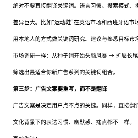
绝对不要直接翻译关键词。语言习惯、搜索模式、
差异巨大。比如“运动鞋”在英语市场和西班牙语市
用本地人的方式做关键词研究。建议与熟悉目标市
市场调研一样：从种子词开始头脑风暴 → 扩展长尾
筛选出最适合你新广告系列的关键词组合。
第三步：广告文案要重写，而不是翻译
广告文案是决定用户点不点的关键。同样，直接翻
文化背景下的表达习惯、幽默感、痛点都不一样。