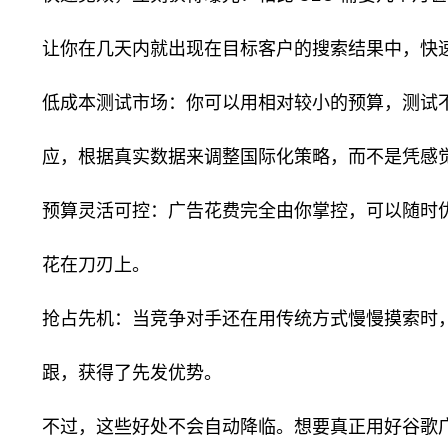
让你在几天内就出现在目标客户的搜索结果中，快
低成本测试市场：你可以用相对较小的预算，测试
应，根据真实数据来调整国际化策略，而不是凭感
预算灵活可控：广告花费完全由你掌控，可以随时
花在刀刃上。
抢占先机：当竞争对手还在用传统方式慢慢摸索时
跟，获得了先发优势。
不过，这些好处不会自动降临。想要真正用好谷歌