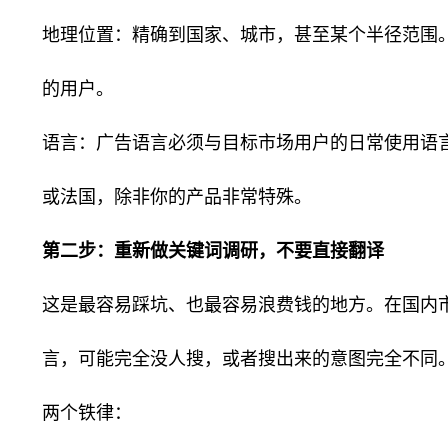
地理位置：精确到国家、城市，甚至某个半径范围
的用户。
语言：广告语言必须与目标市场用户的日常使用语
或法国，除非你的产品非常特殊。
第二步：重新做关键词调研，不要直接翻译
这是最容易踩坑、也最容易浪费钱的地方。在国内
言，可能完全没人搜，或者搜出来的意图完全不同
两个铁律：