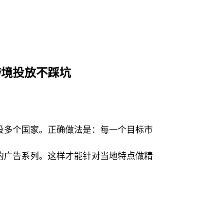
跨境投放不踩坑
投多个国家。正确做法是：每一个目标市
的广告系列。这样才能针对当地特点做精