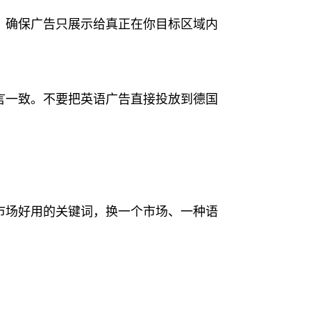
。确保广告只展示给真正在你目标区域内
言一致。不要把英语广告直接投放到德国
市场好用的关键词，换一个市场、一种语
。