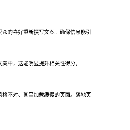
。
受众的喜好重新撰写文案。确保信息能引
文案中，这能明显提升相关性得分。
风格不对、甚至加载缓慢的页面。落地页