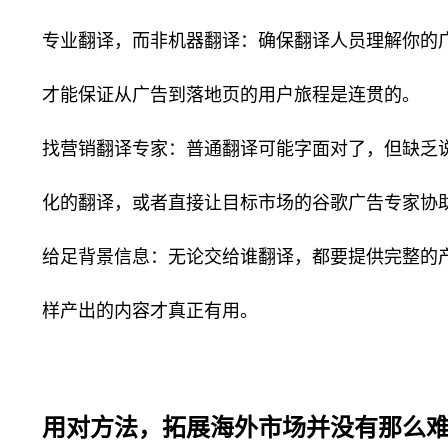
专业翻译，而非机器翻译：确保翻译人员理解你的
才能保证从广告到落地页的用户旅程是连贯的。
找营销翻译专家：普通翻译可能字面对了，但缺乏
化的翻译，或者直接让目标市场的谷歌广告专家协
给足背景信息：无论交给谁翻译，都要提供完整的
样产出的内容才真正有用。
用对方法，拓展海外市场并没有那么