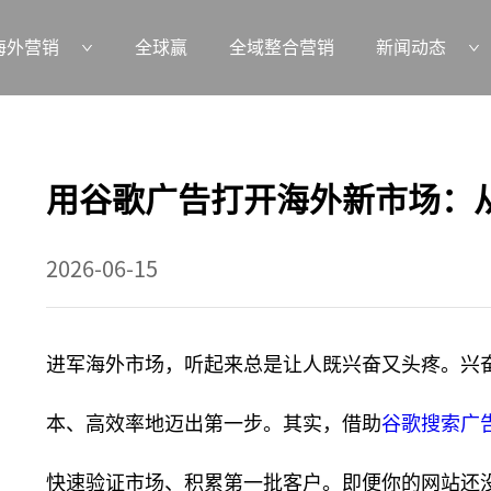
海外营销
全球赢
全域整合营销
新闻动态
用谷歌广告打开海外新市场：从
2026-06-15
进军海外市场，听起来总是让人既兴奋又头疼。兴
本、高效率地迈出第一步。其实，借助
谷歌搜索广
快速验证市场、积累第一批客户。即便你的网站还没有做