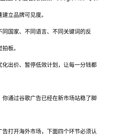
速建立品牌可见度。
不同国家、不同语言、不同关键词的反
觉拍板。
优化出价、暂停低效计划，让每一分钱都
，你通过谷歌广告已经在新市场站稳了脚
广告打开海外市场，下面四个环节必须认