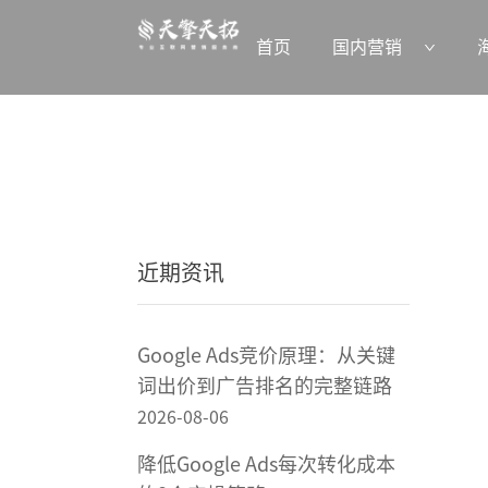
首页
国内营销
近期资讯
Google Ads竞价原理：从关键
词出价到广告排名的完整链路
2026-08-06
降低Google Ads每次转化成本