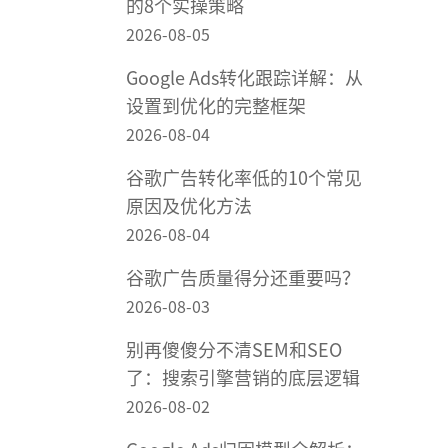
的8个实操策略
2026-08-05
Google Ads转化跟踪详解：从
设置到优化的完整框架
2026-08-04
谷歌广告转化率低的10个常见
原因及优化方法
2026-08-04
谷歌广告质量得分还重要吗？
2026-08-03
别再傻傻分不清SEM和SEO
了：搜索引擎营销的底层逻辑
2026-08-02