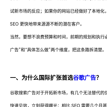
试新市场的反应；如果你的网站已经做好了本地化
SEO 更快地带来源源不断的潜在客户。
当然，要想不浪费预算和时间，前期的规划和执行
广告”和“具体怎么做”两个维度，把这条路拆清楚。
一、为什么国际扩张首选
谷歌广告
？
谷歌搜索广告对于开拓新市场，有几个无法替代的
快速见效，立刻获得曝光：相比 SEO 需要几个月甚至