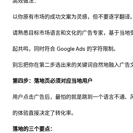
高效做法：
以你原有市场的成功文案为灵感，但不要逐字翻译
请熟悉目标市场语言和文化的广告专家，基于当地
起共鸣，同时符合 Google Ads 的字符限制。
别忘把你在第二步选出来的关键词自然地融入广告
第四步：落地页必须对应当地用户
用户点击广告后，最怕的就是跳到一个语言不通、
的体验直接决定了转化率。
落地的三个要点：