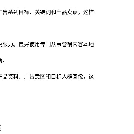
广告系列目标、关键词和产品卖点，这样
说服力。最好使用专门从事营销内容本地
助。
产品资料、广告意图和目标人群画像，这
难