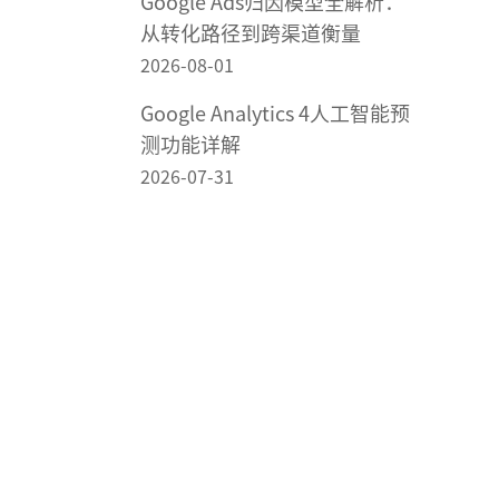
Google Ads归因模型全解析：
从转化路径到跨渠道衡量
2026-08-01
Google Analytics 4人工智能预
测功能详解
2026-07-31