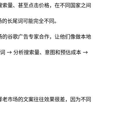
搜索量、甚至点击价格，在不同国家之间
场的长尾词可能完全不同。
场的谷歌广告专家合作，让他们像做本地
词 → 分析搜索量、意图和预估成本 →
译老市场的文案往往效果很差，因为不同