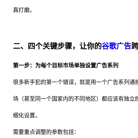
真打磨。
二、四个关键步骤，让你的
谷歌广告
第一步：为每个目标市场单独设置广告系列
很多新手犯的第一个错误，就是用一个广告系列通
场（甚至同一个国家内的不同地区）都应该有独立
细化设置。
需要重点调整的参数包括：