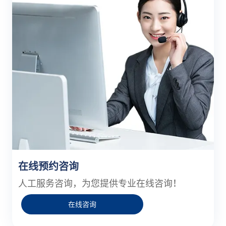
在线预约咨询
人工服务咨询，为您提供专业在线咨询！
在线咨询