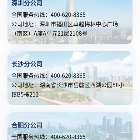
深圳分公司
全国服务热线：400-620-8365
公司地址：深圳市福田区卓越梅林中心广场
（南区）A座A单元21层2108号
长沙分公司
全国服务热线：400-620-8365
公司地址：湖南省长沙市岳麓区西湖公园58小
镇B5栋212
合肥分公司
全国服务热线：400-620-8365