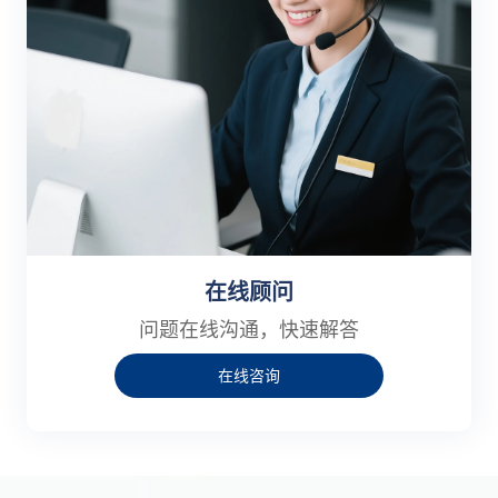
在线顾问
问题在线沟通，快速解答
在线咨询