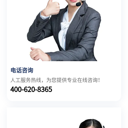
电话咨询
人工服务热线，为您提供专业在线咨询！
400-620-8365