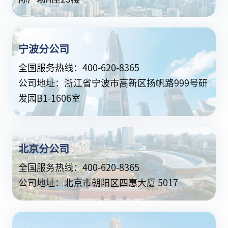
宁波分公司
全国服务热线：400-620-8365
公司地址：浙江省宁波市高新区扬帆路999号研
发园B1-1606室
北京分公司
全国服务热线：400-620-8365
公司地址：北京市朝阳区四惠大厦 5017