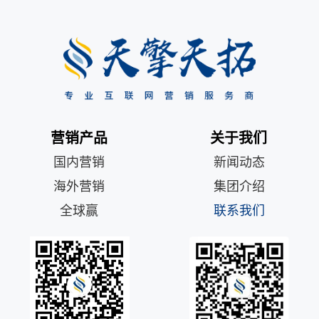
营销产品
关于我们
国内营销
新闻动态
海外营销
集团介绍
全球赢
联系我们