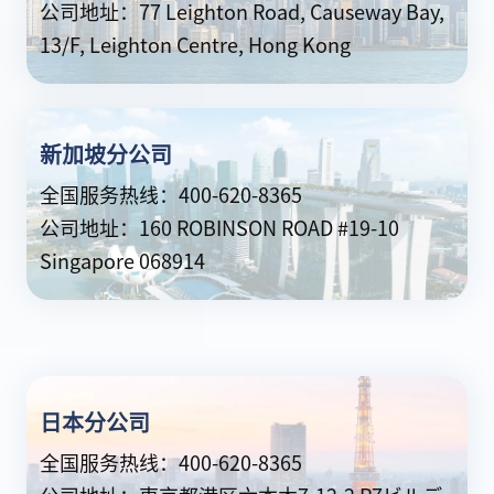
公司地址：77 Leighton Road, Causeway Bay,
13/F, Leighton Centre, Hong Kong
新加坡分公司
全国服务热线：400-620-8365
公司地址：160 ROBINSON ROAD #19-10
Singapore 068914
日本分公司
全国服务热线：400-620-8365