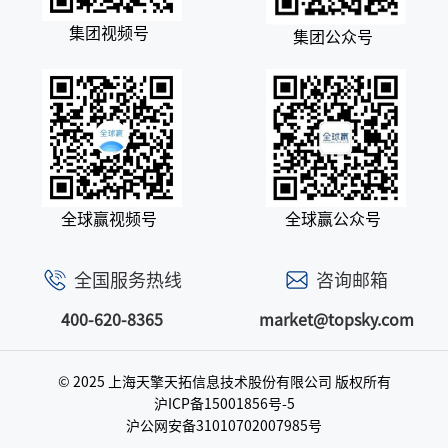
集团视频号
集团公众号
全球赢视频号
全球赢公众号
全国服务热线
咨询邮箱
400-620-8365
market@topsky.com
© 2025 上海天擎天拓信息技术股份有限公司
版权所有
沪ICP备15001856号-5
沪公网安备31010702007985号