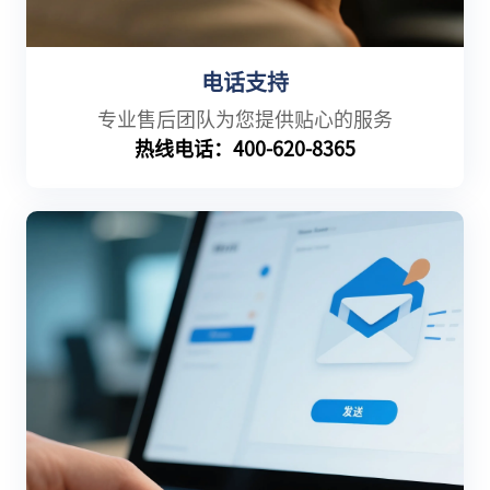
电话支持
专业售后团队为您提供贴心的服务
热线电话：400-620-8365