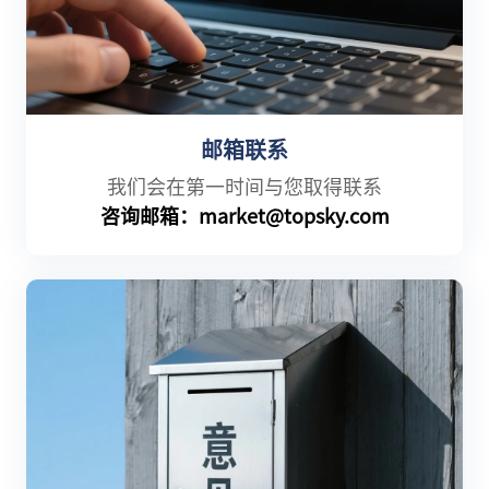
邮箱联系
我们会在第一时间与您取得联系
咨询邮箱：
market@topsky.com