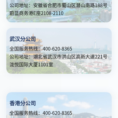
公司地址：安徽省合肥市蜀山区潜山南路188号
蔚蓝商务港E座2108-2110
武汉分公司
全国服务热线：400-620-8365
公司地址：湖北省武汉市洪山区高新大道221号
泷悦国际大厦1101室
香港分公司
全国服务热线：400-620-8365