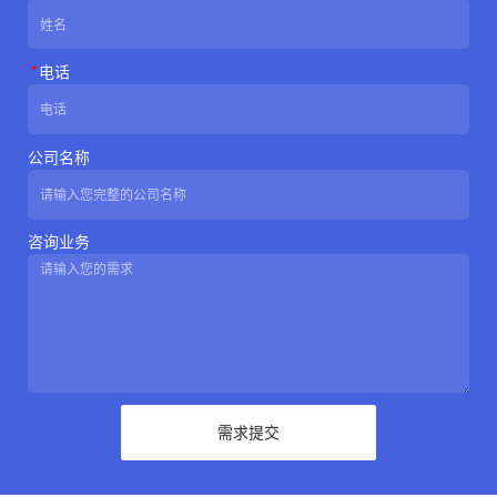
*
电话
公司名称
咨询业务
需求提交