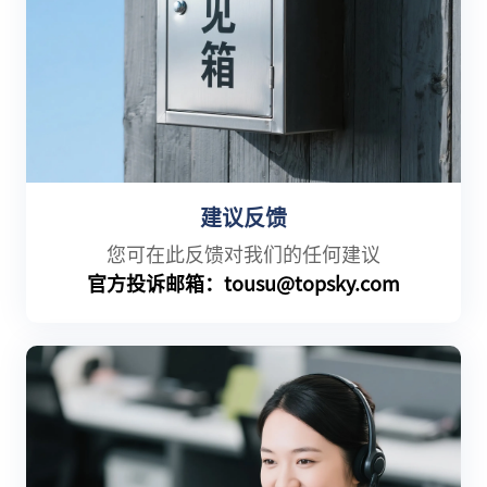
建议反馈
您可在此反馈对我们的任何建议
官方投诉邮箱
：
tousu@topsky.com