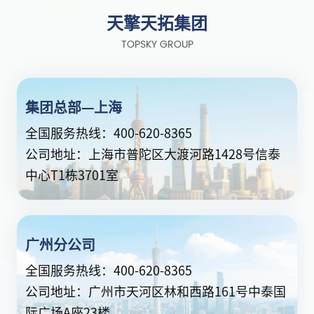
天擎天拓集团
TOPSKY GROUP
集团总部—上海
全国服务热线：400-620-8365
公司地址：上海市普陀区大渡河路1428号信泰
中心T1栋3701室
广州分公司
全国服务热线：400-620-8365
公司地址：广州市天河区林和西路161号中泰国
际广场A座23楼