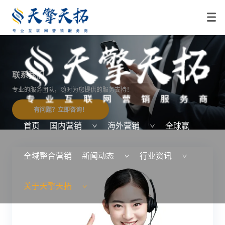
联系我们
专业的服务团队，随时为您提供的服务支持！
有问题？立即咨询！
首页
国内营销
海外营销
全球赢
全域整合营销
新闻动态
行业资讯
关于天擎天拓