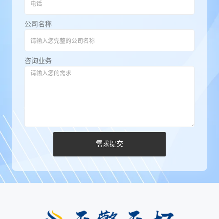
公司名称
咨询业务
需求提交