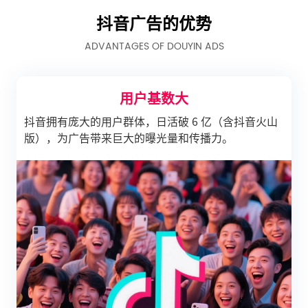
抖音广告的优势
ADVANTAGES OF DOUYIN ADS
用户基数大
抖音拥有庞大的用户群体，日活破 6 亿（含抖音火山
版），为广告带来巨大的曝光量和传播力。