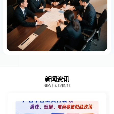
新闻资讯
NEWS & EVENTS