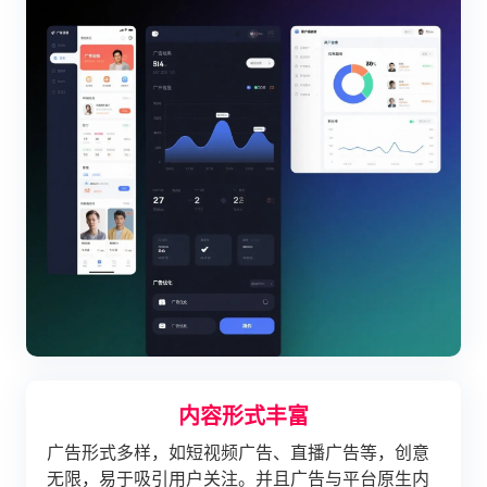
内容形式丰富
广告形式多样，如短视频广告、直播广告等，创意
无限，易于吸引用户关注。并且广告与平台原生内