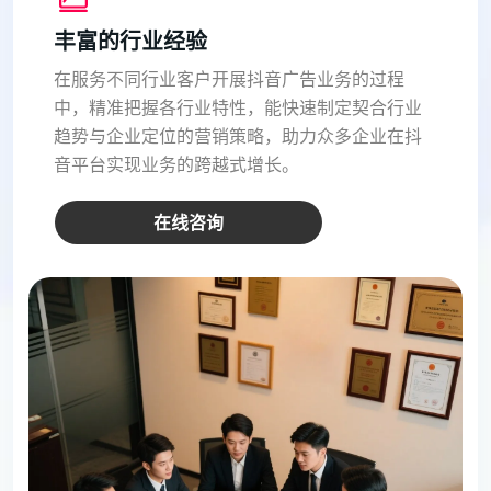
丰富的行业经验
在服务不同行业客户开展抖音广告业务的过程
中，精准把握各行业特性，能快速制定契合行业
趋势与企业定位的营销策略，助力众多企业在抖
音平台实现业务的跨越式增长。​
在线咨询