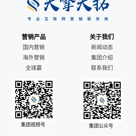
营销产品
关于我们
国内营销
新闻动态
海外营销
集团介绍
全球赢
联系我们
集团视频号
集团公众号