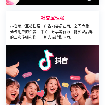
社交属性强
抖音用户互动性强，广告内容易在用户之间传播，
通过用户的点赞、评论、分享等行为，能实现品牌
的二次传播和推广，扩大品牌影响力。