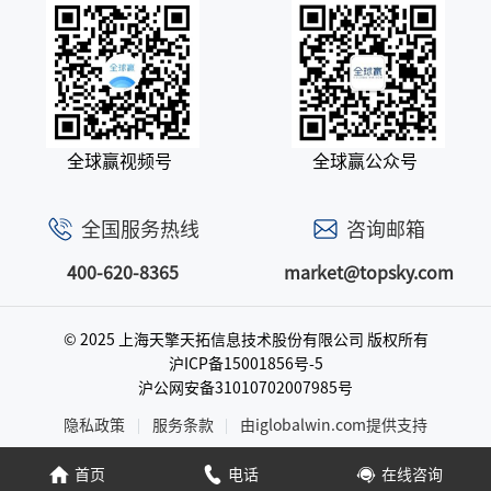
全球赢视频号
全球赢公众号
全国服务热线
咨询邮箱
400-620-8365
market@topsky.com
© 2025 上海天擎天拓信息技术股份有限公司
版权所有
沪ICP备15001856号-5
沪公网安备31010702007985号
隐私政策
服务条款
由iglobalwin.com提供支持
首页
电话
在线咨询