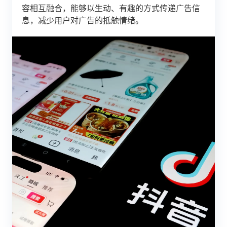
容相互融合，能够以生动、有趣的方式传递广告信
息，减少用户对广告的抵触情绪。