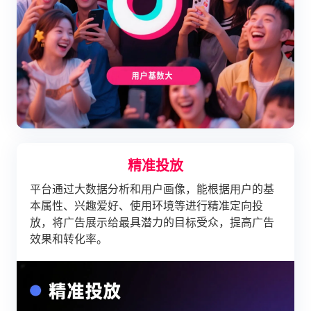
精准投放
平台通过大数据分析和用户画像，能根据用户的基
本属性、兴趣爱好、使用环境等进行精准定向投
放，将广告展示给最具潜力的目标受众，提高广告
效果和转化率。