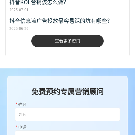
抖音KOL营销该怎么做？
2025-07-01
抖音信息流广告投放最容易踩的坑有哪些？
2025-06-26
查看更多资讯
免费预约专属营销顾问
*
姓名
*
电话