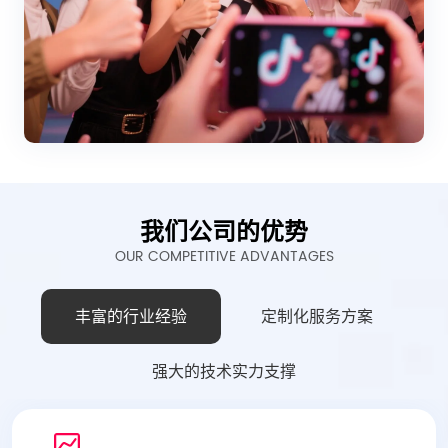
我们公司的优势
OUR COMPETITIVE ADVANTAGES
丰富的行业经验
定制化服务方案​
强大的技术实力支撑