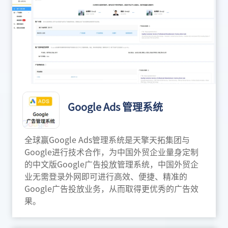
Google Ads 管理系统
全球赢Google Ads管理系统是天擎天拓集团与
Google进行技术合作，为中国外贸企业量身定制
的中文版Google广告投放管理系统，中国外贸企
业无需登录外网即可进行高效、便捷、精准的
Google广告投放业务，从而取得更优秀的广告效
果。