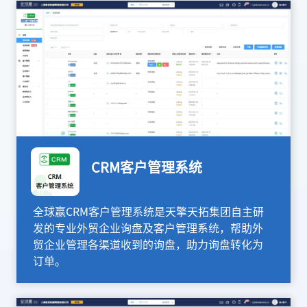
CRM客户管理系统
全球赢CRM客户管理系统是天擎天拓集团自主研
发的专业外贸企业询盘及客户管理系统，帮助外
贸企业管理各渠道收到的询盘，助力询盘转化为
订单。