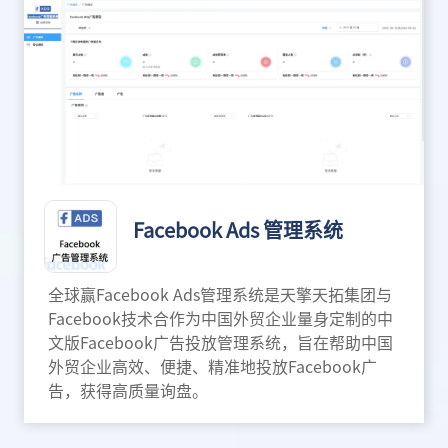
Facebook Ads 管理系统
全球赢Facebook Ads管理系统是天擎天拓集团与
Facebook技术合作为中国外贸企业量身定制的中
文版Facebook广告投放管理系统，旨在帮助中国
外贸企业高效、便捷、精准地投放Facebook广
告，获得高质量询盘。