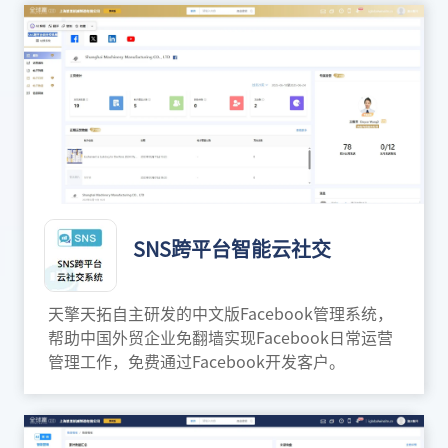
SNS跨平台智能云社交
天擎天拓自主研发的中文版Facebook管理系统，
帮助中国外贸企业免翻墙实现Facebook日常运营
管理工作，免费通过Facebook开发客户。