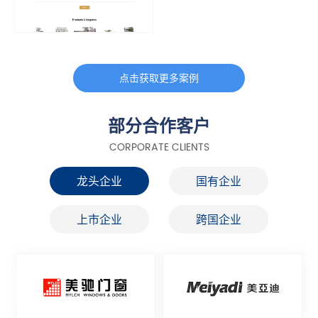
点击获取更多案例
部分合作客户
CORPORATE CLIENTS
龙头企业
国有企业
上市企业
跨国企业