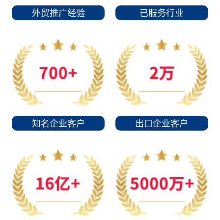
外贸推广经验
已服务行业
知名企业客户
出口企业客户