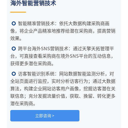
海外智能营销技术
智能精准营销技术：依托大数据构建采购商画
像，将企业产品精准地推荐给潜在采购商，提高营销
效果。
跨平台海外SNS营销技术：通过天擎天拓管理平
台，可直接查看采购商在境外SNS平台的互动信息，
获得更多潜在采购商。
访客智能识别系统：网站数据智能监测分析，对
全站页面进行监控，实时分析访客行为；通过大数据
算法，构建企业网站访客用户画像，挖掘访客潜在关
联信息；充分发掘流量价值，获取、挽留、转化更多
潜在采购商。
立即咨询 >