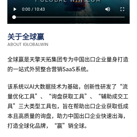
关于全球赢
ABOUT IGLOBALWIN
全球赢是天擎天拓集团专为中国出口企业量身打造
的一站式外贸整合营销SaaS系统。
该系统以AI大数据技术为基础，
创新性研发了“流
量优化工具”、“询盘获取工具”、“辅助成交工
具”三大类型工具包，
旨在帮助出口企业获取低成
本且高质量的询盘，助力中国出口企业快速出海，
打造全球化品牌，“赢”销全球。