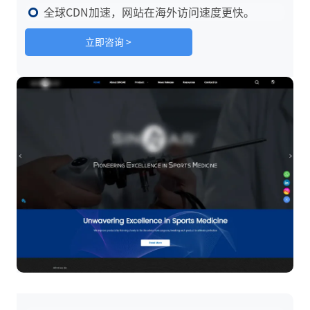
全球CDN加速，网站在海外访问速度更快。
立即咨询 >