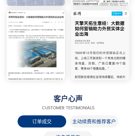
客户心声
CUSTOMER TESTIMONIALS
订单成交
主动续费和推荐客户