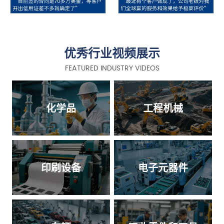
优秀行业视频展示
FEATURED INDUSTRY VIDEOS
化学品
工程机械
印刷设备
电子元器件