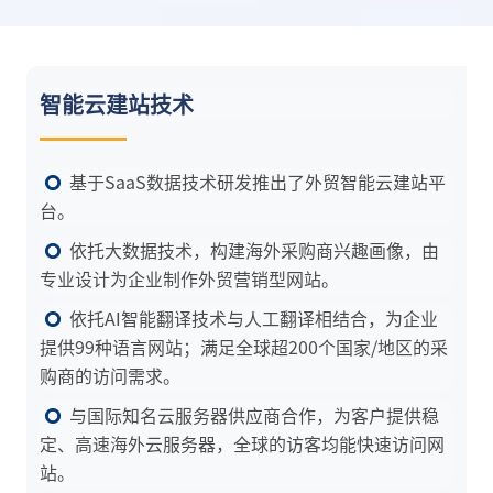
智能云建站技术
基于SaaS数据技术研发推出了外贸智能云建站平
台。
依托大数据技术，构建海外采购商兴趣画像，由
专业设计为企业制作外贸营销型网站。
依托AI智能翻译技术与人工翻译相结合，为企业
提供99种语言网站；满足全球超200个国家/地区的采
购商的访问需求。
与国际知名云服务器供应商合作，为客户提供稳
定、高速海外云服务器，全球的访客均能快速访问网
站。