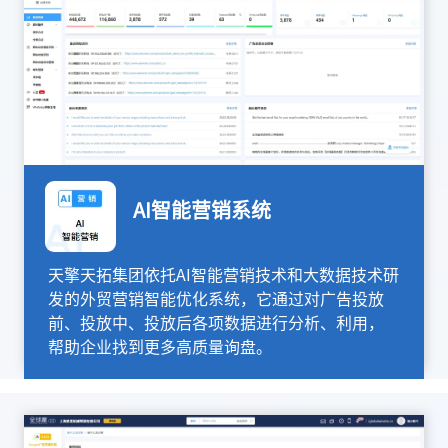
AI智能营销系统
天擎天拓集团依托AI智能营销技术和大数据技术研
发的外贸营销智能优化系统，它通过对广告投放
前、投放中、投放后各项数据进行分析、利用，
帮助企业找到更多高质量询盘。