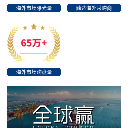
海外市场曝光量
触达海外采购商
海外市场询盘量