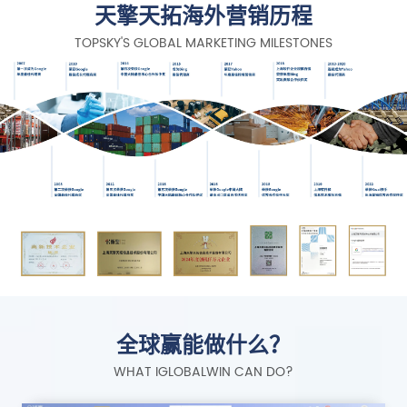
天擎天拓海外营销历程
TOPSKY'S GLOBAL MARKETING MILESTONES
全球赢能做什么？
WHAT IGLOBALWIN CAN DO?