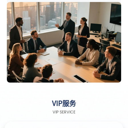
VIP服务
VIP SERVICE