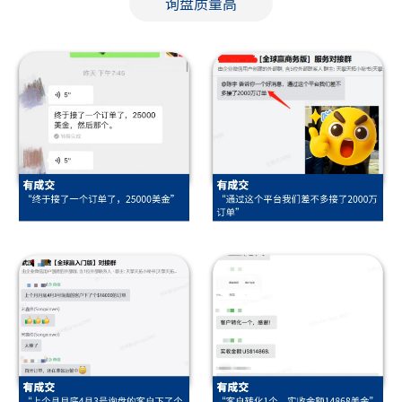
询盘质量高