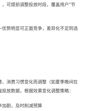
），可提前调整投放时段，覆盖用户“节
—优势明显可正面竞争，差异化不足则选
替、消费习惯变化而调整（如夏季晚间在
盘投放数据，根据效果变化调整策略：
争加剧，及时削减预算