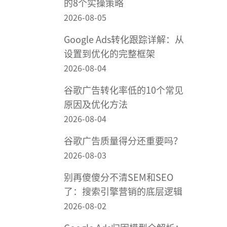
的8个实操策略
2026-08-05
Google Ads转化跟踪详解：从
设置到优化的完整框架
2026-08-04
谷歌广告转化率低的10个常见
原因及优化方法
2026-08-04
谷歌广告质量得分还重要吗？
2026-08-03
别再傻傻分不清SEM和SEO
了：搜索引擎营销的底层逻辑
2026-08-02