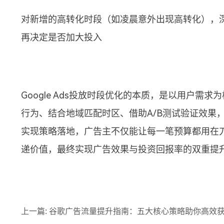
对新增的高转化时段（如凌晨意外出现高转化），
再决定是否加大投入
Google Ads投放时段优化的本质，是以用户需
行为、结合地域匹配时区、借助A/B测试验证效果
实现策略落地，广告主不仅能让每一笔预算都用在
递价值，最终实现广告效果与投资回报率的双重提
上一篇:
谷歌广告流量提升指南：五大核心策略助你高效