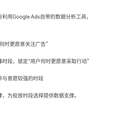
Google Ads自带的数据分析工具，
何时更愿意关注广告”
时段，锁定“用户何时更愿意采取行动”
参与意愿较强的时段
律，为投放时段选择提供数据支撑。