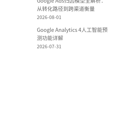
Google Ads归因模型全解析：
从转化路径到跨渠道衡量
2026-08-01
Google Analytics 4人工智能预
测功能详解
2026-07-31