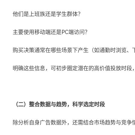
他们是上班族还是学生群体？
主要使用移动端还是PC端访问？
购买决策通常在哪些场景下产生（如通勤时浏览、
明确这些信息，可初步圈定潜在的高价值投放时段
（二）整合数据与趋势，科学选定时段
除分析自身广告数据外，还需结合市场趋势与竞争