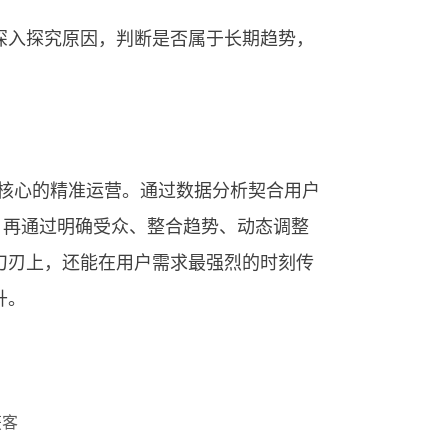
深入探究原因，判断是否属于长期趋势，
求为核心的精准运营。通过数据分析契合用户
，再通过明确受众、整合趋势、动态调整
刀刃上，还能在用户需求最强烈的时刻传
升。
获客