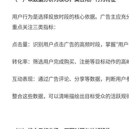
用户行为是选择投放时段的核心依据。广告主应充分利用
重点关注三类指标：
点击量：识别用户点击广告的高频时段，掌握“用户
转化率：筛选用户完成购买、注册等目标动作的高峰
互动表现：通过广告评论、分享等数据，判断用户
整合这些数据，可以清晰描绘出目标受众的活跃规