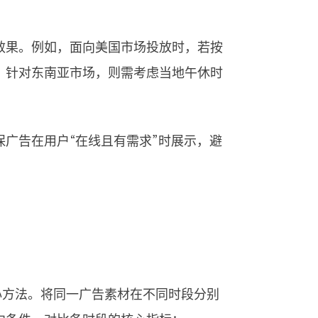
效果。例如，面向美国市场投放时，若按
；针对东南亚市场，则需考虑当地午休时
广告在用户“在线且有需求”时展示，避
心方法。将同一广告素材在不同时段分别