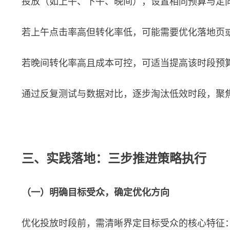
投放（如上午、下午、晚间），设置相同预算与定
若上午点击率高但转化率低，可能需要优化落地页
若晚间转化率高且成本可控，可适当提高该时段预
通过反复测试与数据对比，逐步淘汰低效时段，聚
三、实践落地：三步推进策略执行
（一）明确目标受众，确定优化方向
优化投放时段前，需清晰界定目标受众的核心特征