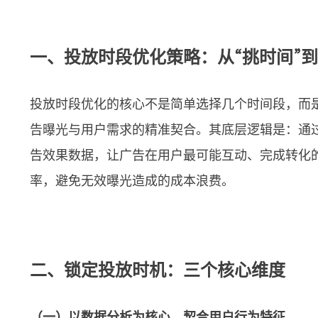
一、投放时段优化策略：从“挑时间”到
投放时段优化的核心不是简单选择几个时间段，而
告曝光与用户需求的精准契合。其底层逻辑是：通
告效果数据，让广告在用户最可能互动、完成转化
率，避免无效曝光造成的成本浪费。
二、锁定投放时机：三个核心维度
（一）以数据分析为核心，契合用户行为特征