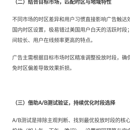
（二）结合目标市场，匹配时区与地域特性
不同市场的时区差异和用户习惯直接影响广告触达
国内时区设置，极易错过美国用户白天的活跃时段
间较长、用户在线频率更高的特点。
广告主需根据目标市场时区精准调整投放时段，确保
免时区偏差导致效果折损。
（三）借助A/B测试验证，持续优化时段选择
A/B测试是排除主观判断、找到最优投放时段的核