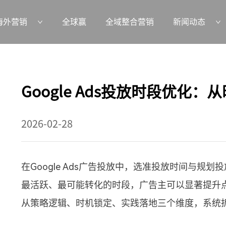
海外营销
全球赢
全域整合营销
新闻动态
Google Ads投放时段优化
2026-02-28
在Google Ads广告投放中，选准投放时间与规
最活跃、最可能转化的时段，广告主可以显著提升
从策略逻辑、时机锁定、实践落地三个维度，系统