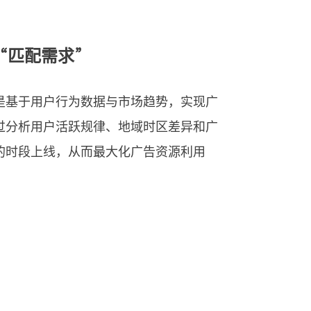
“匹配需求”
是基于用户行为数据与市场趋势，实现广
过分析用户活跃规律、地域时区差异和广
的时段上线，从而最大化广告资源利用