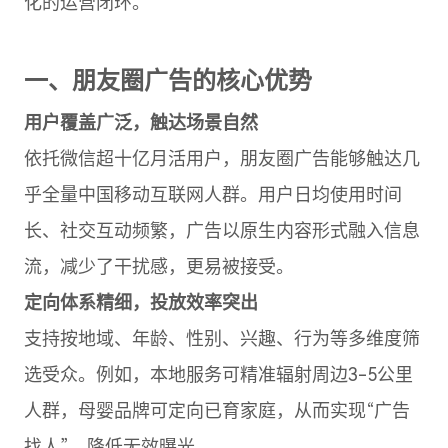
化的运营闭环。
一、朋友圈广告的核心优势
用户覆盖广泛，触达场景自然
依托微信超十亿月活用户，朋友圈广告能够触达几
乎全量中国移动互联网人群。用户日均使用时间
长、社交互动频繁，广告以原生内容形式融入信息
流，减少了干扰感，更易被接受。
定向体系精细，投放效率突出
支持按地域、年龄、性别、兴趣、行为等多维度筛
选受众。例如，本地服务可精准辐射周边3-5公里
人群，母婴品牌可定向已育家庭，从而实现“广告
找人”，降低无效曝光。