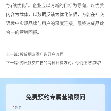
“持续优化”。企业应以清晰的目标为导向，以优质
内容为载体，以数据反馈为优化依据，方能在社交
语境中实现品牌与用户的深度连接，最终达成品效
合一的营销回报。
上一篇:
投放朋友圈广告开户流程
下一篇:
腾讯社交广告的两种计费方式，你们还记得吗？
免费预约专属营销顾问
*
姓名