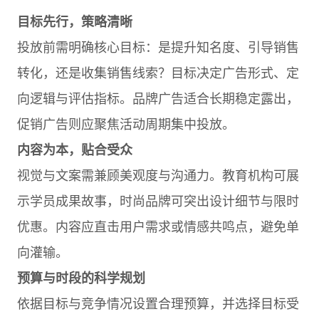
目标先行，策略清晰
投放前需明确核心目标：是提升知名度、引导销售
转化，还是收集销售线索？目标决定广告形式、定
向逻辑与评估指标。品牌广告适合长期稳定露出，
促销广告则应聚焦活动周期集中投放。
内容为本，贴合受众
视觉与文案需兼顾美观度与沟通力。教育机构可展
示学员成果故事，时尚品牌可突出设计细节与限时
优惠。内容应直击用户需求或情感共鸣点，避免单
向灌输。
预算与时段的科学规划
依据目标与竞争情况设置合理预算，并选择目标受