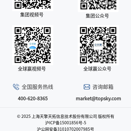
集团视频号
集团公众号
全球赢视频号
全球赢公众号
全国服务热线
咨询邮箱
400-620-8365
market@topsky.com
© 2025 上海天擎天拓信息技术股份有限公司
版权所有
沪ICP备15001856号-5
沪公网安备31010702007985号