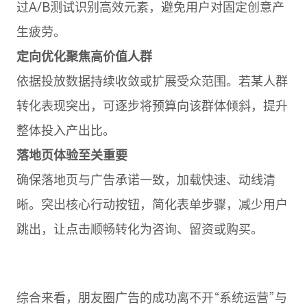
过A/B测试识别高效元素，避免用户对固定创意产
生疲劳。
定向优化聚焦高价值人群
依据投放数据持续收敛或扩展受众范围。若某人群
转化表现突出，可逐步将预算向该群体倾斜，提升
整体投入产出比。
落地页体验至关重要
确保落地页与广告承诺一致，加载快速、动线清
晰。突出核心行动按钮，简化表单步骤，减少用户
跳出，让点击顺畅转化为咨询、留资或购买。
综合来看，朋友圈广告的成功离不开“系统运营”与