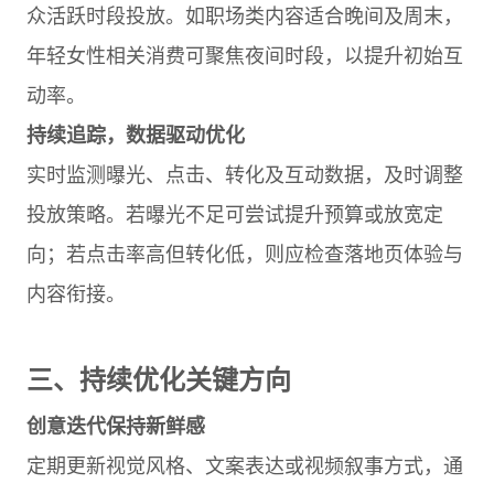
众活跃时段投放。如职场类内容适合晚间及周末，
年轻女性相关消费可聚焦夜间时段，以提升初始互
动率。
持续追踪，数据驱动优化
实时监测曝光、点击、转化及互动数据，及时调整
投放策略。若曝光不足可尝试提升预算或放宽定
向；若点击率高但转化低，则应检查落地页体验与
内容衔接。
三、持续优化关键方向
创意迭代保持新鲜感
定期更新视觉风格、文案表达或视频叙事方式，通