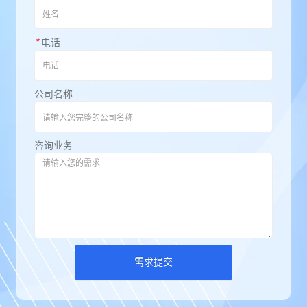
*
电话
公司名称
咨询业务
需求提交