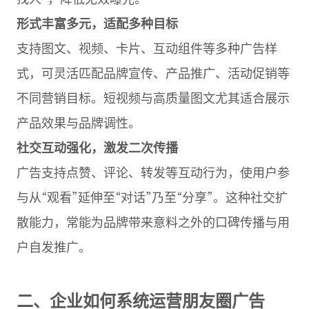
形式丰富多元，适配多种目标
支持图文、视频、卡片、互动组件等多种广告样
式，可灵活匹配品牌宣传、产品推广、活动促销等
不同营销目标。短视频与高质量图文尤其适合展示
产品效果与品牌调性。
社交互动强化，激发二次传播
广告支持点赞、评论、转发等互动行为，使用户参
与从“观看”延伸至“对话”乃至“分享”。这种社交扩
散能力，常能为品牌带来意料之外的口碑传播与用
户自发推广。
二、企业如何系统运营朋友圈广告