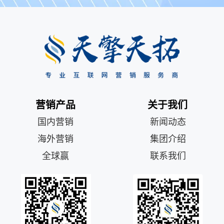
营销产品
关于我们
国内营销
新闻动态
海外营销
集团介绍
全球赢
联系我们