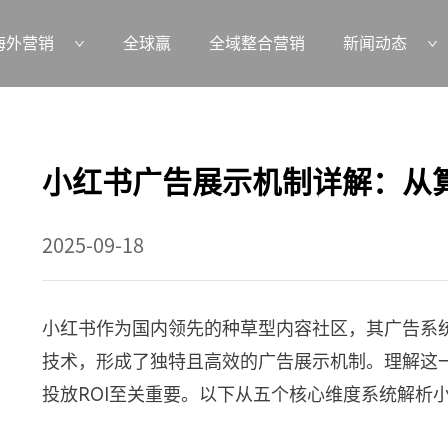
海外营销
全球赢
全域整合营销
新闻动态
小红书广告展示机制详解：从
2025-09-18
小红书作为国内领先的种草型内容社区，其广告系
技术，形成了独特且高效的广告展示机制。理解这
投放ROI至关重要。以下从五个核心维度系统解析