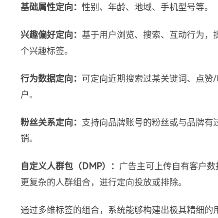
基础属性定向：
性别、年龄、地域、手机型号等。
兴趣偏好定向：
基于用户浏览、搜索、互动行为，
个兴趣标签。
行为数据定向：
可定向近期搜索过某关键词、点赞
户。
粉丝关系定向：
支持向品牌账号的粉丝或与品牌有
销。
自定义人群包（DMP）：
广告主可上传自有客户数
更复杂的人群组合，进行定向投放或排除。
通过多维标签的组合，系统能够构建出极其精细的