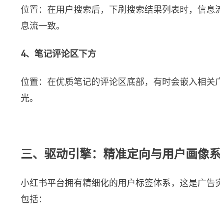
位置：在用户搜索后，下刷搜索结果列表时，信息
息流一致。
4、笔记评论区下方
位置：在优质笔记的评论区底部，有时会嵌入相关
光。
三、驱动引擎：精准定向与用户画像
小红书平台拥有精细化的用户标签体系，这是广告
包括：