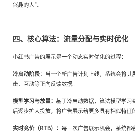
兴趣的人”。
四、核心算法：流量分配与实时优化
小红书广告的展示是一个动态实时优化的过程：
冷启动阶段
：当一个新广告计划上线，系统会将其
击、互动等正向反馈数据。
模型学习与放量：
基于冷启动数据，算法模型学习
后逐步扩大投放，将广告展示给更多具有相似特征
实时竞价（RTB）：
每一次广告展示机会，系统都