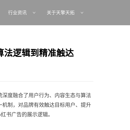
行业资讯
关于天擎天拓
算法逻辑到精准触达
统深度融合了用户行为、内容生态与算法
一机制，对品牌有效触达目标用户、提升
小红书广告的展示逻辑。