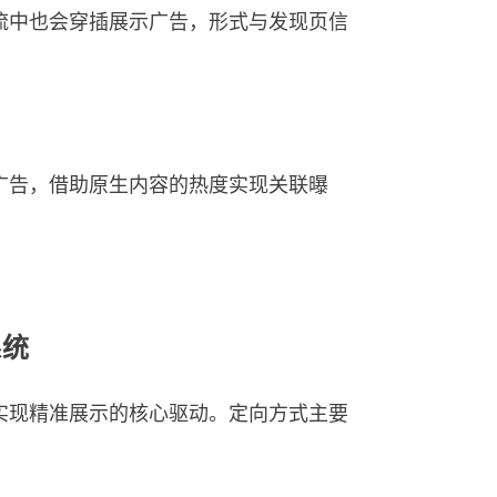
流中也会穿插展示广告，形式与发现页信
广告，借助原生内容的热度实现关联曝
系统
实现精准展示的核心驱动。定向方式主要