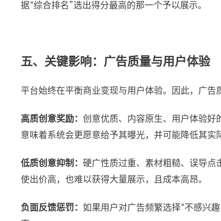
据“综合排名”选出得分最高的那一个予以展示。
五、关键影响：广告质量与用户体验
平台始终在平衡商业变现与用户体验。因此，广告
高质创意奖励：
创意优质、内容原生、用户体验好的
意味着系统会更愿意给予其曝光，并可能降低其实
低质创意抑制：
硬广性质过重、素材粗糙、误导点
使出价高，也难以获得大量展示，且成本高昂。
负面反馈惩罚：
如果用户对广告频繁选择“不感兴趣