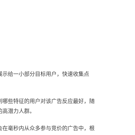
展示给一小部分目标用户，快速收集点
到哪些特征的用户对该广告反应最好，随
的高潜力人群。
会在毫秒内从众多参与竞价的广告中，根