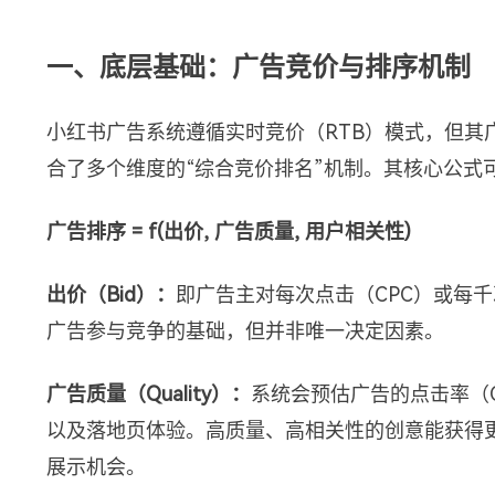
一、底层基础：广告竞价与排序机制
小红书广告系统遵循实时竞价（RTB）模式，但其
合了多个维度的“综合竞价排名”机制。其核心公式
广告排序 = f(出价, 广告质量, 用户相关性)
出价（Bid）：
即广告主对每次点击（CPC）或每
广告参与竞争的基础，但并非唯一决定因素。
广告质量（Quality）：
系统会预估广告的点击率（CTR
以及落地页体验。高质量、高相关性的创意能获得
展示机会。