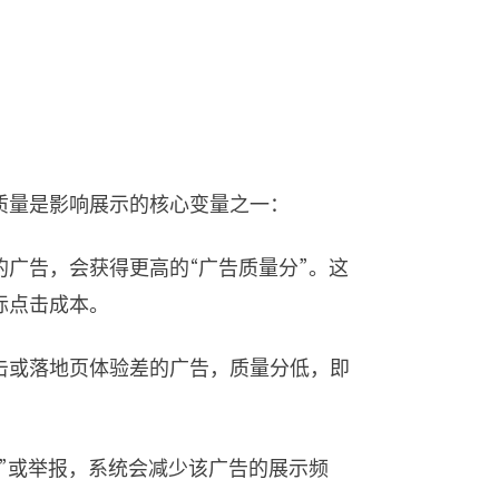
质量是影响展示的核心变量之一：
广告，会获得更高的“广告质量分”。这
际点击成本。
击或落地页体验差的广告，质量分低，即
”或举报，系统会减少该广告的展示频