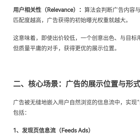
用户相关性（Relevance）：
算法会判断广告内容
匹配度越高，广告获得的初始曝光权重就越大。
这意味着，即使出价较低，一个创意出色、与目标
但质量平庸的对手，获得更优的展示位置。
二、核心场景：广告的展示位置与形
广告被无缝地嵌入用户自然浏览的信息流中，实现“
包括：
1、发现页信息流（Feeds Ads）