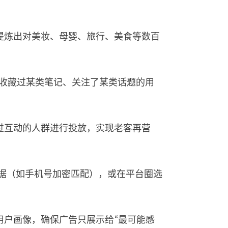
提炼出对美妆、母婴、旅行、美食等数百
/收藏过某类笔记、关注了某类话题的用
过互动的人群进行投放，实现老客再营
据（如手机号加密匹配），或在平台圈选
用户画像，确保广告只展示给“最可能感