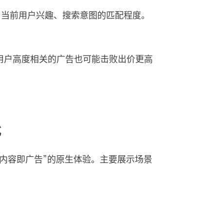
与当前用户兴趣、搜索意图的匹配程度。
用户高度相关的广告也可能击败出价更高
式
内容即广告”的原生体验。主要展示场景