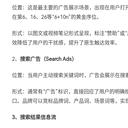
位置：这是最主要的广告展示场景，出现在用户打开
在第6、16、26等“6+10n”的黄金序位。
形式：以图文或视频笔记形式呈现，标注“赞助”或
效降低了用户的干扰感，提升了原生触达效率。
2、
搜索广告（Search Ads）
位置：当用户主动搜索关键词时，广告会展示在搜
形式：通常有“广告”标识，直接回应了用户的明确
口。品牌可以竞标品牌词、产品词、场景词等，实
3、搜索结果信息流