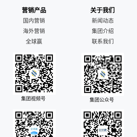
营销产品
关于我们
国内营销
新闻动态
海外营销
集团介绍
全球赢
联系我们
集团视频号
集团公众号