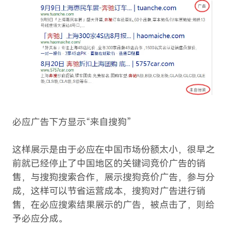
必应广告下方显示“来自搜狗”
这样展示是由于必应在中国市场份额太小，很早之
前就已经停止了中国地区的关键词竞价广告的销
售，与搜狗搜索合作，展示搜狗竞价广告，参与分
成，这样可以节省运营成本，搜狗对广告进行销
售，在必应搜索结果展示的广告，被点击了，则给
予必应分成。