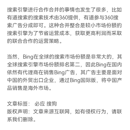
搜索引擎进行合作合并的事情也发生了很多，比如
有道搜索的搜索技术由360提供，有道参与360搜
索广告分成即可。这种合并整合是较小市场份额的
搜索引擎为了节省运营成本，获取更高利润而采取
的联合合作的运营策略。
当然，Bing在全球的搜索市场份额是非常大的，其
全球搜索引擎市场份额排名第二，因此Bing在国内
依然有代理商在销售Bing广告，其广告主要是面对
中国的外贸出口企业，通过Bing国际版，将中国产
品销售是海外市场。
文章标签： 必应 搜狗
版权声明：文章来源互联网，如有侵权行为，请联
系我们删除。