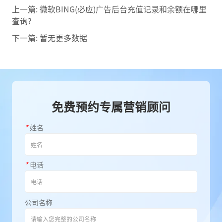
上一篇:
微软BING(必应)广告后台充值记录和余额在哪里
查询?
下一篇:
暂无更多数据
免费预约专属营销顾问
*
姓名
*
电话
公司名称