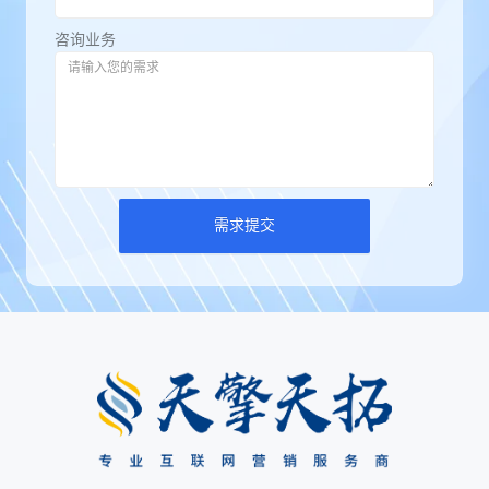
咨询业务
需求提交