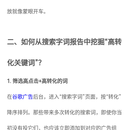
放就像蒙眼开车。
二、如何从搜索字词报告中挖掘“高转
化关键词”？
1. 筛选高点击+高转化的词
在
谷歌广告
后台，进入“搜索字词”页面，按“转化”
降序排列。那些带来多次转化的搜索词，即使你当
初没有投它们，也应该立即添加到对应的广告组