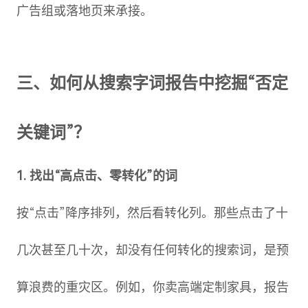
广告组或落地页来承接。
三、如何从搜索字词报告中挖掘“否定
关键词”？
1. 找出“高点击、零转化”的词
按“点击”降序排列，然后看转化列。那些点击了十
几次甚至几十次，却没有任何转化的搜索词，是预
算浪费的重灾区。例如，你卖高端定制家具，报告