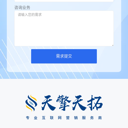
咨询业务
需求提交