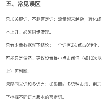
五、常见误区
只加关键词，不删否定词：流量越来越杂，转化成
本上升。必须同步清理。
只看少量数据就下结论：一个词有2次点击0转化，
可能只是偶然。建议设置最小点击阈值（如10次以
上）再判断。
忽略同义词和多语言：如果面向多语种市场，别忘
了挖掘不同语言版本的否定词。