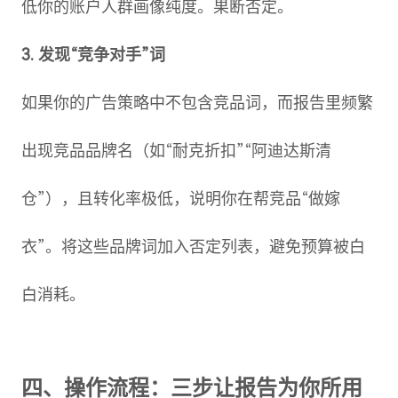
低你的账户人群画像纯度。果断否定。
3. 发现“竞争对手”词
如果你的广告策略中不包含竞品词，而报告里频繁
出现竞品品牌名（如“耐克折扣”“阿迪达斯清
仓”），且转化率极低，说明你在帮竞品“做嫁
衣”。将这些品牌词加入否定列表，避免预算被白
白消耗。
四、操作流程：三步让报告为你所用