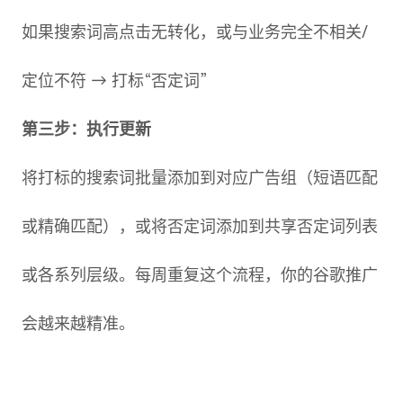
如果搜索词高点击无转化，或与业务完全不相关/
定位不符 → 打标“否定词”
第三步：执行更新
将打标的搜索词批量添加到对应广告组（短语匹配
或精确匹配），或将否定词添加到共享否定词列表
或各系列层级。每周重复这个流程，你的谷歌推广
会越来越精准。