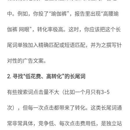
中。例如，你投了“瑜伽裤”，报告里出现“高腰瑜
伽裤 网眼”，转化率极高。这时，你应该把这个长
尾词单独加入精确匹配或短语匹配，并为之撰写针
对性的广告文案。
2. 寻找“低花费、高转化”的长尾词
有些搜索词点击量不大（比如一个月只有3-5
次），但每一次点击都带来了转化。这类长尾词通
常非常具体，竞争低、每次点击费用低，是独立站