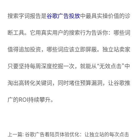
搜索字词报告是
谷歌广告投放
中最具实操价值的诊
断工具。它用真实用户的搜索行为告诉你：哪些词
值得追加投资，哪些词应该立即屏蔽。独立站卖家
只要坚持每周深度挖掘一次，就能从“无效点击”中
淘出高转化关键词，同时堵住预算漏洞，让谷歌推
广的ROI持续攀升。
上一篇:
谷歌广告着陆页体验优化：让独立站的每次点击