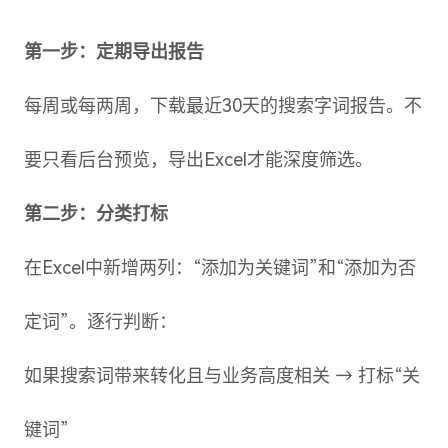
第一步：定期导出报告
每周或每两周，下载最近30天的搜索字词报告。不
要只看后台预览，导出Excel才能深度筛选。
第二步：分类打标
在Excel中新增两列：“添加为关键词”和“添加为否
定词”。逐行判断：
如果搜索词带来转化且与业务高度相关 → 打标“关
键词”