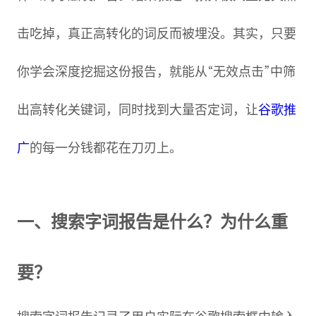
击吃掉，真正高转化的词反而被埋没。其实，只要
你学会深度挖掘这份报告，就能从“无效点击”中筛
出高转化关键词，同时找到大量否定词，让
谷歌推
广
的每一分钱都花在刀刃上。
一、搜索字词报告是什么？为什么重
要？