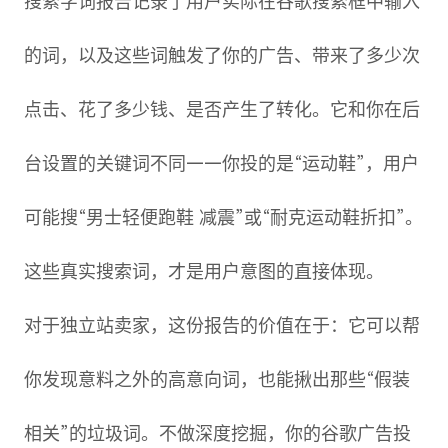
搜索字词报告记录了用户实际在谷歌搜索框中输入
的词，以及这些词触发了你的广告、带来了多少次
点击、花了多少钱、是否产生了转化。它和你在后
台设置的关键词不同——你投的是“运动鞋”，用户
可能搜“男士轻便跑鞋 减震”或“耐克运动鞋折扣”。
这些真实搜索词，才是用户意图的直接体现。
对于独立站卖家，这份报告的价值在于：它可以帮
你发现意料之外的高意向词，也能揪出那些“假装
相关”的垃圾词。不做深度挖掘，你的谷歌广告投