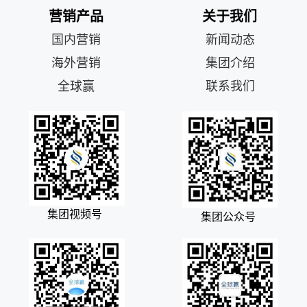
营销产品
关于我们
国内营销
新闻动态
海外营销
集团介绍
全球赢
联系我们
集团视频号
集团公众号