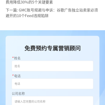
费用降低30%的5个关键要素
下一篇:
GMC账号规避与申诉：谷歌广告独立站卖家必须
避开的10个Feed违规陷阱
免费预约专属营销顾问
*
姓名
*
电话
公司名称