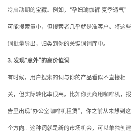
冷启动期的宝藏。例如，“孕妇瑜伽裤 夏季透气”
可能搜索量小，但搜索者几乎就是准客户。将这些
词批量导出，归类到你的关键词词库中。
3. 发现“意外”的高价值词
有时候，用户搜索的词与你的产品看似不直接相
关，但实际转化率很高。比如你卖商用咖啡机，报
告里出现“办公室咖啡机租赁”，你之前从未想到这
个方向。这种词就是新的市场机会，可以单独创建