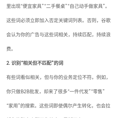
里出现“便宜家具”“二手餐桌”“自己动手做家具”。
这些词必须立即加入否定关键词列表。否则，谷歌
会认为你的广告与这些词相关，持续匹配，持续浪
费。
2. 识别“相关但不匹配”的词
有些词看似相关，但与你的业务定位不符。例如，
你只做B2B批发，却来了很多“一件代发”“零售”
“家用”的搜索。这些词即使偶尔产生转化，也会拉