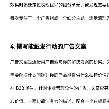
效果时迅速定位表现优异的细分单元，或发现需要
每次专注于一个广告组或一个细分主题，逐步清理
4. 撰写能触发行动的广告文案
广告文案是连接用户搜索与你的解决方案的桥梁。
需要解决什么问题？你的产品能提供什么独特价值
在 B2B 场景，针对企业管理软件的广告，文案应
心价值。一两句简洁有力的描述，配合一个在标题