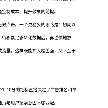
是控制成本、提升效果的前提。
无效点击。一个更稳妥的思路是：初期以
。待积累足够转化数据后，再谨慎地放
效流量，这样既能扩大覆盖面，又不至于
1-10分的指标直接决定了广告排名和单
陆页与用户搜索意图不够匹配。