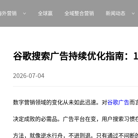
海外营销
全球赢
全域整合营销
新闻动态
谷歌搜索广告持续优化指南：1
2026-07-04
数字营销领域的变化从未如此迅速。对
谷歌广告
而
决定成败的必需品。广告平台在变，用户搜索习惯
方法，就像逆水行舟，不进则退。只有通过不间断