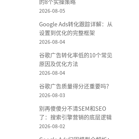
的8个实操策略
2026-08-05
Google Ads转化跟踪详解：从
设置到优化的完整框架
2026-08-04
谷歌广告转化率低的10个常见
原因及优化方法
2026-08-04
谷歌广告质量得分还重要吗？
2026-08-03
别再傻傻分不清SEM和SEO
了：搜索引擎营销的底层逻辑
2026-08-02