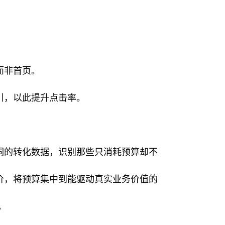
而非首页。
引，以此提升点击率。
词的转化数据，识别那些只消耗预算却不
价，将预算集中到能驱动真实业务价值的
。