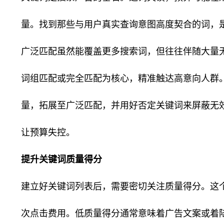
量。找到那些与用户真实查询意图高度契合的词，
广泛匹配虽然能覆盖更多搜索词，但往往伴随大量
词组匹配或完全匹配为核心，精准触达高意向人群
量，拓展至广泛匹配，并用好否定关键词来屏蔽无
让预算失控。
提升关键词质量得分
建立好关键词列表后，需要密切关注质量得分。这个
次点击费用。低质量得分通常意味着广告文案或着