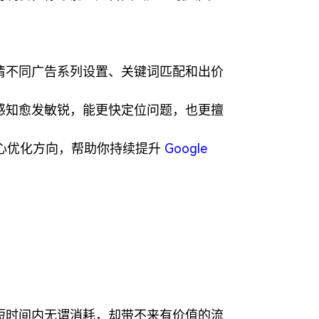
清不同广告系列设置、关键词匹配和出价
感知愈发敏锐，能更快定位问题，也更擅
核心优化方向，帮助你持续提升
Google
短时间内无谓消耗，却带不来有价值的流