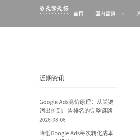
首页
国内营销
近期资讯
Google Ads竞价原理：从关键
词出价到广告排名的完整链路
2026-08-06
降低Google Ads每次转化成本