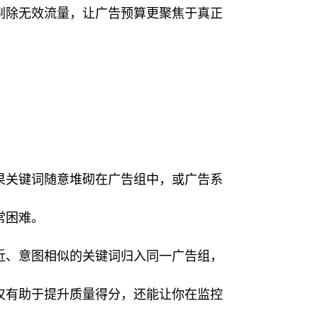
剔除无效流量，让广告预算更聚焦于真正
果关键词随意堆砌在广告组中，或广告系
常困难。
近、意图相似的关键词归入同一广告组，
仅有助于提升质量得分，还能让你在监控