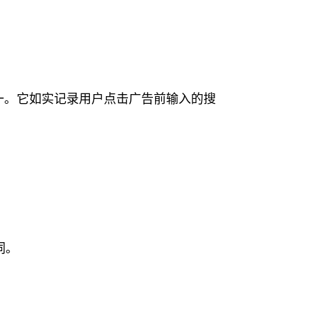
具之一。它如实记录用户点击广告前输入的搜
词。