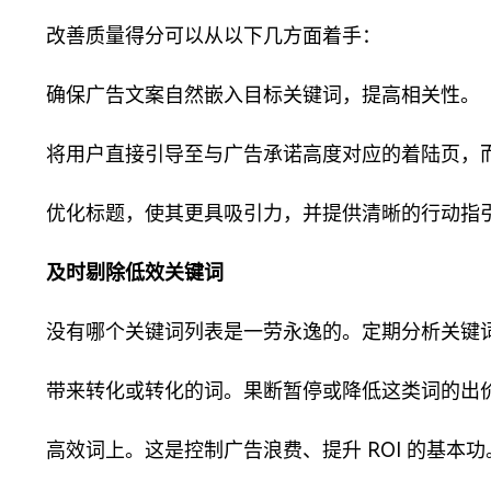
改善质量得分可以从以下几方面着手：
确保广告文案自然嵌入目标关键词，提高相关性。
将用户直接引导至与广告承诺高度对应的着陆页，
优化标题，使其更具吸引力，并提供清晰的行动指
及时剔除低效关键词
没有哪个关键词列表是一劳永逸的。定期分析关键
带来转化或转化的词。果断暂停或降低这类词的出
高效词上。这是控制广告浪费、提升 ROI 的基本功