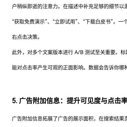
户稍纵即逝的注意力。在描述中补充足够的细节以
“获取免费演示”、“立即试用”、“下载白皮书”。一
右点击决策。
此外，对多个文案版本进行 A/B 测试至关重要。标
能对点击率产生可观的正面影响。数据会告诉你哪
5. 广告附加信息：提升可见度与点击
广告附加信息拓展了广告的展示面积，在搜索结果