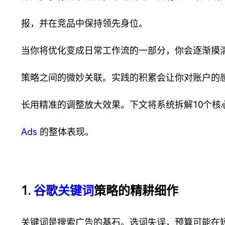
报，并在竞品中保持领先身位。
当你将优化变成日常工作流的一部分，你会逐渐摸
策略之间的微妙关联。实践的积累会让你对账户的
长用精准的调整放大效果。下文将系统拆解10个
Ads
的整体表现。
1.
谷歌关键词
策略的精耕细作
关键词是搜索广告的基石。选词失误，预算可能在