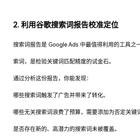
2. 利用谷歌搜索词报告校准定位
搜索词报告是 Google Ads 中最值得利用的工
索词，是检验关键词匹配精度的试金石。
通过分析这份报告，你能发现：
哪些搜索词触发了广告并带来了转化。
哪些无关搜索词浪费了预算，需要添加为否定关键
是否存在新的、高潜力的搜索词未被覆盖。