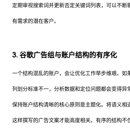
定期审视搜索词并更新否定关键词列表，可以不断
有需求的潜在客户。
3. 谷歌广告组与账户结构的有序化
一个结构混乱的账户，会让优化工作举步维艰。如
列划分标准不一，分析数据和定位问题都会变得异
保持账户结构清晰的核心原则是主题化。将语义相
这样撰写的广告文案才能高度相关。有序的结构不