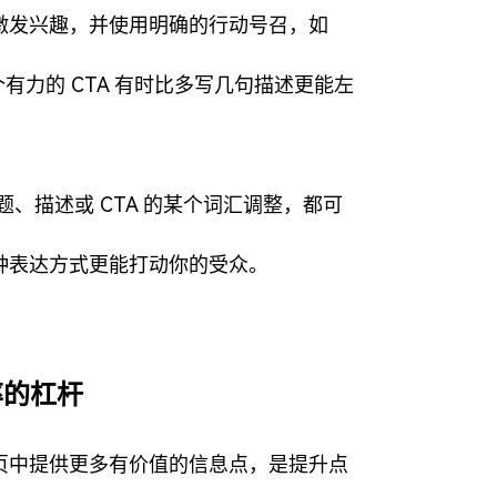
激发兴趣，并使用明确的行动号召，如
个有力的 CTA 有时比多写几句描述更能左
题、描述或 CTA 的某个词汇调整，都可
种表达方式更能打动你的受众。
率的杠杆
页中提供更多有价值的信息点，是提升点