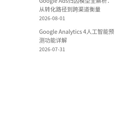
Google Ads归因模型全解析：
从转化路径到跨渠道衡量
2026-08-01
Google Analytics 4人工智能预
测功能详解
2026-07-31