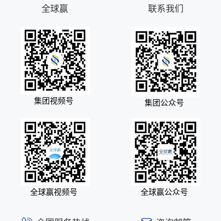
全球赢
联系我们
集团视频号
集团公众号
全球赢视频号
全球赢公众号