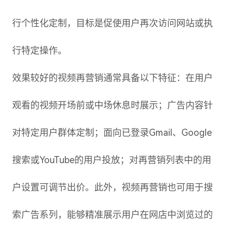
行个性化定制，目标是促使用户再次访问网站或执
行特定操作。
效果较好的视频再营销通常具备以下特征：在用户
观看的视频开场前或中场休息时展示；广告内容针
对特定用户群体定制；面向已登录Gmail、Google
搜索或YouTube的用户投放；对再营销列表中的用
户设置可调节出价。此外，视频再营销也可用于搜
索广告系列，能够精准展示用户在网店中浏览过的