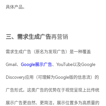
具体产品。
三、需求生成广告
再营销
需求生成广告（原名为发现广告）是一种覆盖
Gmail、
Google展示广告
、YouTube以及Google
Discovery应用（可理解为Google版的信息流）的
广告形式。这类广告的优势在于视觉呈现上比传统
展示广告更自然、更简洁，展示位置多为高质量的