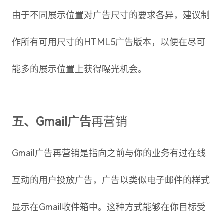
由于不同展示位置对广告尺寸的要求各异，建议制
作所有可用尺寸的HTML5广告版本，以便在尽可
能多的展示位置上获得曝光机会。
五、Gmail广告
再营销
Gmail广告再营销是指向之前与你的业务有过在线
互动的用户投放广告，广告以类似电子邮件的样式
显示在Gmail收件箱中。这种方式能够在你目标受