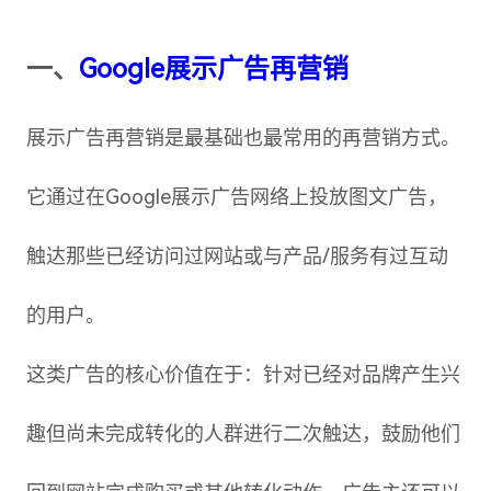
一、
Google展示广告再营销
展示广告再营销是最基础也最常用的再营销方式。
它通过在Google展示广告网络上投放图文广告，
触达那些已经访问过网站或与产品/服务有过互动
的用户。
这类广告的核心价值在于：针对已经对品牌产生兴
趣但尚未完成转化的人群进行二次触达，鼓励他们