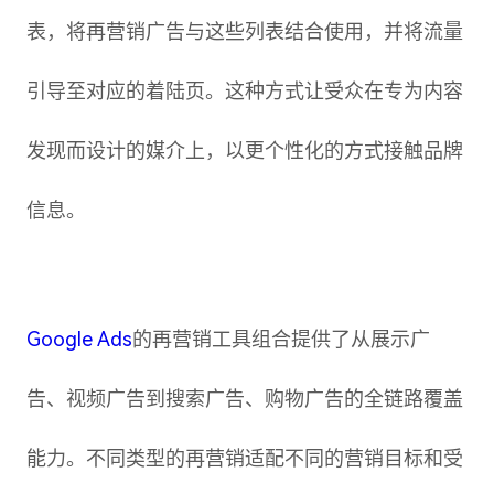
表，将再营销广告与这些列表结合使用，并将流量
引导至对应的着陆页。这种方式让受众在专为内容
发现而设计的媒介上，以更个性化的方式接触品牌
信息。
Google Ads
的再营销工具组合提供了从展示广
告、视频广告到搜索广告、购物广告的全链路覆盖
能力。不同类型的再营销适配不同的营销目标和受