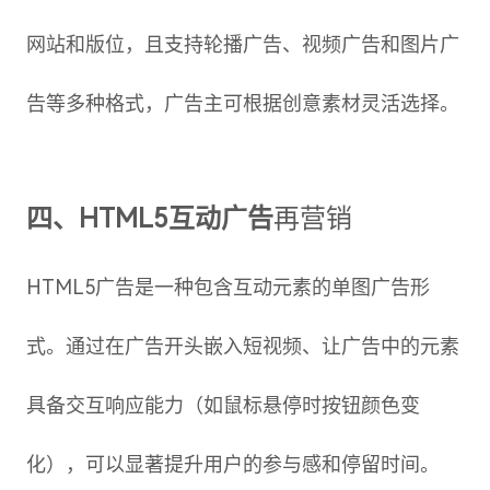
网站和版位，且支持轮播广告、视频广告和图片广
告等多种格式，广告主可根据创意素材灵活选择。
四、HTML5互动广告
再营销
HTML5广告是一种包含互动元素的单图广告形
式。通过在广告开头嵌入短视频、让广告中的元素
具备交互响应能力（如鼠标悬停时按钮颜色变
化），可以显著提升用户的参与感和停留时间。