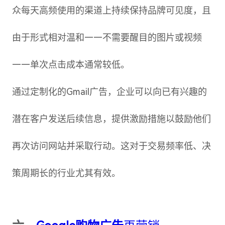
众每天高频使用的渠道上持续保持品牌可见度，且
由于形式相对温和——不需要醒目的图片或视频
——单次点击成本通常较低。
通过定制化的Gmail广告，企业可以向已有兴趣的
潜在客户发送后续信息，提供激励措施以鼓励他们
再次访问网站并采取行动。这对于交易频率低、决
策周期长的行业尤其有效。