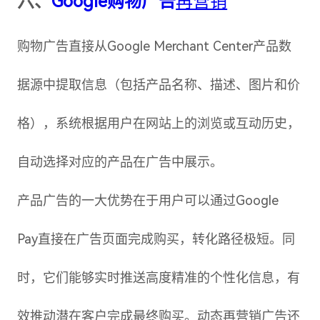
六、
Google购物广告
再营销
购物广告直接从Google Merchant Center产品数
据源中提取信息（包括产品名称、描述、图片和价
格），系统根据用户在网站上的浏览或互动历史，
自动选择对应的产品在广告中展示。
产品广告的一大优势在于用户可以通过Google
Pay直接在广告页面完成购买，转化路径极短。同
时，它们能够实时推送高度精准的个性化信息，有
效推动潜在客户完成最终购买。动态再营销广告还