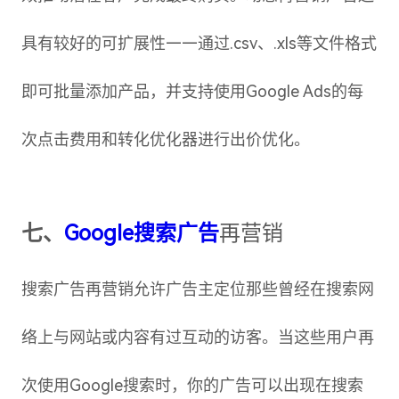
具有较好的可扩展性——通过.csv、.xls等文件格式
即可批量添加产品，并支持使用Google Ads的每
次点击费用和转化优化器进行出价优化。
七、
Google搜索广告
再营销
搜索广告再营销允许广告主定位那些曾经在搜索网
络上与网站或内容有过互动的访客。当这些用户再
次使用Google搜索时，你的广告可以出现在搜索