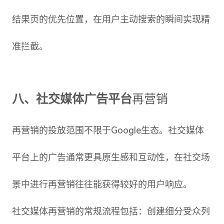
结果页的优先位置，在用户主动搜索的瞬间实现精
准拦截。
八、社交媒体广告平台
再营销
再营销的投放范围不限于Google生态。社交媒体
平台上的广告通常更具原生感和互动性，在社交场
景中进行再营销往往能获得较好的用户响应。
社交媒体再营销的常规流程包括：创建细分受众列