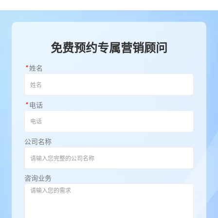
免费预约专属营销顾问
*
姓名
*
电话
公司名称
咨询业务