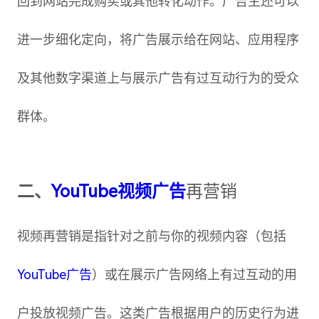
回到网站完成购买或其他转化动作。广告主还可以
进一步细化定向，将广告展示给在网站、应用程序
及其他数字渠道上与展示广告有过互动行为的受众
群体。
二、
YouTube视频广告
再营销
视频再营销是指针对之前与你的视频内容（包括
YouTube广告
）或在展示广告网络上有过互动的用
户投放视频广告。这类广告根据用户的历史行为进