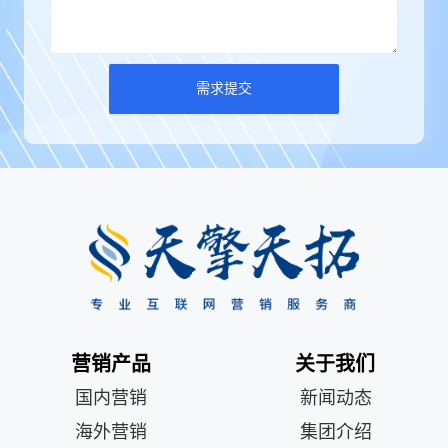
需求提交
营销产品
关于我们
国内营销
新闻动态
海外营销
集团介绍