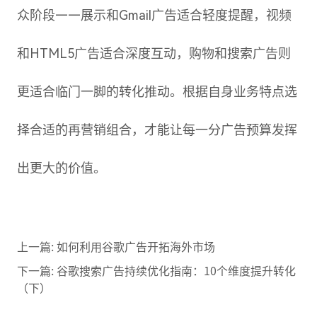
众阶段——展示和Gmail广告适合轻度提醒，视频
和HTML5广告适合深度互动，购物和搜索广告则
更适合临门一脚的转化推动。根据自身业务特点选
择合适的再营销组合，才能让每一分广告预算发挥
出更大的价值。
上一篇:
如何利用谷歌广告开拓海外市场
下一篇:
谷歌搜索广告持续优化指南：10个维度提升转化
（下）