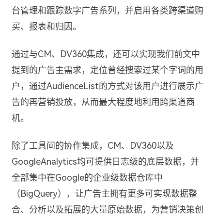
台管理和跟踪数字广告系列，并启用各类跨渠道购
买、报表和归因。
通过与CM、DV360集成，还可以实现我们前文中
提到的广告主需求，定位曾经搜索过某个字词的用
户，通过AudienceList的方式对该用户进行展示广
告的再营销投放，从而最大程度地利用跨渠道商
机。
除了工具间的协作集成，CM、DV360以及
GoogleAnalytics均可提供日志级的底层数据，并
全部集中在Google的企业级数据仓库中
（BigQuery），让广告主拥有更多可实现数据整
合、分析以及拓展的大量原始数据，为营销决策创