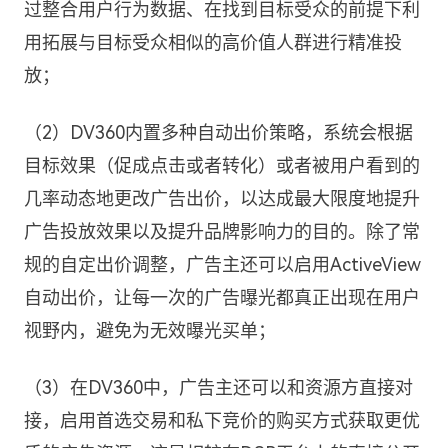
过整合用户行为数据、在找到目标受众的前提下利
用拓展与目标受众相似的高价值人群进行精准投
放；
（2）DV360内置多种自动出价策略，系统会根据
目标效果（促成点击或者转化）或者被用户看到的
几率动态地更改广告出价，以达成最大限度地提升
广告投放效果以及提升品牌影响力的目的。除了常
规的自定出价调整，广告主还可以启用ActiveView
自动出价，让每一次的广告曝光都真正出现在用户
视野内，避免为无效曝光买单；
（3）在DV360中，广告主还可以和资源方直接对
接，启用首选交易和私下竞价的购买方式获取更优