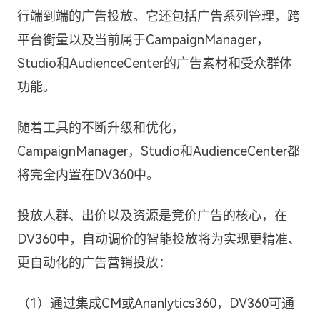
行端到端的广告投放。它还包括广告系列管理，跨
平台衡量以及当前属于CampaignManager，
Studio和AudienceCenter的广告素材和受众群体
功能。
随着工具的不断升级和优化，
CampaignManager，Studio和AudienceCenter都
将完全内置在DV360中。
投放人群、出价以及资源是竞价广告的核心，在
DV360中，自动调价的智能投放将为实现更精准、
更自动化的广告营销投放：
（1）通过集成CM或Ananlytics360，DV360可通