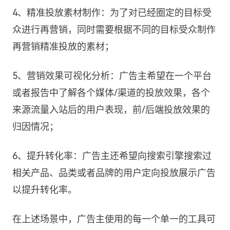
4、精准投放素材制作：为了对已经圈定的目标受
众进行再营销，同时需要根据不同的目标受众制作
再营销精准投放的素材；
5、营销效果可视化分析：广告主希望在一个平台
或者报告中了解各个媒体/渠道的投放效果，各个
来源流量入站后的用户表现，前/后端投放效果的
归因情况；
6、提升转化率：广告主还希望向搜索引擎搜索过
相关产品、品类或者品牌的用户定向投放展示广告
以提升转化率。
在上述场景中，广告主使用的每一个单一的工具可