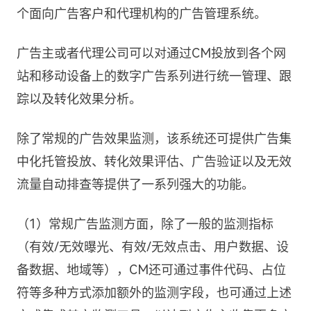
个面向广告客户和代理机构的广告管理系统。
广告主或者代理公司可以对通过CM投放到各个网
站和移动设备上的数字广告系列进行统一管理、跟
踪以及转化效果分析。
除了常规的广告效果监测，该系统还可提供广告集
中化托管投放、转化效果评估、广告验证以及无效
流量自动排查等提供了一系列强大的功能。
（1）常规广告监测方面，除了一般的监测指标
（有效/无效曝光、有效/无效点击、用户数据、设
备数据、地域等），CM还可通过事件代码、占位
符等多种方式添加额外的监测字段，也可通过上述