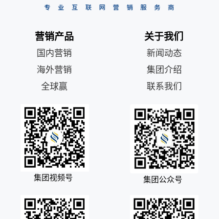
营销产品
关于我们
国内营销
新闻动态
海外营销
集团介绍
全球赢
联系我们
集团视频号
集团公众号