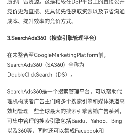
质的广告资源。这是相较在DSP平台上的直接公开
竞价更为直接、更具优先性获取资源以及节省沟通
成本、提升效率的竞价方式。
3.SearchAds360（搜索引擎管理平台）
在未整合至GoogleMarketingPlatform前，
SearchAds360（SA360）全称为
DoubleClickSearch（DS）。
SearchAds360是一个搜索管理平台，可以帮助代
理机构或者广告主们跨多个搜索引擎和媒体渠道高
效地管理一些全球最大的
搜索引擎营销
广告系列，
可集中管理的搜索引擎包括Baidu、Yahoo、Bing
以及360等，同时还可以集成Facebook和