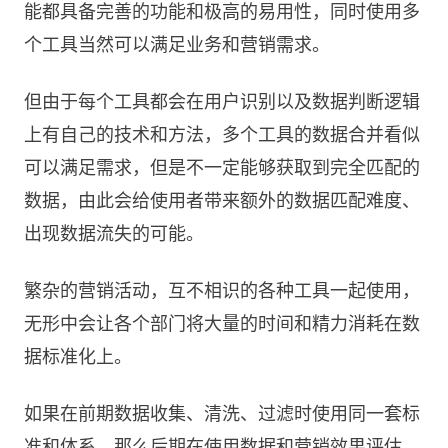
能都具备完善的功能和极高的易用性，同时使用多
个工具当然可以满足业务和营销需求。
但由于每个工具都会在用户识别以及数据判断逻辑
上有自己的技术和方法，多个工具的数据合并看似
可以满足需求，但是不一定能够获取到完全匹配的
数据，由此会给使用者带来额外的数据匹配难度、
出现数据流失的可能。
繁杂的营销活动，互不相识的各种工具一起使用，
无形中会让各个部门将大量的时间和精力消耗在数
据标准化上。
如果在前期数据收集、清洗、过滤时使用同一套标
准和体系，那么后期在使用数据和营销效果评估