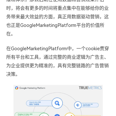
时，将会有更多的时间将重点集中在能够给你的业
务带来最大效益的方面，真正用数据驱动营销，这
也正是GoogleMarketingPlatform平台的价值所
在。
在GoogleMarketingPlatform中，一个cookie贯穿
所有平台和工具，通过完整的商业逻辑为广告主、
为企业提供更为精准的，具有完整链路的广告营销
决策。