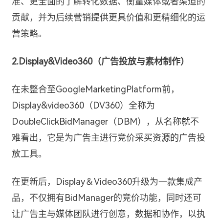
准、更全面的了解转化数据、衡量媒体或者渠道的
贡献，并为后续营销提供更具价值和更精细化的运
营策略。
2.Display&Video360（广告投放与素材制作）
在未整合至GoogleMarketingPlatform前，
Display&video360（DV360）全称为
DoubleClickBidManager（DBM），从名称就不
难看出，它是为广告主进行竞价采买资源的广告投
放工具。
在更新后，Display＆Video360升级为一款集成产
品，不仅拥有BidManager的竞价功能，同时还可
让广告主与媒体团队进行创意，数据和协作，以执