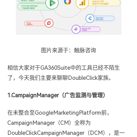
图片来源于：触脉咨询
相信大家对于GA360Suite中的工具已经不陌生
了，今天我们主要来聊聊DoubleClick家族。
1.CampaignManager（广告监测与管理）
在未整合至GoogleMarketingPlatform前，
CampaignManager（CM）全称为
DoubleClickCampaignManager（DCM），是一