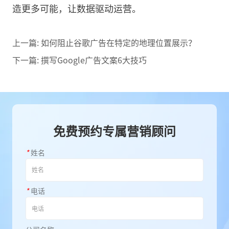
造更多可能，让数据驱动运营。
上一篇:
如何阻止谷歌广告在特定的地理位置展示？
下一篇:
撰写Google广告文案6大技巧
免费预约专属营销顾问
*
姓名
*
电话