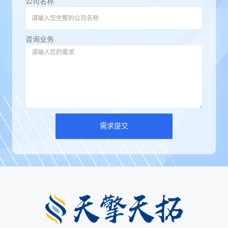
公司名称
咨询业务
需求提交