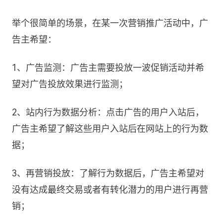
举个很简单的场景，在某一次营销推广活动中，广
告主希望：
1、广告监测：广告主需要投放一波促销活动并希
望对广告投放效果进行监测；
2、站内行为数据分析：点击广告的用户入站后，
广告主希望了解这些用户入站后在网站上的行为数
据；
3、再营销投放：了解行为数据后，广告主希望对
没有达成最终交易或者有转化潜力的用户进行再营
销；