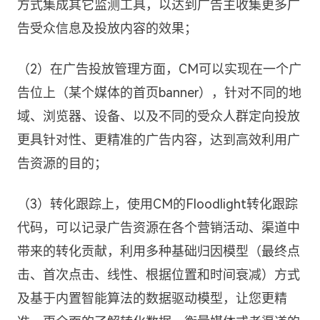
方式集成其它监测工具，以达到广告主收集更多广
告受众信息及投放内容的效果；
（2）在广告投放管理方面，CM可以实现在一个广
告位上（某个媒体的首页banner），针对不同的地
域、浏览器、设备、以及不同的受众人群定向投放
更具针对性、更精准的广告内容，达到高效利用广
告资源的目的；
（3）转化跟踪上，使用CM的Floodlight转化跟踪
代码，可以记录广告资源在各个营销活动、渠道中
带来的转化贡献，利用多种基础归因模型（最终点
击、首次点击、线性、根据位置和时间衰减）方式
及基于内置智能算法的数据驱动模型，让您更精