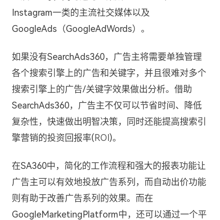
Instagram一类的主流社交媒体以及
GoogleAds（GoogleAdWords）。
如果没有SearchAds360，广告主将需要单独管理
各个搜索引擎上的广告和关键字，并且很难对多个
搜索引擎上的广告/关键字效果做出分析。借助
SearchAds360，广告主不仅可以节省时间、降低
复杂性，快速做出明智决策，同时还能提高搜索引
擎营销的投资回报率(
ROI
)。
在SA360中，简化的工作流程和强大的报表功能让
广告主可以有效地投放广告系列，而自动出价功能
则有助于改善广告系列的效果。而在
GoogleMarketingPlatform中，还可以通过一个平