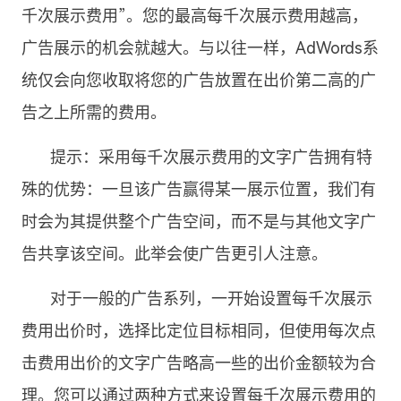
千次展示费用”。您的最高每千次展示费用越高，
广告展示的机会就越大。与以往一样，AdWords系
统仅会向您收取将您的广告放置在出价第二高的广
告之上所需的费用。
提示：采用每千次展示费用的文字广告拥有特
殊的优势：一旦该广告赢得某一展示位置，我们有
时会为其提供整个广告空间，而不是与其他文字广
告共享该空间。此举会使广告更引人注意。
对于一般的广告系列，一开始设置每千次展示
费用出价时，选择比定位目标相同，但使用每次点
击费用出价的文字广告略高一些的出价金额较为合
理。您可以通过两种方式来设置每千次展示费用的