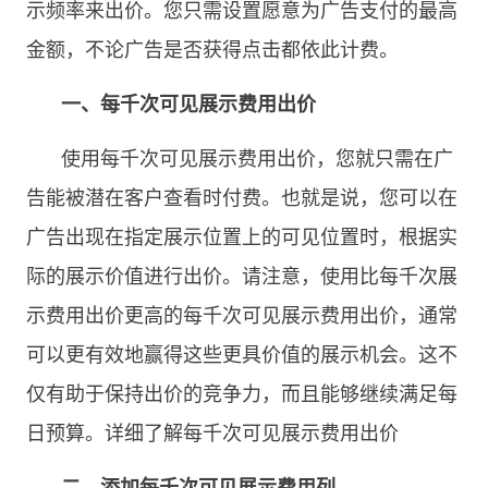
示频率来出价。您只需设置愿意为广告支付的最高
金额，不论广告是否获得点击都依此计费。
一、每千次可见展示费用出价
使用每千次可见展示费用出价，您就只需在广
告能被潜在客户查看时付费。也就是说，您可以在
广告出现在指定展示位置上的可见位置时，根据实
际的展示价值进行出价。请注意，使用比每千次展
示费用出价更高的每千次可见展示费用出价，通常
可以更有效地赢得这些更具价值的展示机会。这不
仅有助于保持出价的竞争力，而且能够继续满足每
日预算。详细了解每千次可见展示费用出价
二、添加每千次可见展示费用列