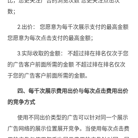
比，您更关注广告的浏览次数 您更关注点击次
数；
2.出价： 您愿意为每千次展示支付的最高金额
您愿意为每次点击支付的最高金额；
3.实际收取的金额： 不超过排在排名仅次于您
的广告客户前面所需的金额 不超过排在排名仅次
于您的广告客户前面所需的金额。
四、每千次展示费用出价与每次点击费用出价
的竞争方式
使用不同出价类型的广告可以针对同一个展示
广告网络的展示位置展开竞争。当使用每次点击费