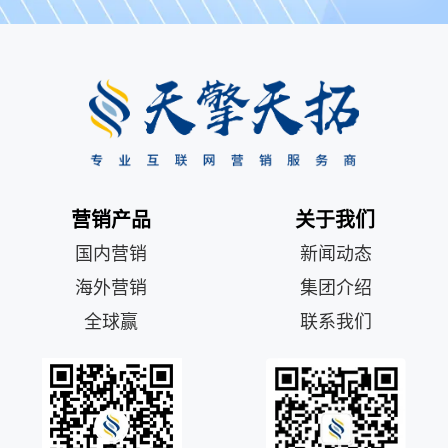
营销产品
关于我们
国内营销
新闻动态
海外营销
集团介绍
全球赢
联系我们