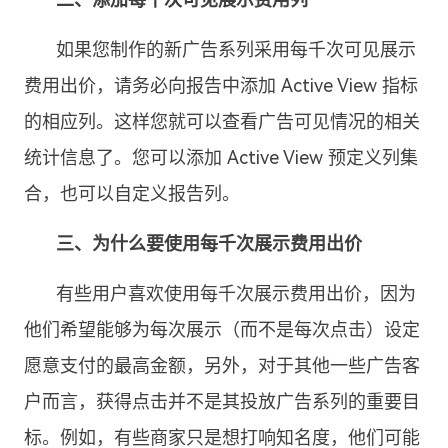
如果您制作的新广告系列采用每千次可见展示
费用出价，请务必向报告中添加 Active View 指标
的相应列。这样您就可以查看广告可见情况的相关
统计信息了。您可以添加 Active View 预定义列集
合，也可以自定义报告列。
三、为什么要使用每千次展示费用出价
有些用户喜欢使用每千次展示费用出价，因为
他们希望能够为每次展示（而不是每次点击）设定
愿意支付的最高金额，另外，对于其他一些广告客
户而言，获得点击并不是其投放广告系列的重要目
标。例如，有些商家只是想打响知名度，他们可能