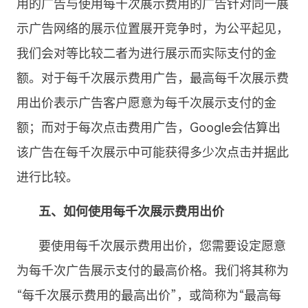
用的广告与使用每千次展示费用的广告针对同一展
示广告网络的展示位置展开竞争时，为公平起见，
我们会对等比较二者为进行展示而实际支付的金
额。对于每千次展示费用广告，最高每千次展示费
用出价表示广告客户愿意为每千次展示支付的金
额；而对于每次点击费用广告，Google会估算出
该广告在每千次展示中可能获得多少次点击并据此
进行比较。
五、如何使用每千次展示费用出价
要使用每千次展示费用出价，您需要设定愿意
为每千次广告展示支付的最高价格。我们将其称为
“每千次展示费用的最高出价”，或简称为“最高每