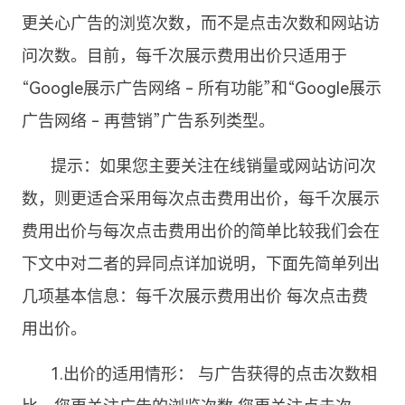
更关心广告的浏览次数，而不是点击次数和网站访
问次数。目前，每千次展示费用出价只适用于
“Google展示广告网络 - 所有功能”和“Google展示
广告网络 - 再营销”广告系列类型。
提示：如果您主要关注在线销量或网站访问次
数，则更适合采用每次点击费用出价，每千次展示
费用出价与每次点击费用出价的简单比较我们会在
下文中对二者的异同点详加说明，下面先简单列出
几项基本信息：每千次展示费用出价 每次点击费
用出价。
1.出价的适用情形： 与广告获得的点击次数相