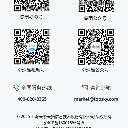
集团视频号
集团公众号
全球赢视频号
全球赢公众号
全国服务热线
咨询邮箱
400-620-8365
market@topsky.com
© 2025 上海天擎天拓信息技术股份有限公司
版权所有
沪ICP备15001856号-5