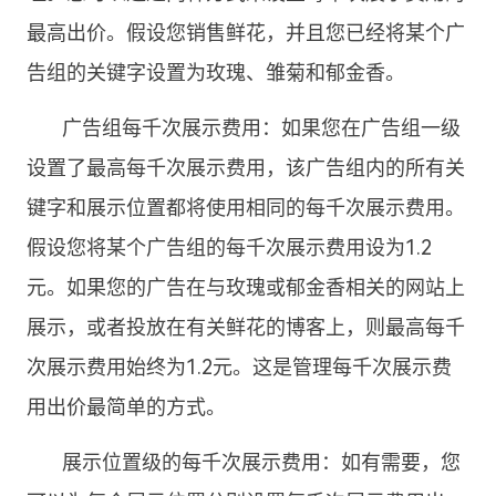
最高出价。假设您销售鲜花，并且您已经将某个广
告组的关键字设置为玫瑰、雏菊和郁金香。
广告组每千次展示费用：如果您在广告组一级
设置了最高每千次展示费用，该广告组内的所有关
键字和展示位置都将使用相同的每千次展示费用。
假设您将某个广告组的每千次展示费用设为1.2
元。如果您的广告在与玫瑰或郁金香相关的网站上
展示，或者投放在有关鲜花的博客上，则最高每千
次展示费用始终为1.2元。这是管理每千次展示费
用出价最简单的方式。
展示位置级的每千次展示费用：如有需要，您