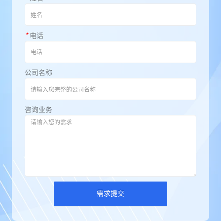
*
电话
公司名称
咨询业务
需求提交