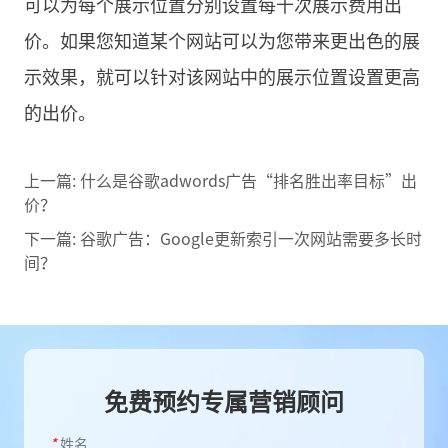
可以为每个展示位置分别设置每千次展示费用出
价。如果您知道某个网站可以为您带来更出色的展
示效果，就可以针对该网站中的展示位置设置更高
的出价。
上一篇:
什么是谷歌adwords广告“排名胜出率目标”出
价？
下一篇:
谷歌广告：Google更新索引一次网站需要多长时
间？
免费预约专属营销顾问
*
姓名