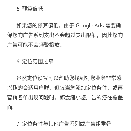
5. 预算偏低
如果您的预算偏低，由于 Google Ads 需要确
保您的广告系列支出不会超过支出限额，因此您的
广告可能不会频繁投放。
6. 定位范围过窄
虽然定位设置可以帮助您找到对您业务非常感
兴趣的合适用户群，但每当您添加定位条件，或再
营销名单出现问题时，都会缩小您广告的潜在覆盖
面。
7. 定位条件与其他广告系列或广告组重叠