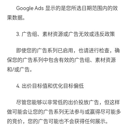
Google Ads 显示的是您所选日期范围内的效
果数据。
3. 广告组、素材资源或广告无效或违反政策
即使您的广告系列已启用，也请进行检查，确
保您的广告系列中包含有效的广告组、素材资源
和/或广告。
4. 出价目标值和优化目标偏低
尽管您能够以非常低的出价投放广告，但这样
做可能会让您的广告系列无法参与或赢得尽可能多
的竞价，您的广告可能也不会获得任何展示。