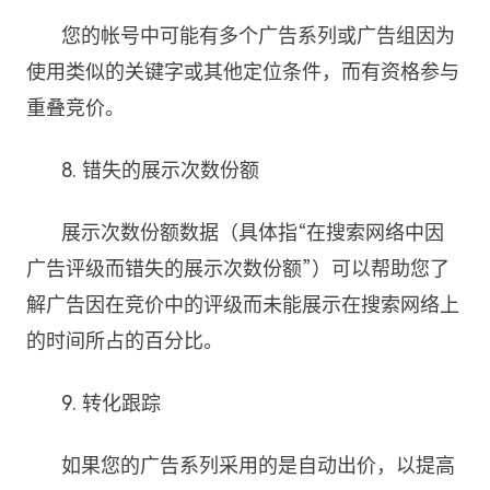
您的帐号中可能有多个广告系列或广告组因为
使用类似的关键字或其他定位条件，而有资格参与
重叠竞价。
8. 错失的展示次数份额
展示次数份额数据（具体指“在搜索网络中因
广告评级而错失的展示次数份额”）可以帮助您了
解广告因在竞价中的评级而未能展示在搜索网络上
的时间所占的百分比。
9. 转化跟踪
如果您的广告系列采用的是自动出价，以提高