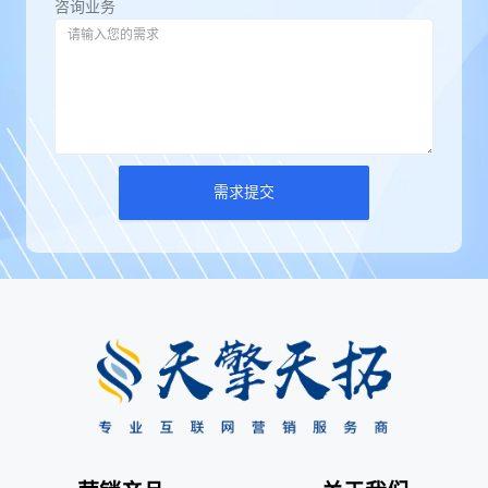
咨询业务
需求提交