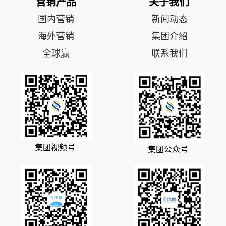
营销产品
关于我们
国内营销
新闻动态
海外营销
集团介绍
全球赢
联系我们
集团视频号
集团公众号