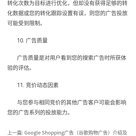
转化次数为目标进行优化，但却没有获得足够的转
化数据或您的转化跟踪设置有误，则您的广告投放
可能受到限制。
10. 广告质量
广告质量是对用户看到您的搜索广告时所获体
验的评估。
11. 竞价动态因素
与您参与相同竞价的其他广告客户可能会影响
您的广告系列的投放能力。
上一篇:
Google Shopping广告（谷歌购物广告）介绍及