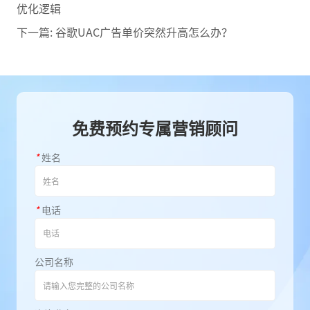
优化逻辑
下一篇:
谷歌UAC广告单价突然升高怎么办？
免费预约专属营销顾问
*
姓名
*
电话
公司名称