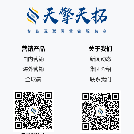
营销产品
关于我们
国内营销
新闻动态
海外营销
集团介绍
全球赢
联系我们