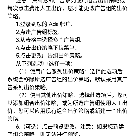
注意：只有您的广告系列使用组合出价策略或
每次点击费用人工出价，您才能更改广告组的出价
策略。
1.登录到您的 Ads 帐户。
2.点击广告组标签。
3.从表格中选择多个广告组。
4.点击出价策略下拉菜单。
5.点击更改广告组出价策略。
从下列选项中选择一项：
（1）使用广告系列出价策略：选择此选项后，
系统会移除所选广告组的出价策略，默认采用其广
告系列出价策略。
（2）使用其他出价策略：选择此选项后，您可
以添加组合出价策略，或为所选广告组使用人工出
价。您可以应用现有组合出价策略或新建一个出价
策略。
6.（可选）点击预览更改。注意：如果您新建
了组合策略，则无法进行预览。