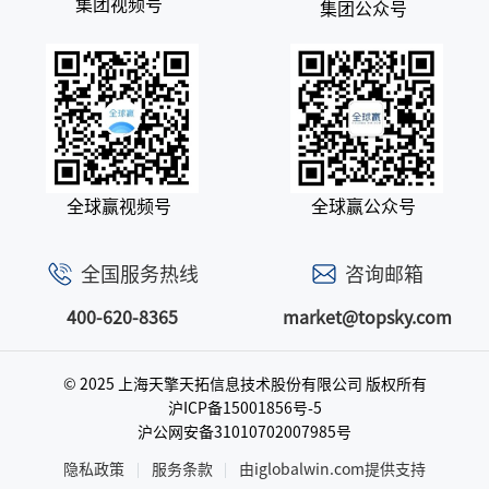
集团视频号
集团公众号
全球赢视频号
全球赢公众号
全国服务热线
咨询邮箱
400-620-8365
market@topsky.com
© 2025 上海天擎天拓信息技术股份有限公司
版权所有
沪ICP备15001856号-5
沪公网安备31010702007985号
隐私政策
服务条款
由iglobalwin.com提供支持