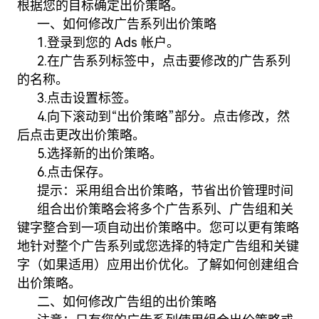
根据您的目标确定出价策略。
一、如何修改广告系列出价策略
1.登录到您的 Ads 帐户。
2.在广告系列标签中，点击要修改的广告系列
的名称。
3.点击设置标签。
4.向下滚动到“出价策略”部分。点击修改，然
后点击更改出价策略。
5.选择新的出价策略。
6.点击保存。
提示：采用组合出价策略，节省出价管理时间
组合出价策略会将多个广告系列、广告组和关
键字整合到一项自动出价策略中。您可以更有策略
地针对整个广告系列或您选择的特定广告组和关键
字（如果适用）应用出价优化。了解如何创建组合
出价策略。
二、如何修改广告组的出价策略