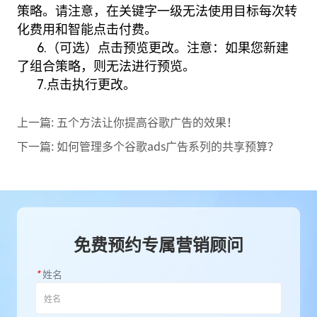
策略。请注意，在关键字一级无法使用目标每次转
化费用和智能点击付费。
6.（可选）点击预览更改。注意：如果您新建
了组合策略，则无法进行预览。
7.点击执行更改。
上一篇:
五个方法让你提高谷歌广告的效果！
下一篇:
如何管理多个谷歌ads广告系列的共享预算？
免费预约专属营销顾问
*
姓名