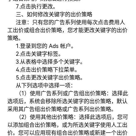
7.点击执行更改。
三、如何修改关键字的出价策略
注意：只有您的广告系列使用每次点击费用人
工出价或组合出价策略，您才能更改关键字的出价
策略。
1.登录到您的 Ads 帐户。
2.点击关键字标签。
3.从表格中选择多个关键字。
4.点击出价策略下拉菜单。
5.点击更改关键字出价策略。
从下列选项中选择一项：
（1）使用广告系列或广告组出价策略：选择此
选项后，系统会移除所选关键字的出价策略，默认
采用其广告组出价策略或广告系列出价策略。
（2）使用其他出价策略：选择此选项后，您可
以添加组合出价策略，或为所选关键字使用人工出
价。您可以应用现有组合出价策略或新建一个出价