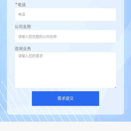
*
电话
公司名称
咨询业务
需求提交