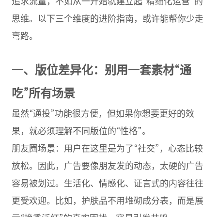
追求流量，不如从一开始就建立起“精细化运营”的
思维。以下三个维度的进阶指南，或许能帮你少走
弯路。
一、版位差异化：别用一套素材“通
吃”所有场景
虽然“通投”功能很方便，但如果你想要更好的效
果，就必须理解不同版位的“性格”。
朋友圈场景：用户在这里是为了“社交”，心态比较
放松。因此，广告要像朋友发的动态，太硬的广告
容易被划过。生活化、情感化、证言式的内容往往
更受欢迎。比如，护肤品不用堆砌成分表，而是展