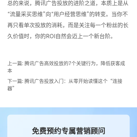
总的来说，腾讯广告投放的进阶之道，本质上是从
“流量采买思维”向“用户经营思维”的转变。当你不
再只看单次投放的消耗，而是关注每一个粉丝的长
久价值时，你的ROI自然会迈上一个新台阶。
上一篇:
腾讯广告高效投放的7个关键行为，降低获客成
本
下一篇:
腾讯广告投放入门：从零开始读懂这个“连接
器”
免费预约专属营销顾问