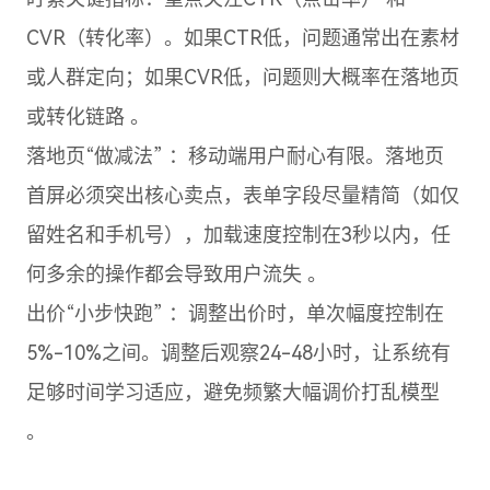
CVR（转化率）。如果CTR低，问题通常出在素材
或人群定向；如果CVR低，问题则大概率在落地页
或转化链路 。
落地页“做减法” ：移动端用户耐心有限。落地页
首屏必须突出核心卖点，表单字段尽量精简（如仅
留姓名和手机号），加载速度控制在3秒以内，任
何多余的操作都会导致用户流失 。
出价“小步快跑” ：调整出价时，单次幅度控制在
5%-10%之间。调整后观察24-48小时，让系统有
足够时间学习适应，避免频繁大幅调价打乱模型
。