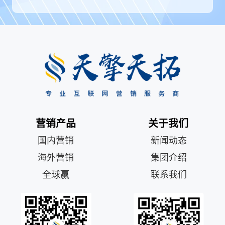
营销产品
关于我们
国内营销
新闻动态
海外营销
集团介绍
全球赢
联系我们