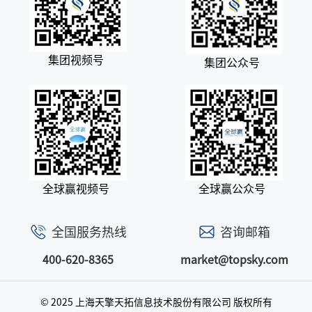
集团视频号
集团公众号
全球赢视频号
全球赢公众号
全国服务热线
咨询邮箱
400-620-8365
market@topsky.com
© 2025 上海天擎天拓信息技术股份有限公司
版权所有