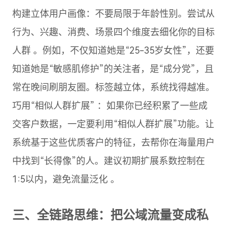
构建立体用户画像：不要局限于年龄性别。尝试从
行为、兴趣、消费、场景四个维度去细化你的目标
人群 。例如，不仅知道她是“25-35岁女性”，还要
知道她是“敏感肌修护”的关注者，是“成分党”，且
常在晚间刷朋友圈。标签越立体，系统找得越准。
巧用“相似人群扩展” ：如果你已经积累了一些成
交客户数据，一定要利用“相似人群扩展”功能。让
系统基于这些优质客户的特征，去帮你在海量用户
中找到“长得像”的人。建议初期扩展系数控制在
1:5以内，避免流量泛化 。
三、全链路思维：把公域流量变成私