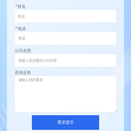
*
姓名
*
电话
公司名称
咨询业务
需求提交