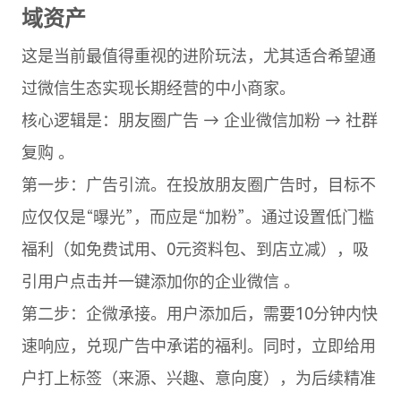
域资产
这是当前最值得重视的进阶玩法，尤其适合希望通
过微信生态实现长期经营的中小商家。
核心逻辑是：朋友圈广告 → 企业微信加粉 → 社群
复购 。
第一步：广告引流。在投放朋友圈广告时，目标不
应仅仅是“曝光”，而应是“加粉”。通过设置低门槛
福利（如免费试用、0元资料包、到店立减），吸
引用户点击并一键添加你的企业微信 。
第二步：企微承接。用户添加后，需要10分钟内快
速响应，兑现广告中承诺的福利。同时，立即给用
户打上标签（来源、兴趣、意向度），为后续精准