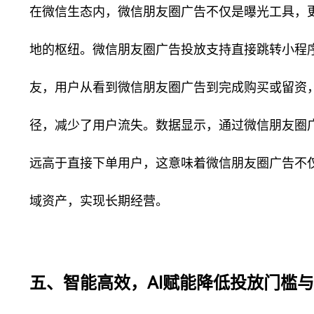
在微信生态内，微信朋友圈广告不仅是曝光工具，
地的枢纽。微信朋友圈广告投放支持直接跳转小程
友，用户从看到微信朋友圈广告到完成购买或留资
径，减少了用户流失。数据显示，通过微信朋友圈
远高于直接下单用户，这意味着微信朋友圈广告不
域资产，实现长期经营。
五、智能高效，AI赋能降低投放门槛