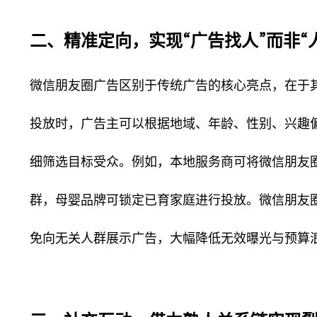
二、精准定向，实现“广告找人”而非“
微信朋友圈广告区别于传统广告的核心亮点，在于
投放时，广告主可以根据地域、年龄、性别、兴趣
细筛选目标受众。例如，本地服务商可将微信朋友圈
群，母婴品牌可锁定已育家庭进行投放。微信朋友圈
免向无关人群展示广告，大幅降低无效曝光与预算浪