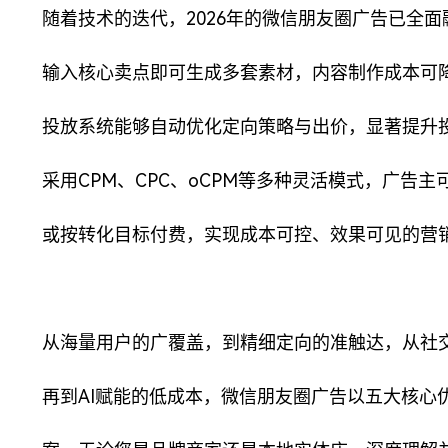
随着技术的迭代，2026年的微信朋友圈广告已全面融
输入核心卖点即可生成多套素材，内容制作成本可降
投放系统能够自动优化定向策略与出价，显著提升
采用CPM、CPC、oCPM等多种灵活模式，广告
或按转化目标付费，实现成本可控、效果可见的营
从海量用户的广覆盖，到精细定向的准触达，从社
再到AI赋能的低成本，微信朋友圈广告以五大核心