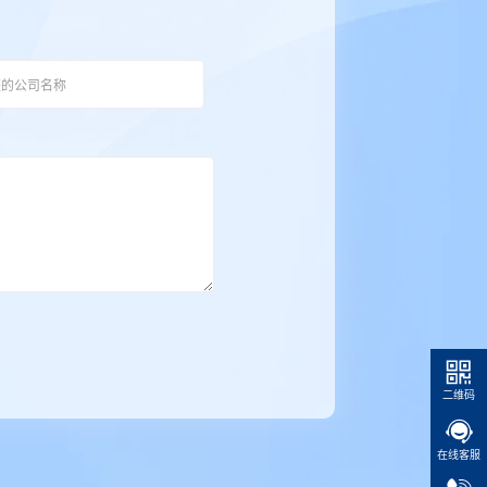
二维码
在线客服