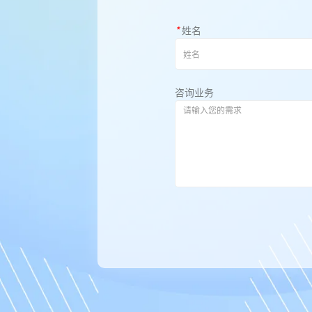
*
姓名
咨询业务