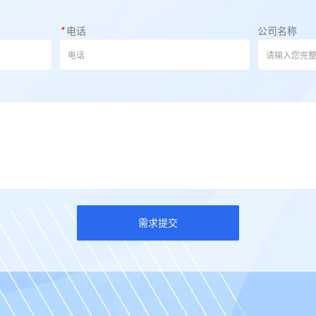
*
电话
公司名称
需求提交