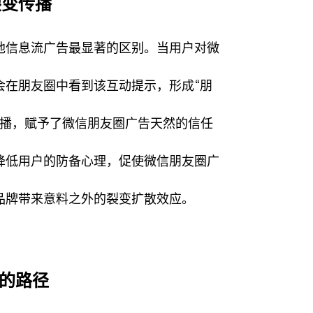
裂变传播
他信息流广告最显著的区别。当用户对微
会在朋友圈中看到该互动提示，形成“朋
传播，赋予了微信朋友圈广告天然的信任
降低用户的防备心理，促使微信朋友圈广
品牌带来意料之外的裂变扩散效应。
”的路径