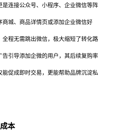
更是连接公众号、小程序、企业微信等阵
序商城、商品详情页或添加企业微信好
，全程无需跳出微信，极大缩短了转化路
广告引导添加企微的用户，其后续复购率
仅能促成即时交易，更能帮助品牌沉淀私
与成本