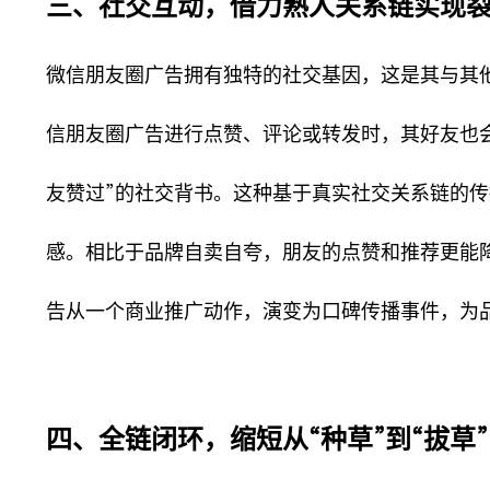
三、社交互动，借力熟人关系链实现
微信朋友圈广告拥有独特的社交基因，这是其与其
信朋友圈广告进行点赞、评论或转发时，其好友也
友赞过”的社交背书。这种基于真实社交关系链的
感。相比于品牌自卖自夸，朋友的点赞和推荐更能
告从一个商业推广动作，演变为口碑传播事件，为
四、全链闭环，缩短从“种草”到“拔草