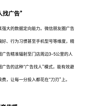
人找广告”
其强大的数据定向能力。微信朋友圈广告
偏好、行为习惯甚至手机型号等维度，精
广告精准辐射至门店周边3-5公里的人
广告的这种“广告找人”模式，能有效避
费，让每一分投入都花在“刀刃”上。