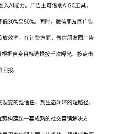
入AI能力。广告主可借助AIGC工具，
低30%至50%。同时，微信朋友圈广告
投放效率。在计费方面，微信朋友圈广告
主可根据自身目标选择按千次曝光、按点击
销回报。
交裂变的强信任，到生态闭环的短路径，
优势构建起一套成熟的社交营销解决方