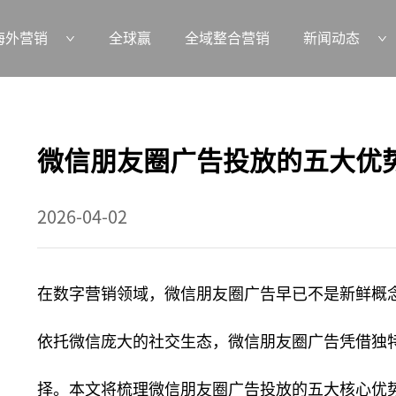
海外营销
全球赢
全域整合营销
新闻动态
微信朋友圈广告投放的五大优
2026-04-02
在数字营销领域，微信朋友圈广告早已不是新鲜概
依托微信庞大的社交生态，微信朋友圈广告凭借独
择。本文将梳理微信朋友圈广告投放的五大核心优