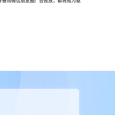
并善用微信朋友圈广告投放，都将成为驱