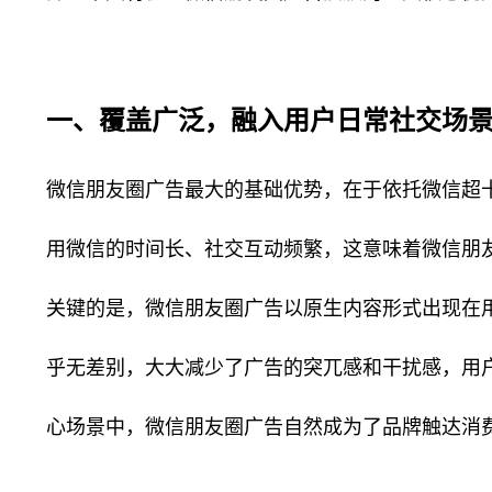
一、覆盖广泛，融入用户日常社交场
微信朋友圈广告最大的基础优势，在于依托微信超
用微信的时间长、社交互动频繁，这意味着微信朋
关键的是，微信朋友圈广告以原生内容形式出现在
乎无差别，大大减少了广告的突兀感和干扰感，用
心场景中，微信朋友圈广告自然成为了品牌触达消