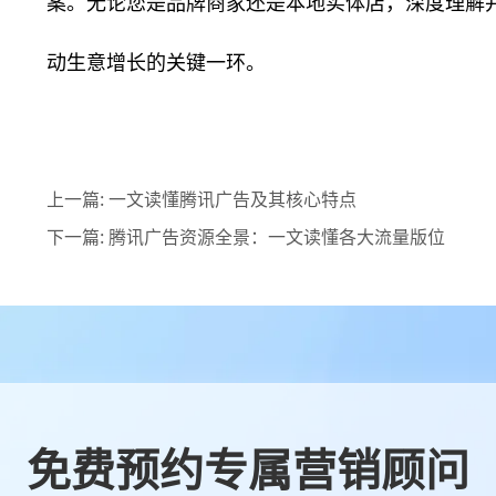
案。无论您是品牌商家还是本地实体店，深度理解
动生意增长的关键一环。
上一篇:
一文读懂腾讯广告及其核心特点
下一篇:
腾讯广告资源全景：一文读懂各大流量版位
免费预约专属营销顾问