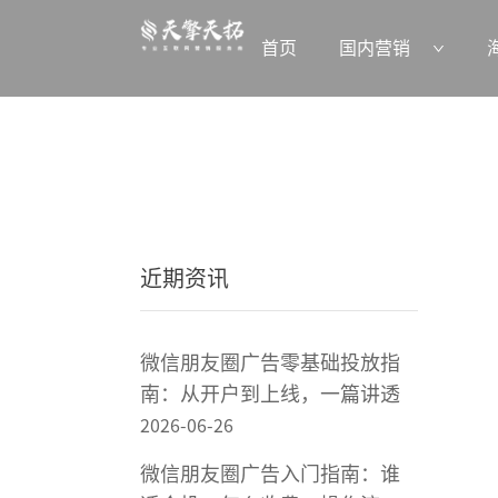
首页
国内营销
近期资讯
微信朋友圈广告零基础投放指
南：从开户到上线，一篇讲透
2026-06-26
微信朋友圈广告入门指南：谁