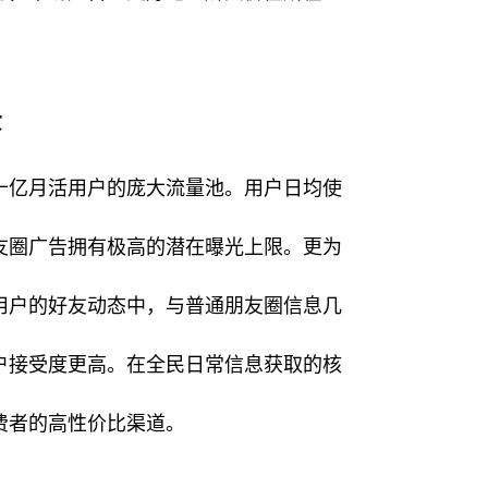
景
十亿月活用户的庞大流量池。用户日均使
友圈广告拥有极高的潜在曝光上限。更为
用户的好友动态中，与普通朋友圈信息几
户接受度更高。在全民日常信息获取的核
费者的高性价比渠道。