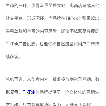
生态的一环，引导流量至独立站、电商店铺或其他
社交平台，形成闭环。当品牌在TikTok上积累起忠
实粉丝群和丰富的内容库后，即便不依赖高强度的
TikTok广告投放，也能依靠自然流量和用户口碑持
续获客。
总结而言，从创意内容、精准投放到社群互动、数
据复盘，
TikTok
为品牌提供了一个立体化的营销生
态系统。只有多维度协同发力，才能真正发挥