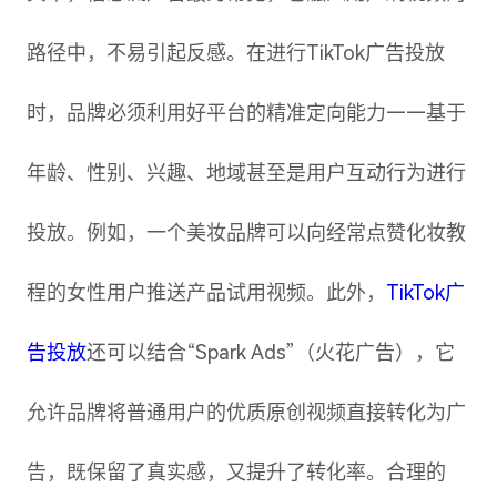
路径中，不易引起反感。在进行TikTok广告投放
时，品牌必须利用好平台的精准定向能力——基于
年龄、性别、兴趣、地域甚至是用户互动行为进行
投放。例如，一个美妆品牌可以向经常点赞化妆教
程的女性用户推送产品试用视频。此外，
TikTok广
告投放
还可以结合“Spark Ads”（火花广告），它
允许品牌将普通用户的优质原创视频直接转化为广
告，既保留了真实感，又提升了转化率。合理的