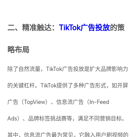
二、精准触达：
TikTok广告投放
的策
略布局
除了自然流量，TikTok广告投放是扩大品牌影响力
的关键杠杆。TikTok提供了多种广告形式，如开屏
广告（TopView）、信息流广告（In-Feed
Ads）、品牌标签挑战赛等，满足不同营销目标。
其中，信息流广告最为常见，它融入用户刷视频的