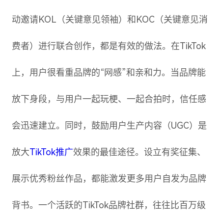
动邀请KOL（关键意见领袖）和KOC（关键意见消
费者）进行联合创作，都是有效的做法。在TikTok
上，用户很看重品牌的“网感”和亲和力。当品牌能
放下身段，与用户一起玩梗、一起合拍时，信任感
会迅速建立。同时，鼓励用户生产内容（UGC）是
放大
TikTok推广
效果的最佳途径。设立有奖征集、
展示优秀粉丝作品，都能激发更多用户自发为品牌
背书。一个活跃的TikTok品牌社群，往往比百万级