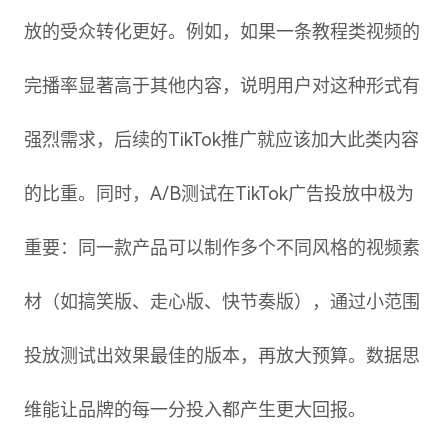
放的受众转化更好。例如，如果一条教程类视频的
完播率显著高于其他内容，说明用户对这种形式有
强烈需求，后续的TikTok推广就应该加大此类内容
的比重。同时，A/B测试在TikTok广告投放中极为
重要：同一款产品可以制作多个不同风格的视频素
材（如搞笑版、走心版、快节奏版），通过小范围
投放测试出效果最佳的版本，再放大预算。数据思
维能让品牌的每一分投入都产生更大回报。