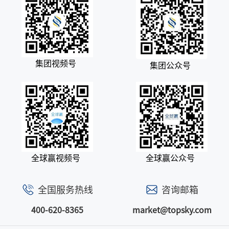
集团视频号
集团公众号
全球赢视频号
全球赢公众号
全国服务热线
咨询邮箱
400-620-8365
market@topsky.com