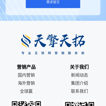
需求提交
营销产品
关于我们
国内营销
新闻动态
海外营销
集团介绍
全球赢
联系我们