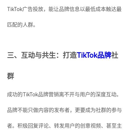
TikTok广告投放，能让品牌信息以最低成本触达最
匹配的人群。
三、互动与共生：打造
TikTok品牌
社
群
成功的TikTok品牌营销离不开与用户的深度互动。
品牌不能只做内容的发布者，更要成为社群的参与
者。积极回复评论、转发用户的创意视频、甚至主