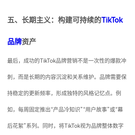
五、长期主义：构建可持续的
TikTok
品牌
资产
最后，成功的TikTok品牌营销不是一次性的爆款冲
刺，而是长期的内容沉淀和关系维护。品牌需要保
持稳定的更新频率，形成独特的风格记忆点。例
如，每周固定推出“产品冷知识”“用户故事”或“幕
后花絮”系列。同时，将TikTok视为品牌整体数字