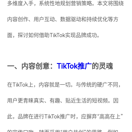
多维度入手，系统性地规划营销策略。本文将围绕
内容创作、用户互动、数据驱动和持续优化等方
面，探讨如何借助TikTok实现品牌成功。
一、内容创意：
TikTok推广
的灵魂
在TikTok上，内容就是一切。与传统的硬广不同，
用户更青睐真实、有趣、贴近生活的短视频。因
此，品牌在进行TikTok推广时，应摒弃“高高在上”