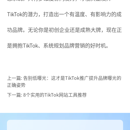
TikTok的潜力，打造出一个有温度、有影响力的成
功品牌。无论你是初创企业还是成熟大牌，现在正
是拥抱TikTok、系统规划品牌营销的好时机。
上一篇:
告别低曝光：这才是TikTok推广提升品牌曝光的
正确姿势
下一篇:
8个实用的TikTok网站工具推荐