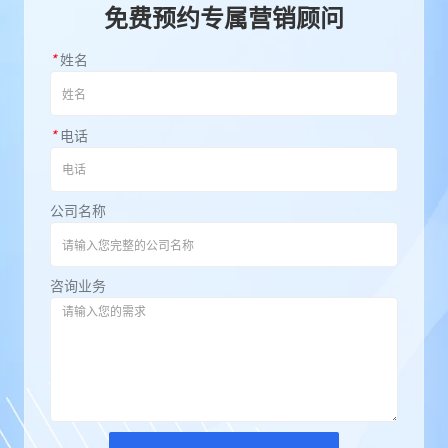
免费预约专属营销顾问
*
姓名
*
电话
公司名称
咨询业务