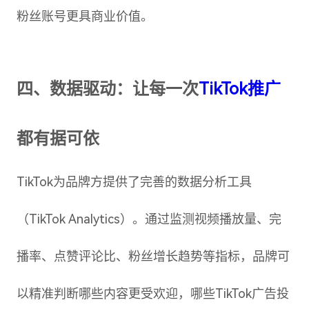
粉丝账号更具商业价值。
四、数据驱动：让每一次
TikTok推广
都有据可依
TikTok为品牌方提供了完善的数据分析工具
（TikTok Analytics）。通过监测视频播放量、完
播率、点赞评论比、粉丝增长趋势等指标，品牌可
以精准判断哪些内容更受欢迎，哪些TikTok广告投