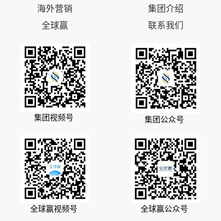
海外营销
集团介绍
全球赢
联系我们
集团视频号
集团公众号
全球赢视频号
全球赢公众号