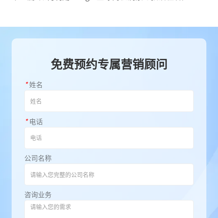
免费预约专属营销顾问
*
姓名
*
电话
公司名称
咨询业务