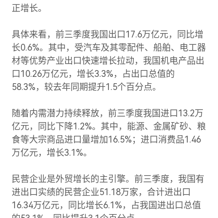
正增长。
具体来看，前三季度我国出口17.6万亿元，同比增
长0.6%。其中，受汽车及其零配件、船舶、电工器
材等优势产业出口快速增长拉动，我国机电产品出
口10.26万亿元，增长3.3%，占出口总值的
58.3%，较去年同期提升1.5个百分点。
随着内需潜力持续释放，前三季度我国进口13.2万
亿元，同比下降1.2%。其中，能源、金属矿砂、粮
食等大宗商品进口量增加16.5%；进口消费品1.46
万亿元，增长3.1%。
民营企业是外贸增长的主引擎。前三季度，我国有
进出口实绩的民营企业51.18万家，合计进出口
16.34万亿元，同比增长6.1%，占我国进出口总值