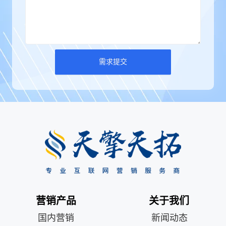
需求提交
营销产品
关于我们
国内营销
新闻动态