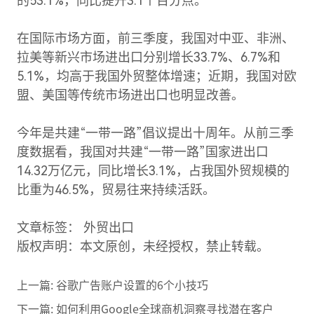
的53.1%，同比提升3.1个百分点。
在国际市场方面，前三季度，我国对中亚、非洲、
拉美等新兴市场进出口分别增长33.7%、6.7%和
5.1%，均高于我国外贸整体增速；近期，我国对欧
盟、美国等传统市场进出口也明显改善。
今年是共建“一带一路”倡议提出十周年。从前三季
度数据看，我国对共建“一带一路”国家进出口
14.32万亿元，同比增长3.1%，占我国外贸规模的
比重为46.5%，贸易往来持续活跃。
文章标签： 外贸出口
版权声明：本文原创，未经授权，禁止转载。
上一篇:
谷歌广告账户设置的6个小技巧
下一篇:
如何利用Google全球商机洞察寻找潜在客户