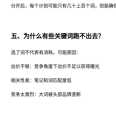
分开后，每个计划可能只有几十上百个词，但能确
五、为什么有些关键词跑不出去？
选了词不代表有消耗。可能原因：
出价不够：竞争角度下出价不足以获得曝光
相关性差：笔记和词匹配度低
竞争太激烈：大词被头部品牌垄断