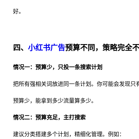
好。
四、
小红书广告
预算不同，策略完全
情况一：预算少，只投一条搜索计划
把所有强相关词放进同一条计划。你可能会发现只
预算少，能拿到多少流量算多少。
情况二：预算充足，主打搜索
建议分类搭建多个计划，精细化管理。例如：