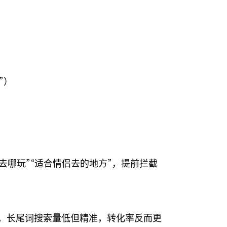
”）
去哪玩”“适合情侣去的地方”，提前拦截
上。长尾词搜索量低但精准，转化率反而更