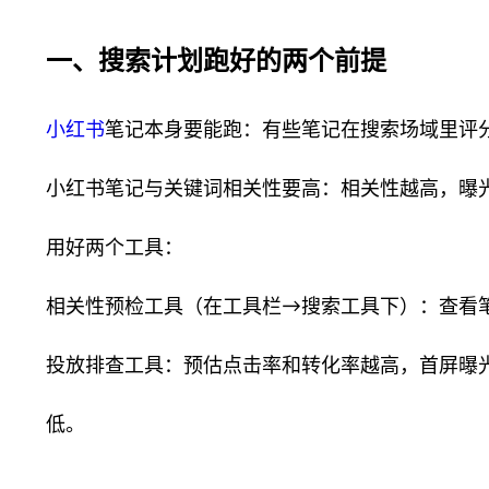
一、搜索计划跑好的两个前提
小红书
笔记本身要能跑：有些笔记在搜索场域里评
小红书笔记与关键词相关性要高：相关性越高，曝
用好两个工具：
相关性预检工具（在工具栏→搜索工具下）：查看
投放排查工具：预估点击率和转化率越高，首屏曝
低。