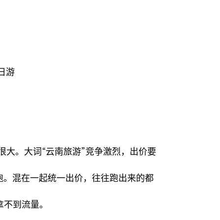
日游
很大。大词“云南旅游”竞争激烈，出价要
跑。混在一起统一出价，往往跑出来的都
拿不到流量。