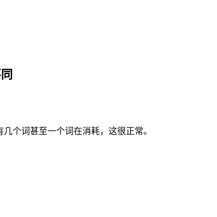
不同
有几个词甚至一个词在消耗，这很正常。