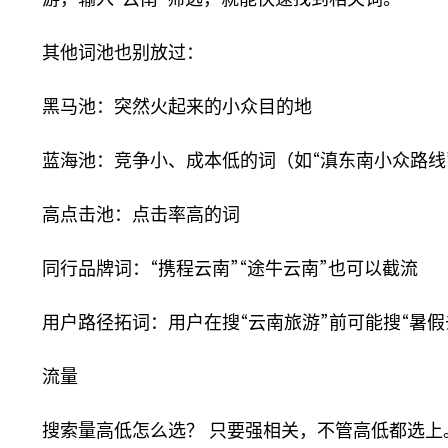
其他词池也别放过：
黑马池：突然火起来的小众目的地
蓝海池：竞争小、成本低的词（如“滇东南小众路线
高点击池：点击率高的词
同行品牌词：“携程云南”“途牛云南”也可以截流
用户路径拓词：用户在搜“云南旅游”前可能搜“暑假
流量
搜索量高低怎么选？ 只要强相关，不管高低都选