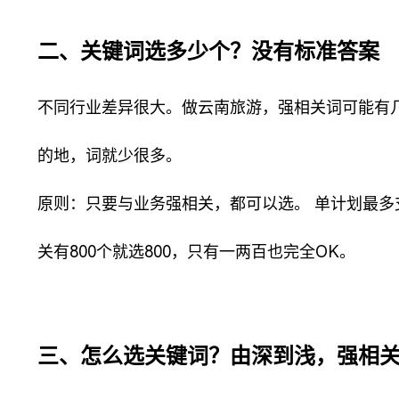
二、关键词选多少个？没有标准答案
不同行业差异很大。做云南旅游，强相关词可能有几
的地，词就少很多。
原则：只要与业务强相关，都可以选。 单计划最多
关有800个就选800，只有一两百也完全OK。
三、怎么选关键词？由深到浅，强相