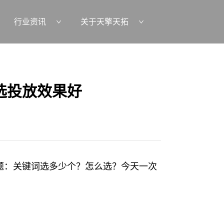
行业资讯
关于天擎天拓
选投放效果好
题：关键词选多少个？怎么选？今天一次