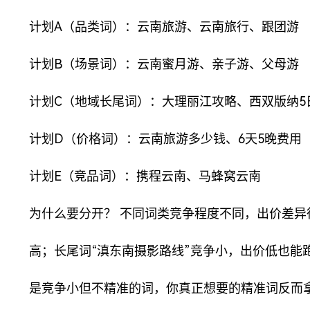
计划A（品类词）：云南旅游、云南旅行、跟团游
计划B（场景词）：云南蜜月游、亲子游、父母游
计划C（地域长尾词）：大理丽江攻略、西双版纳5
计划D（价格词）：云南旅游多少钱、6天5晚费用
计划E（竞品词）：携程云南、马蜂窝云南
为什么要分开？ 不同词类竞争程度不同，出价差异
高；长尾词“滇东南摄影路线”竞争小，出价低也能
是竞争小但不精准的词，你真正想要的精准词反而