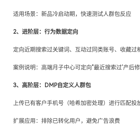
适用场景：新品冷启动期，快速测试人群包反应
2、进阶层：行为数据定向
定向近期搜索过关键词、互动过同类账号、收藏过
案例说明：高端月子中心可定向"最近搜索过'产后修复
3、高阶层：DMP自定义人群包
上传已有客户手机号（哈希加密处理）进行匹配投
扩展应用：排除已转化用户，避免广告浪费