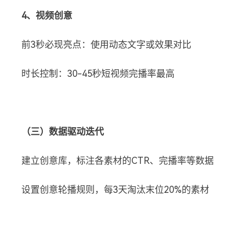
4、视频创意
前3秒必现亮点：使用动态文字或效果对比
时长控制：30-45秒短视频完播率最高
（三）数据驱动迭代
建立创意库，标注各素材的CTR、完播率等数据
设置创意轮播规则，每3天淘汰末位20%的素材