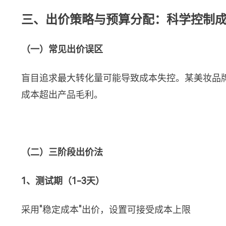
三、出价策略与预算分配：科学控制
（一）常见出价误区
盲目追求最大转化量可能导致成本失控。某美妆品牌
成本超出产品毛利。
（二）三阶段出价法
1、测试期（1-3天）
采用"稳定成本"出价，设置可接受成本上限