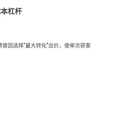
成本杠杆
曾因选择"最大转化"出价，使单次获客