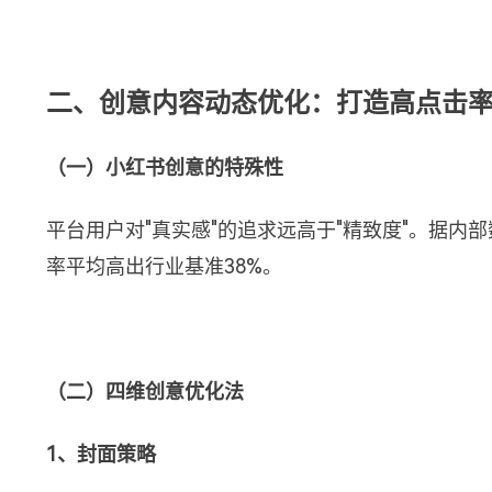
二、创意内容动态优化：打造高点击
（一）小红书创意的特殊性
平台用户对"真实感"的追求远高于"精致度"。据内部
率平均高出行业基准38%。
（二）四维创意优化法
1、封面策略