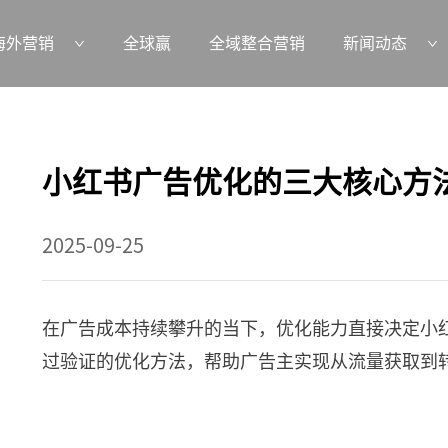
海外营销
全球赢
全域整合营销
新闻动态
小红书广告优化的三大核心方
2025-09-25
在广告成本持续攀升的当下，优化能力直接决定小红
过验证的优化方法，帮助广告主实现从流量获取到