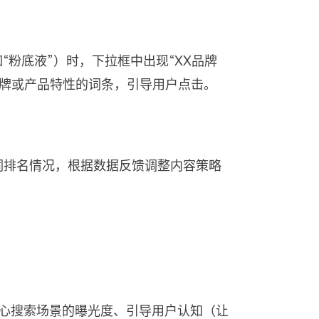
“粉底液”）时，下拉框中出现“XX品牌
品牌或产品特性的词条，引导用户点击。
词排名情况，根据数据反馈调整内容策略
核心搜索场景的曝光度、引导用户认知（让