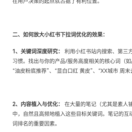
在用户决策的起点就占据了有利位置。
二、如何放大小红书下拉词优化的效果：
1、关键词深度研究：
利用小红书站内搜索、第三
习惯。找出与你的产品/服务高度相关的核心词（
“油皮粉底推荐”、“显白口红 黄皮”、“XX城市 周
2、内容植入与优化：
在大量的笔记（尤其是素人
中，自然且高频地植入这些目标关键词。笔记的互
词排名的重要因素。