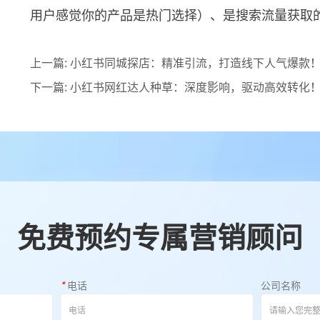
用户感觉你的产品是热门选择）、是搜索流量获取的
上一篇:
小红书同城探店：精准引流，打造线下人气爆款
下一篇:
小红书网红达人种草：深度影响，驱动高效转化
免费预约专属营销顾问
*
电话
公司名称