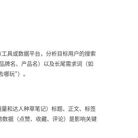
方工具或数据平台，分析目标用户的搜索
如品牌名、产品名）以及长尾需求词（如
末去哪玩”）。
铺量和达人种草笔记）标题、正文、标签
动数据（点赞、收藏、评论）是影响关键