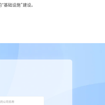
“基础设施”建设。
！
！