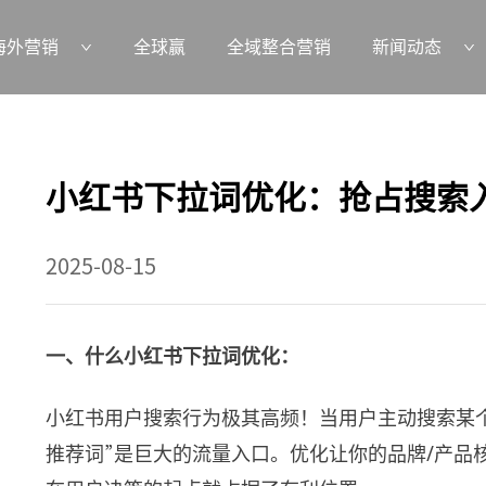
海外营销
全球赢
全域整合营销
新闻动态
小红书下拉词优化：抢占搜索
2025-08-15
一、什么小红书下拉词优化：
小红书用户搜索行为极其高频！当用户主动搜索某
推荐词”是巨大的流量入口。优化让你的品牌/产品