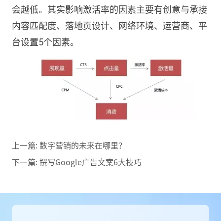
会越低。其实影响激活率的因素主要有创意与承接
内容匹配度、落地页设计、网络环境、运营商、平
台设置5个因素。
上一篇:
数字营销的未来在哪里？
下一篇:
撰写Google广告文案6大技巧