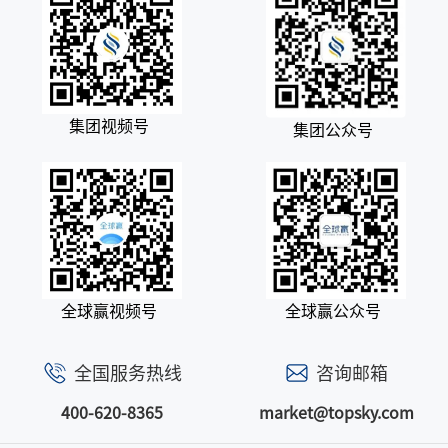
集团视频号
集团公众号
全球赢视频号
全球赢公众号
全国服务热线
咨询邮箱
400-620-8365
market@topsky.com