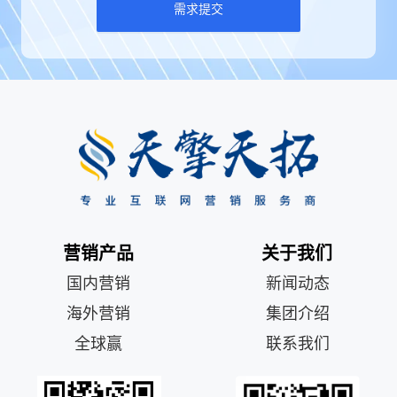
需求提交
营销产品
关于我们
国内营销
新闻动态
海外营销
集团介绍
全球赢
联系我们