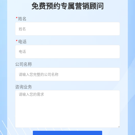
免费预约专属营销顾问
*
姓名
*
电话
公司名称
咨询业务