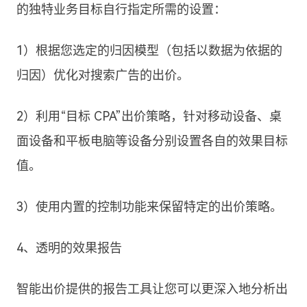
的独特业务目标自行指定所需的设置：
1）根据您选定的归因模型（包括以数据为依据的
归因）优化对搜索广告的出价。
2）利用“目标 CPA”出价策略，针对移动设备、桌
面设备和平板电脑等设备分别设置各自的效果目标
值。
3）使用内置的控制功能来保留特定的出价策略。
4、透明的效果报告
智能出价提供的报告工具让您可以更深入地分析出