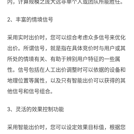
内，计算规模之庞大远非单个人或团队所能胜任。
2、丰富的情境信号
采用实时出价时，您可以综合考虑众多信号来优化
出价。所谓信号，就是指在具体竞价时与用户或其
所处的情境有关、有助于辨别用户特征的一些属
性。信号包括在人工出价调整时可以依据的设备和
地理位置等属性，以及只有智能出价可以获得的其
他信号和信号组合。
3、灵活的效果控制功能
采用智能出价时，您可以设定效果目标值，根据您