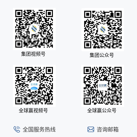
集团视频号
集团公众号
全球赢视频号
全球赢公众号
全国服务热线
咨询邮箱