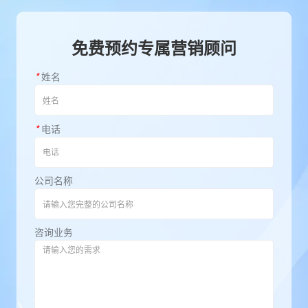
免费预约专属营销顾问
*
姓名
*
电话
公司名称
咨询业务