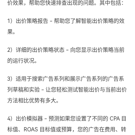
价效果，帮助您快速排查出现的问题。其中包括：
1）出价策略报告 - 帮助您了解智能出价策略的效
果。
2）详细的出价策略状态 - 向您显示出价策略当前
的运行状况。
3）适用于搜索广告系列和展示广告系列的广告系
列草稿和实验 - 让您轻松测试智能出价与当前出价
方法相比优势有多大。
4）出价模拟器 - 预测如果您设置了不同的 CPA 目
标值、ROAS 目标值或预算，您的广告在费用、转