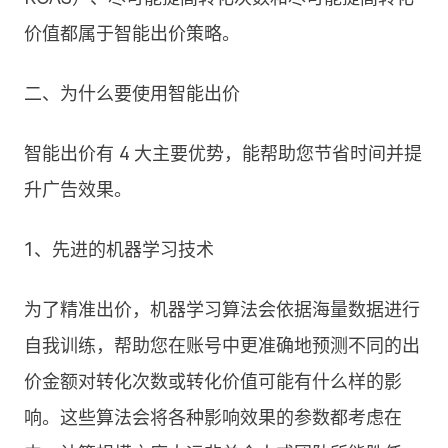
价值都属于智能出价策略。
二、为什么要使用智能出价
智能出价有 4 大主要优势，能帮助您节省时间并提
升广告效果。
1、先进的机器学习技术
为了精准出价，机器学习算法会依据海量数据进行
自我训练，帮助您在账号中更准确地预测不同的出
价金额对转化次数或转化价值可能有什么样的影
响。这些算法会将各种影响效果的参数都考虑在