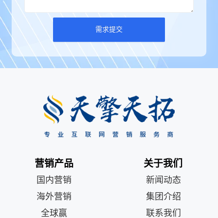
需求提交
营销产品
关于我们
国内营销
新闻动态
海外营销
集团介绍
全球赢
联系我们