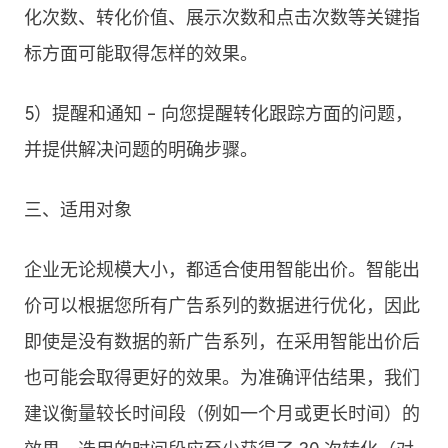
化次数、转化价值、展示次数和点击次数等关键指
标方面可能取得怎样的效果。
5）提醒和通知 - 向您提醒转化跟踪方面的问题，
并提供解决问题的明确步骤。
三、适用对象
企业无论规模大小，都适合使用智能出价。智能出
价可以根据您所有广告系列的数据进行优化，因此
即使是没有数据的新广告系列，在采用智能出价后
也可能会取得更好的效果。为准确评估结果，我们
建议衡量较长时间段（例如一个月或更长时间）的