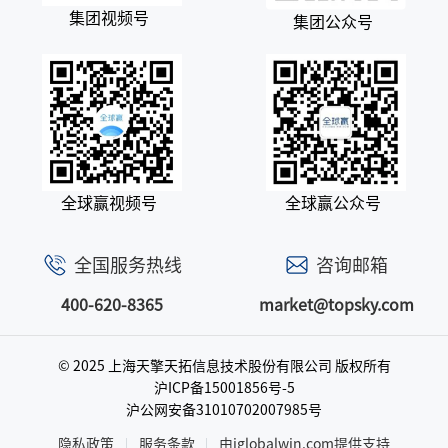
集团视频号
集团公众号
全球赢视频号
全球赢公众号
全国服务热线
咨询邮箱
400-620-8365
market@topsky.com
© 2025 上海天擎天拓信息技术股份有限公司
版权所有
沪ICP备15001856号-5
沪公网安备31010702007985号
隐私政策
服务条款
由iglobalwin.com提供支持