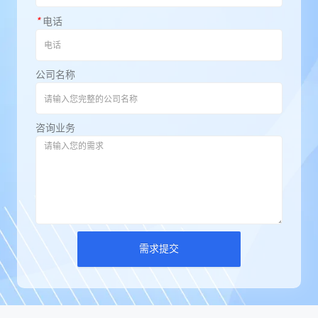
*
电话
公司名称
咨询业务
需求提交