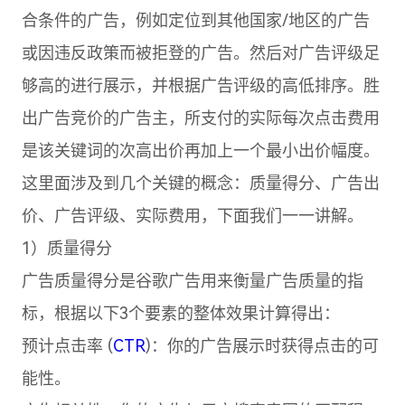
合条件的广告，例如定位到其他国家/地区的广告
或因违反政策而被拒登的广告。然后对广告评级足
够高的进行展示，并根据广告评级的高低排序。胜
出广告竞价的广告主，所支付的实际每次点击费用
是该关键词的次高出价再加上一个最小出价幅度。
这里面涉及到几个关键的概念：质量得分、广告出
价、广告评级、实际费用，下面我们一一讲解。
1）质量得分
广告质量得分是谷歌广告用来衡量广告质量的指
标，根据以下3个要素的整体效果计算得出：
预计点击率 (
CTR
)：你的广告展示时获得点击的可
能性。