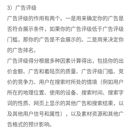
3）广告评级
广告评级的作用有两个。一是用来确定你的广告是
否符合展示条件，如果你的广告评级低于广告评级
门槛，那你的广告是不会展示的。二是用来决定你
的广告排名。
广告评级得分根据多种因素计算得出，包括你的出
价金额、广告和着陆页的质量、广告评级门槛、竞
价的竞争力、用户在搜索时所处的情境（例如用户
所在的地理位置、使用的设备、搜索时间、搜索字
词的性质、网页上显示的其他广告和搜索结果，以
及其他用户信号和属性），以及素材资源和其他广
告格式的预计影响。