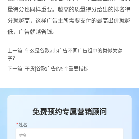
量得分也同样重要。越高的质量得分给出的排名得
分就越高，这样广告主所需要支付的最高出价就越
低，广告就越省钱。
上一篇:
什么是谷歌ads广告不同广告组中的类似关键
字？
下一篇:
干货|谷歌广告的5个重要指标
免费预约专属营销顾问
*
姓名