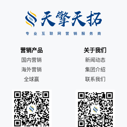
营销产品
关于我们
国内营销
新闻动态
海外营销
集团介绍
全球赢
联系我们