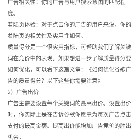
广告相关性：你的广告与用户搜索意图的匹配程
度。
着陆页体验：对于点击你的广告的用户来说，你的
着陆页的相关性及实用性如何。
质量得分是一个很实用指标，可帮助我们了解关键
词在竞价中的表现。如果想进一步了解质量得分要
如何优化，可以看下这篇文章：《如何优化谷歌广
告的质量得分？以下这些你需要注意》
2）广告出价
广告主需要设置每个关键词的最高出价。设置出价
时，你实际上是在告诉谷歌你愿意为每次广告点击
支付的最高金额。提高出价能增加广告竞价的胜出
机会。