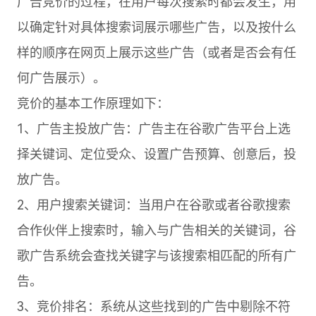
广告竞价的过程，在用户每次搜索时都会发生，用
以确定针对具体搜索词展示哪些广告，以及按什么
样的顺序在网页上展示这些广告（或者是否会有任
何广告展示）。
竞价的基本工作原理如下：
1、广告主投放广告：广告主在谷歌广告平台上选
择关键词、定位受众、设置广告预算、创意后，投
放广告。
2、用户搜索关键词：当用户在谷歌或者谷歌搜索
合作伙伴上搜索时，输入与广告相关的关键词，谷
歌广告系统会查找关键字与该搜索相匹配的所有广
告。
3、竞价排名：系统从这些找到的广告中剔除不符