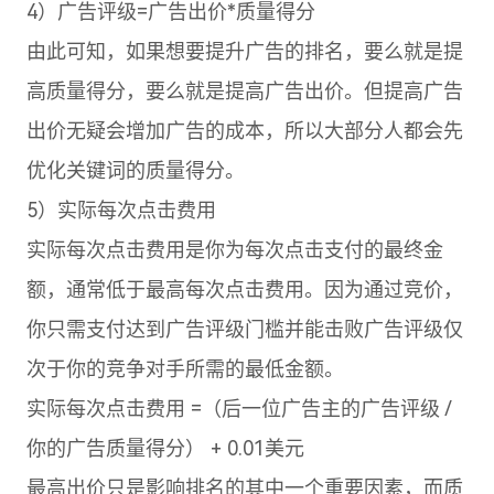
4）广告评级=广告出价*质量得分
由此可知，如果想要提升广告的排名，要么就是提
高质量得分，要么就是提高广告出价。但提高广告
出价无疑会增加广告的成本，所以大部分人都会先
优化关键词的质量得分。
5）实际每次点击费用
实际每次点击费用是你为每次点击支付的最终金
额，通常低于最高每次点击费用。因为通过竞价，
你只需支付达到广告评级门槛并能击败广告评级仅
次于你的竞争对手所需的最低金额。
实际每次点击费用 =（后一位广告主的广告评级 /
你的广告质量得分） + 0.01美元
最高出价只是影响排名的其中一个重要因素，而质