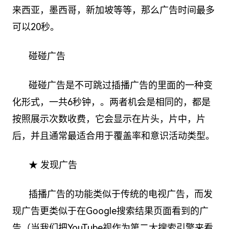
来西亚，墨西哥，新加坡等等，那么广告时间最多
可以20秒。
碰碰广告
碰碰广告是不可跳过插播广告的里面的一种变
化形式，一共6秒钟，。两者机会是相同的，都是
按照展示次数收费，它会显示在片头，片中，片
后，并且通常最适合用于覆盖率和意识活动类型。
★ 发现广告
插播广告的功能类似于传统的电视广告，而发
现广告更类似于在Google搜索结果页面看到的广
告（当我们把YouTube视作为第二大搜索引擎来看