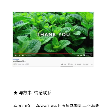
★ 与故事+情感联系
在2018年，在YouTube上也曾经看到一个有趣