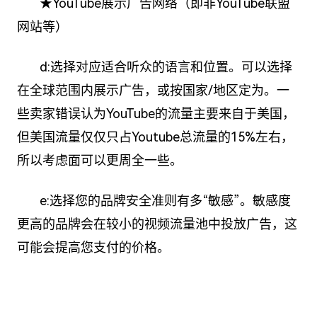
★YouTube展示广告网络（即非YouTube联盟
网站等）
d:选择对应适合听众的语言和位置。可以选择
在全球范围内展示广告，或按国家/地区定为。一
些卖家错误认为YouTube的流量主要来自于美国，
但美国流量仅仅只占Youtube总流量的15%左右，
所以考虑面可以更周全一些。
e:选择您的品牌安全准则有多“敏感”。敏感度
更高的品牌会在较小的视频流量池中投放广告，这
可能会提高您支付的价格。