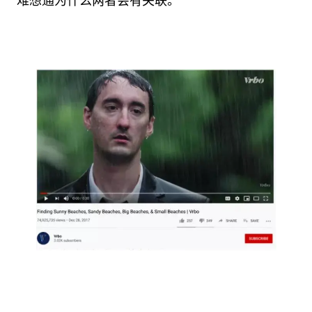
难想通为什么两者会有关联。