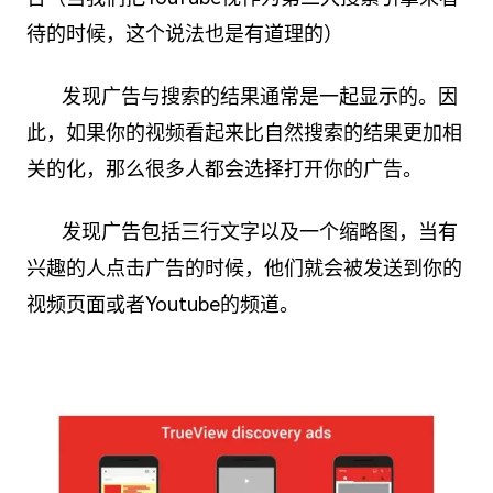
待的时候，这个说法也是有道理的）
发现广告与搜索的结果通常是一起显示的。因
此，如果你的视频看起来比自然搜索的结果更加相
关的化，那么很多人都会选择打开你的广告。
发现广告包括三行文字以及一个缩略图，当有
兴趣的人点击广告的时候，他们就会被发送到你的
视频页面或者Youtube的频道。