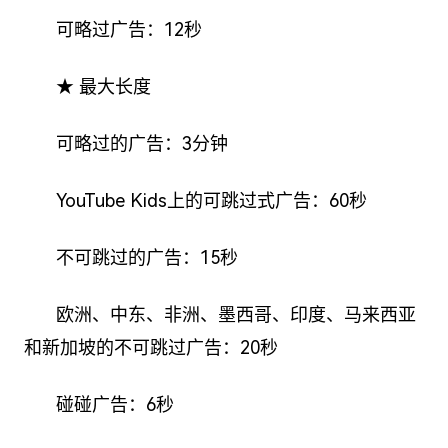
可略过广告：12秒
★ 最大长度
可略过的广告：3分钟
YouTube Kids上的可跳过式广告：60秒
不可跳过的广告：15秒
欧洲、中东、非洲、墨西哥、印度、马来西亚
和新加坡的不可跳过广告：20秒
碰碰广告：6秒