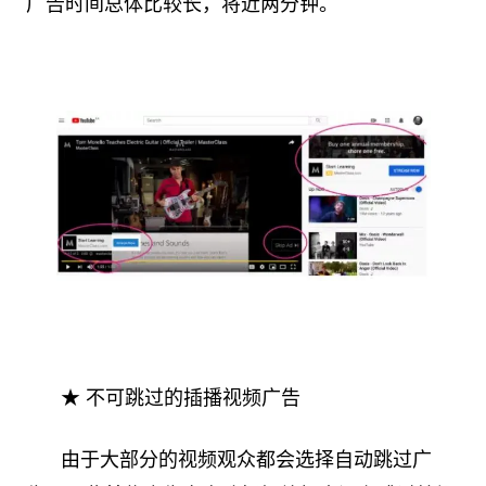
广告时间总体比较长，将近两分钟。
★ 不可跳过的插播视频广告
由于大部分的视频观众都会选择自动跳过广