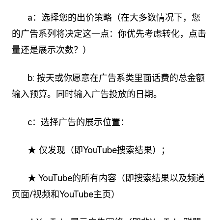
a：选择您的出价策略（在大多数情况下，您
的广告系列将决定这一点：你优先考虑转化，点击
量还是展示次数？）
b: 按天或你愿意在广告系类里面话费的总金额
输入预算。同时输入广告投放的日期。
c：选择广告的展示位置：
★ 仅发现（即YouTube搜索结果）；
★ YouTube的所有内容（即搜索结果以及频道
页面/视频和YouTube主页）