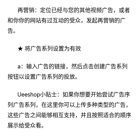
再营销：定位已经与您的其他视频广告，或者
和你你的网站有过互动的受众，发起再营销的广
告。
★ 将广告系列设置为有效
a：输入广告的链接，然后点击创建广告系列
按钮以设置广告系列的投放。
Ueeshop小贴士：如果你想要开始尝试广告序
列广告系列，在这里你可以上传多种类型的广告，
这些广告之间能够相互支持，并且按照适合的顺序
展示给受众看。