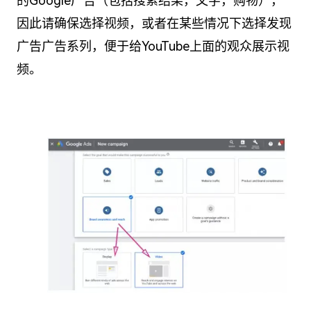
的Google广告（包括搜索结果，文字，购物），
因此请确保选择视频，或者在某些情况下选择发现
广告广告系列，便于给YouTube上面的观众展示视
频。