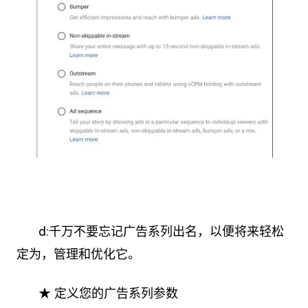
d:千万不要忘记广告系列出名，以便将来轻松
定为，管理和优化它。
★ 定义您的广告系列参数