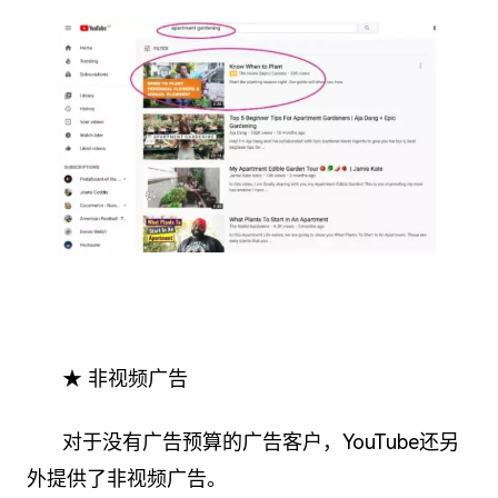
★ 非视频广告
对于没有广告预算的广告客户，YouTube还另
外提供了非视频广告。