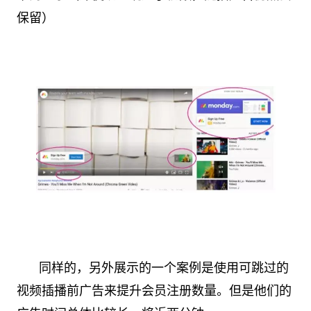
保留）
同样的，另外展示的一个案例是使用可跳过的
视频插播前广告来提升会员注册数量。但是他们的