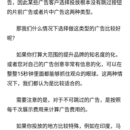
告，因此某些广告客户选择投放根本没有跳过按钮
的片前广告或者片中广告这两种类型。
那我们什么情况下选择做这类型的广告比较好
呢？
如果你打算大范围的提升品牌的知名度的化，
或者您对自己的广告创意非常有信息的化，可以在
整整15秒钟里面都能够抓住观众的眼球。这两种情
况下，我们都认为是比较适合的。
需要注意的是，对于不可跳过的广告，是按照
每千次展示费用来计算广告费用的。
如果你投放的地方比较特殊，例如在印度，马