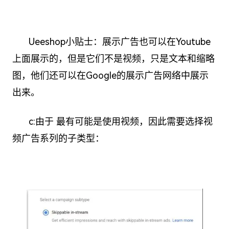
Ueeshop小贴士：展示广告也可以在Youtube
上面展示的，但是它们不是视频，只是文本和缩略
图，他们还可以在Google的展示广告网络中展示
出来。
c:由于 最有可能是使用视频，因此需要选择视
频广告系列的子类型：