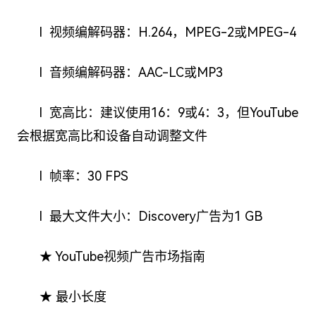
l 视频编解码器：H.264，MPEG-2或MPEG-4
l 音频编解码器：AAC-LC或MP3
l 宽高比：建议使用16：9或4：3，但YouTube
会根据宽高比和设备自动调整文件
l 帧率：30 FPS
l 最大文件大小：Discovery广告为1 GB
★ YouTube视频广告市场指南
★ 最小长度