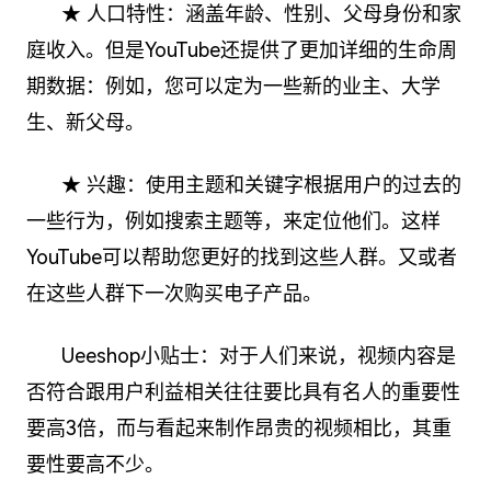
★ 人口特性：涵盖年龄、性别、父母身份和家
庭收入。但是YouTube还提供了更加详细的生命周
期数据：例如，您可以定为一些新的业主、大学
生、新父母。
★ 兴趣：使用主题和关键字根据用户的过去的
一些行为，例如搜索主题等，来定位他们。这样
YouTube可以帮助您更好的找到这些人群。又或者
在这些人群下一次购买电子产品。
Ueeshop小贴士：对于人们来说，视频内容是
否符合跟用户利益相关往往要比具有名人的重要性
要高3倍，而与看起来制作昂贵的视频相比，其重
要性要高不少。