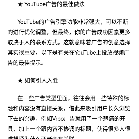
★ YouTube广告的最佳做法
YouTube的广告引擎功能非常强大，可以不断
的进行优化调整，但最终，你的广告成功因素更多
取决于人的联系方式。这就意味着广告的创意选择
其实很重要。以下是有关在YouTube上投放视频广
告的最佳提示。
★ 如何引人入胜
在一些广告类型里面，往往会用一些特殊的标
题和内容没有直接关系，借此来吸引用户长久浏览
下去的兴趣，例如Vrbo广告就用了一个悲痛的开
具，加上一个跟内容不协调的标题，使得很多人很