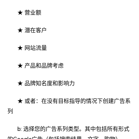
★ 营业额
★ 潜在客户
★ 网站流量
★ 产品和品牌考虑
★ 品牌知名度和影响力
★ 或者：在没有目标指导的情况下创建广告系
列
b: 选择您的广告系列类型。其中包括所有形式