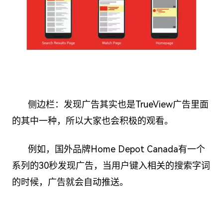
侧边栏：发现广告其实也是TrueView广告里面
的其中一种，所以大家也会积极的观看。
例如，国外品牌Home Depot Canada有一个
系列的30秒发现广告，当用户键入相关的搜索字词
的时候，广告就会自动推送。