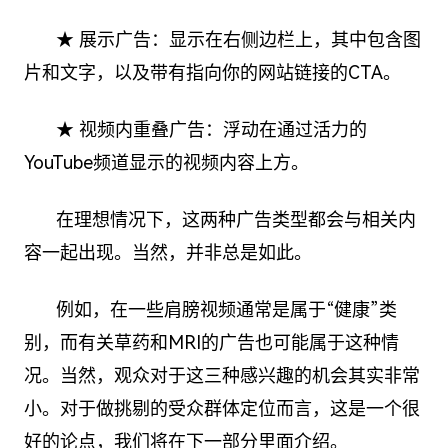
★ 展示广告：显示在右侧边栏上，其中包含图
片和文字，以及带有指向你的网站链接的CTA。
★ 视频内重叠广告：浮动在通过活力的
YouTube频道显示的视频内容上方。
在理想情况下，这两种广告类型都会与相关内
容一起出现。当然，并非总是如此。
例如，在一些肩膀视频通常是属于“健康”类
别，而有关草药和MRI的广告也可能属于这种情
况。当然，观众对于这三种感兴趣的机会其实非常
小。对于做挑剔的受众群体定位而言，这是一个很
好的论点，我们将在下一部分里面介绍。