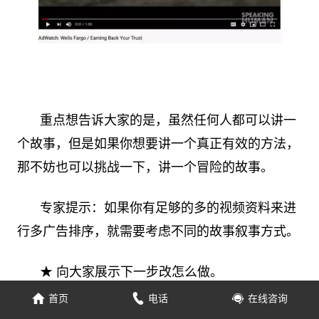
重点想告诉大家的是，虽然任何人都可以讲一
个故事，但是如果你想要讲一个真正有效的方法，
那不妨也可以挑战一下，讲一个冒险的故事。
专家提示：如果你有足够的多的视频资料来进
行多广告排序，就需要考虑不同的故事叙事方式。
★ 向大家展示下一步改怎么做。
首页
电话
在线咨询
正如前面所说的，在YouTube广告需要有一个