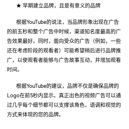
★ 早期建立品牌，且是有意义的品牌
根据YouTube的说法，当品牌形象出现在广告
的前五秒和整个广告中时候，渠道知名度最高的广
告效果最好。同时，面向受众的广告（例如，一些
还在考虑阶段的观看者）可能希望稍后进行品牌推
广，以使观看者能够与广告故事互动，并增加观看
时间。
根据YouTube的建议，品牌不仅是确保品牌的
Logo在前5秒内显示。真正出色的视频广告可以通
过几乎每个细节都可以支撑该角色，语调和视觉的
方式来体现的您的品牌。