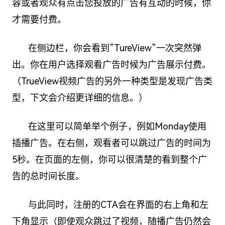
容或者观众有点击您投放的广告有互动的时候，你
才需要付费。
在侧边栏，你会看到”TureView”一次突然弹
出。你在用户选择观看广告时候为广告展示付费。
（TrueView视频广告的另外一种类型是发现广告类
型，下文会介绍更详细的信息。）
在这里可以简单举个例子，例如Monday使用
插播广告。在右侧，观看者可以跳过广告的时间为
5秒。在页面的左侧，你可以很清楚的看到整个广
告的总时间长度。
与此同时，注册的CTA会在界面的右上角和左
下角显示（即使观众跳过了视频，随播广告仍然会