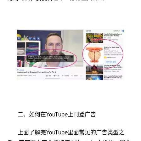
二、如何在YouTube上刊登广告
上面了解完YouTube里面常见的广告类型之