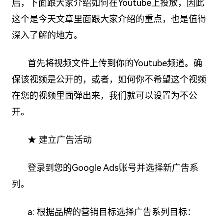
后，下面跟大家介绍如何在Youtube上投放，因此
这个是今天文章里面跟大家介绍的重点，也是值得
深入了解的地方。
首先将视频文件上传到你的Youtube频道。确
保该视频是公开的，或者，如何你不希望这个视频
在您的视频里面弹出来，我们就可以设置为不公
开。
★ 建立广告活动
登录到您的Google Ads账号并选择新广告系
列。
a: 根据品牌的营销目标选择广告系列目标：