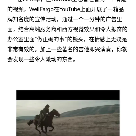
的视频，WellFargo在YouTube上面开展了一箱品
牌知名度的宣传活动，通过一个一分钟的广告里
面，结合高端服务商和西方视觉效果和令人振奋的
办公室里面“做正确的事”的镜头，在情感上无疑是
非常有效的。加上一些著名的吉他即兴演奏，你就
会发现一些令人激动的东西。