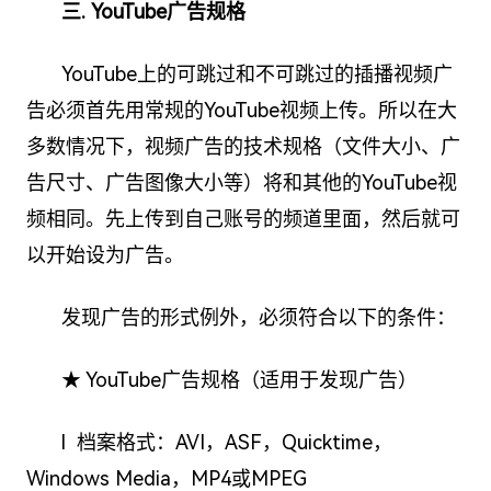
三. YouTube广告规格
YouTube上的可跳过和不可跳过的插播视频广
告必须首先用常规的YouTube视频上传。所以在大
多数情况下，视频广告的技术规格（文件大小、广
告尺寸、广告图像大小等）将和其他的YouTube视
频相同。先上传到自己账号的频道里面，然后就可
以开始设为广告。
发现广告的形式例外，必须符合以下的条件：
★ YouTube广告规格（适用于发现广告）
l 档案格式：AVI，ASF，Quicktime，
Windows Media，MP4或MPEG