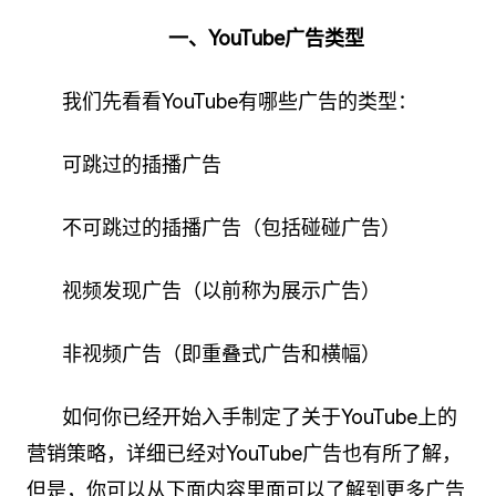
一、YouTube广告类型
我们先看看YouTube有哪些广告的类型：
可跳过的插播广告
不可跳过的插播广告（包括碰碰广告）
视频发现广告（以前称为展示广告）
非
视频广告
（即重叠式广告和横幅）
如何你已经开始入手制定了关于YouTube上的
营销策略，详细已经对YouTube广告也有所了解，
但是，你可以从下面内容里面可以了解到更多广告