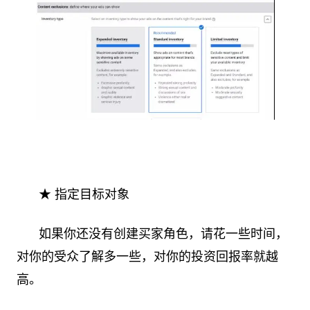
★ 指定目标对象
如果你还没有创建买家角色，请花一些时间，
对你的受众了解多一些，对你的投资回报率就越
高。