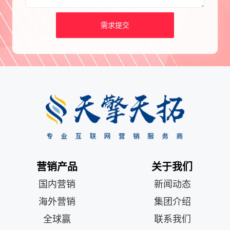
需求提交
营销产品
关于我们
国内营销
新闻动态
海外营销
集团介绍
全球赢
联系我们