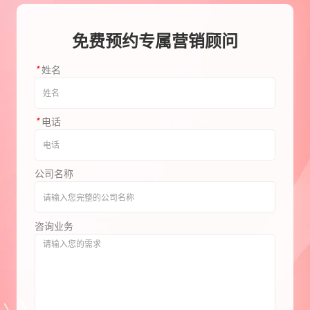
免费预约专属营销顾问
*
姓名
*
电话
公司名称
咨询业务