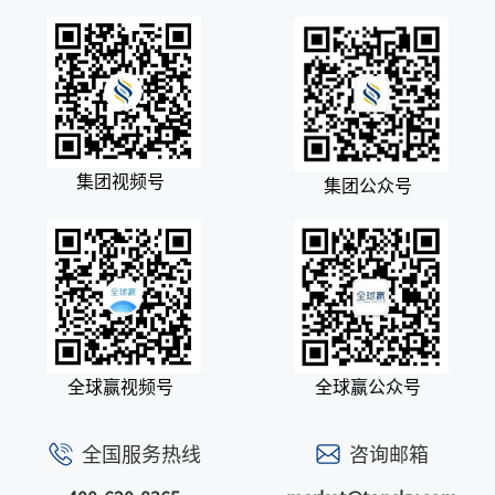
集团视频号
集团公众号
全球赢视频号
全球赢公众号
全国服务热线
咨询邮箱