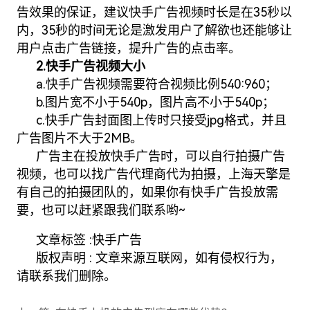
告效果的保证，建议快手广告视频时长是在35秒以
内，35秒的时间无论是激发用户了解欲也还能够让
用户点击广告链接，提升广告的点击率。
2.快手广告视频大小
a.快手广告视频需要符合视频比例540:960；
b.图片宽不小于540p，图片高不小于540p；
c.快手广告封面图上传时只接受jpg格式，并且
广告图片不大于2MB。
广告主在投放快手广告时，可以自行拍摄广告
视频，也可以找广告代理商代为拍摄，上海天擎是
有自己的拍摄团队的，如果你有快手广告投放需
要，也可以赶紧跟我们联系哟~
文章标签 :
快手广告
版权声明 : 文章来源互联网，如有侵权行为，
请联系我们删除。