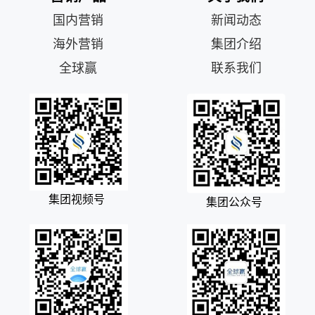
国内营销
新闻动态
海外营销
集团介绍
全球赢
联系我们
集团视频号
集团公众号