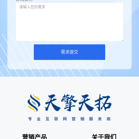
需求提交
营销产品
关于我们