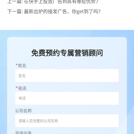
上一篇:
在快手上投放广告到底有哪些优势？
下一篇:
最新出炉的接发广告，你get到了吗？
免费预约专属营销顾问
*
姓名
*
电话
公司名称
咨询业务