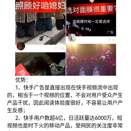
优势：
1、快手广告是直接出现在快手视频流中出现
的，相当于一个视频的位置，不会对用户受众产生
产品干扰，因此阅读体验度很好，不容易让用户产
生反感；
2、快手用户数超4亿，日活跃量达6000万，短
视频也是时下火的移动产品，受网民的关注度非常