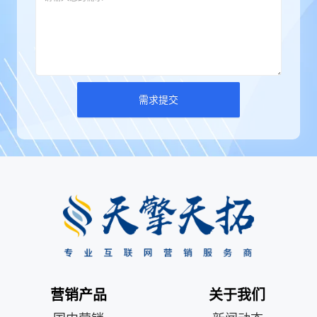
需求提交
营销产品
关于我们