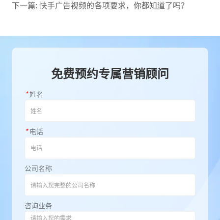
下一篇:
快手广告视频的各项要求，你都知道了吗？
免费预约专属营销顾问
*
姓名
*
电话
公司名称
咨询业务