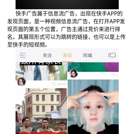
快手广告
属于信息流广告，出现在快手APP的
发现页面，是一种视频信息流广告，在打开APP发
现页面的第五个位置，广告主通过竞价来进行排
名。其展现形式可以为跳转的链接，也可以是上传
至快手的短视频。