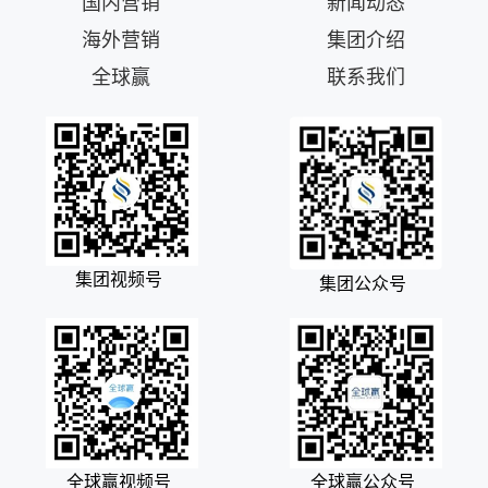
国内营销
新闻动态
海外营销
集团介绍
全球赢
联系我们
集团视频号
集团公众号
全球赢视频号
全球赢公众号