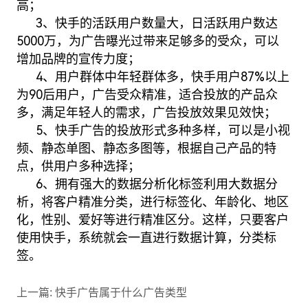
高；
3、快手的活跃用户数量大，日活跃用户数达
5000万，为广告曝光过带来足够多的受众，可以
增加品牌的宣传力度；
4、用户群体中年轻群体多，快手用户87%以上
为90后用户，广告受众精准，适合投放的产品众
多，满足年轻人的需求，广告投放效果见效快；
5、快手广告的投放形式多种多样，可以是小视
频、静态单图、静态多图等，根据自己产品的特
点，供用户多种选择；
6、拥有强大的数据分析化标签利用大数据分
析，将客户精准分类，进行标签化、年龄化、地区
化，性别、爱好等进行精准区分。这样，只要客户
使用快手，系统就会一直进行数据计算，分类标
签。
上一篇:
快手广告属于什么广告类型