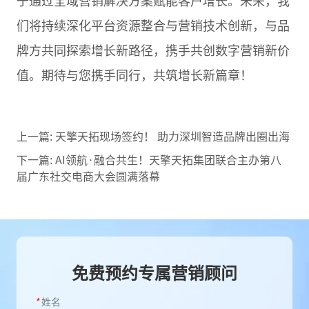
于通过全域营销解决方案赋能客户增长。未来，我
们将持续深化平台资源整合与营销技术创新，与品
牌方共同探索增长新路径，携手共创数字营销新价
值。期待与您携手同行，共筑增长新篇章！
上一篇:
天擎天拓现场签约！ 助力深圳智造品牌出圈出海
下一篇:
AI领航·融合共生！天擎天拓集团联合主办第八
届广东社交电商大会圆满落幕
免费预约专属营销顾问
*
姓名