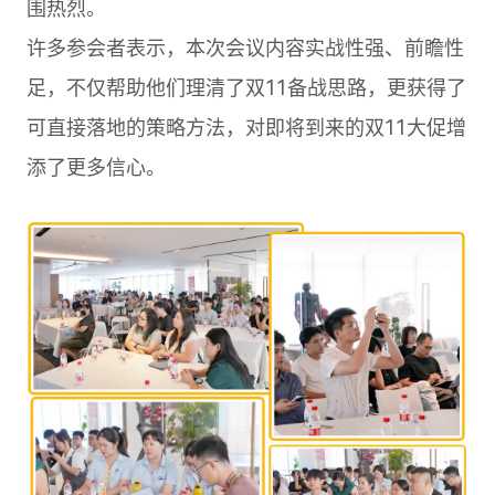
围热烈。
许多参会者表示，本次会议内容实战性强、前瞻性
足，不仅帮助他们理清了双11备战思路，更获得了
可直接落地的策略方法，对即将到来的双11大促增
添了更多信心。