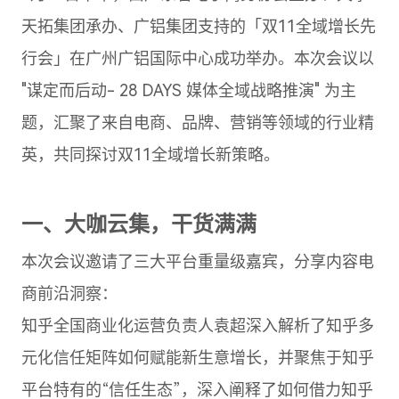
天拓集团承办、广铝集团支持的「双11全域增长先
行会」在广州广铝国际中心成功举办。本次会议以
"谋定而后动- 28 DAYS 媒体全域战略推演" 为主
题，汇聚了来自电商、品牌、营销等领域的行业精
英，共同探讨双11全域增长新策略。
一、大咖云集，干货满满
本次会议邀请了三大平台重量级嘉宾，分享内容电
商前沿洞察：
知乎全国商业化运营负责人袁超深入解析了知乎多
元化信任矩阵如何赋能新生意增长，并聚焦于知乎
平台特有的“信任生态”，深入阐释了如何借力知乎