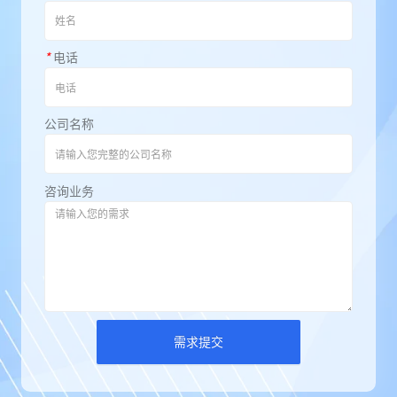
*
电话
公司名称
咨询业务
需求提交