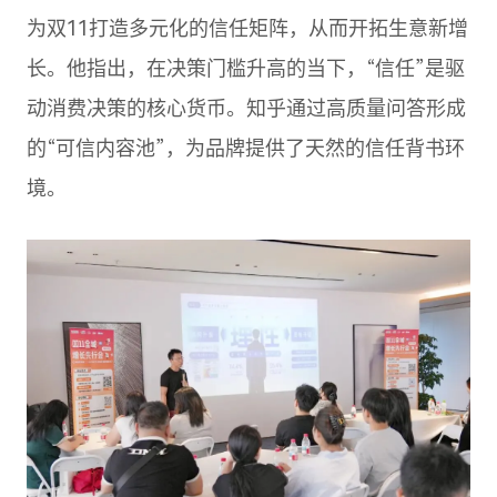
为双11打造多元化的信任矩阵，从而开拓生意新增
长。他指出，在决策门槛升高的当下，“信任”是驱
动消费决策的核心货币。知乎通过高质量问答形成
的“可信内容池”，为品牌提供了天然的信任背书环
境。