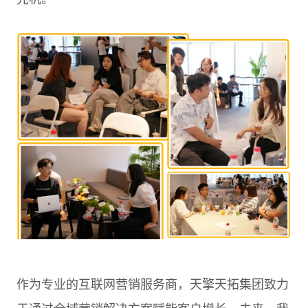
作为专业的互联网营销服务商，天擎天拓集团致力