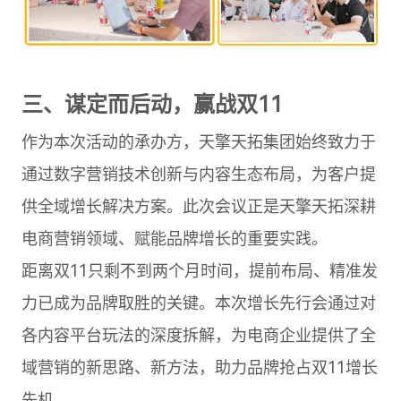
三、谋定而后动，赢战双11
作为本次活动的承办方，天擎天拓集团始终致力于
通过数字营销技术创新与内容生态布局，为客户提
供全域增长解决方案。此次会议正是天擎天拓深耕
电商营销领域、赋能品牌增长的重要实践。
距离双11只剩不到两个月时间，提前布局、精准发
力已成为品牌取胜的关键。本次增长先行会通过对
各内容平台玩法的深度拆解，为电商企业提供了全
域营销的新思路、新方法，助力品牌抢占双11增长
先机。