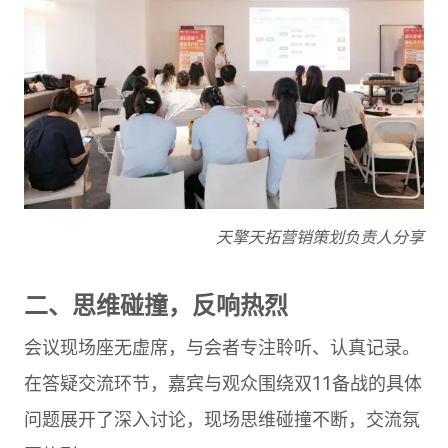
天擎天拓营销策划负责人分享
二、思维碰撞，反响热烈
会议现场座无虚席，与会者专注聆听、认真记录。
在答疑交流环节，嘉宾与观众围绕双11备战的具体
问题展开了深入讨论，现场思维碰撞不断，交流氛