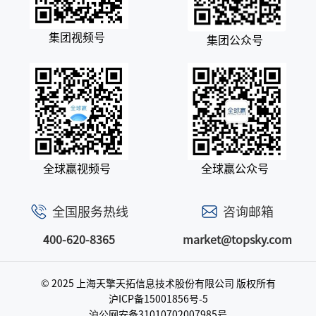
集团视频号
集团公众号
全球赢视频号
全球赢公众号
全国服务热线
咨询邮箱
400-620-8365
market@topsky.com
© 2025 上海天擎天拓信息技术股份有限公司
版权所有
沪ICP备15001856号-5
沪公网安备31010702007985号