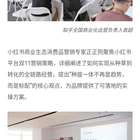
知乎全国商业化运营负责人袁超
小红书商业生态消费品营销专家正正则聚焦小红书
平台双11营销策略，详细阐述了如何实现从种草到
转化的全链路经营，提出"种拔一体不再是趋势，
而是标配"的核心观点，为品牌提供了可落地的实
操方案。