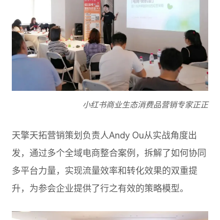
小红书商业生态消费品营销专家正正
天擎天拓营销策划负责人Andy Ou从实战角度出
发，通过多个全域电商整合案例，拆解了如何协同
多平台力量，实现流量效率和转化效果的双重提
升，为参会企业提供了行之有效的策略模型。