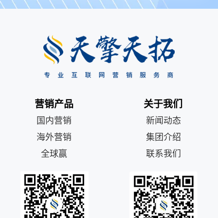
营销产品
关于我们
国内营销
新闻动态
海外营销
集团介绍
全球赢
联系我们