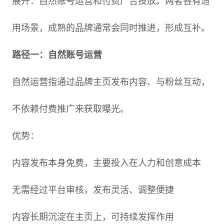
展开：自然账号运营和付费广告投放。两者各有适
用场景，成熟的品牌通常会同时推进，形成互补。
路径一：自然账号运营
自然运营指通过品牌主页发布内容、与粉丝互动，
不依赖付费推广来获取曝光。
优势：
内容发布本身免费，主要投入在人力和创意成本
无需经过平台审核，发布灵活、调整便捷
内容长期沉淀在主页上，可持续发挥作用