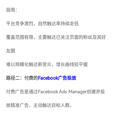
局限：
平台竞争激烈，自然触达率持续走低
覆盖范围有限，主要触达已关注页面的粉丝及其好
友圈
难以规模化触达新受众，增长曲线较平缓
路径二：付费的
Facebook广告投放
付费广告是通过Facebook Ads Manager创建并投
放精准广告，主动触达目标人群。