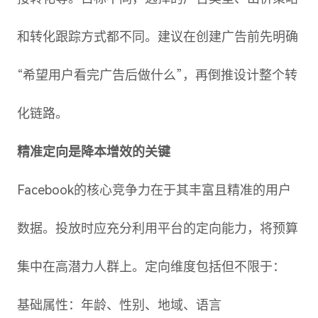
和转化跟踪方式都不同。建议在创建广告前先明确
“希望用户看完广告后做什么”，再倒推设计整个转
化链路。
精准定向是降本增效的关键
Facebook的核心竞争力在于其丰富且精准的用户
数据。投放时应充分利用平台的定向能力，将预算
集中在高潜力人群上。定向维度包括但不限于：
基础属性：年龄、性别、地域、语言