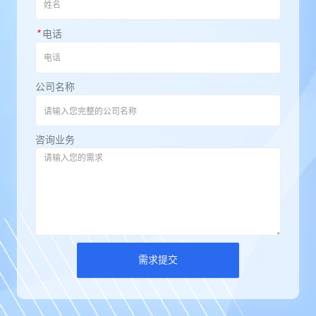
*
电话
公司名称
咨询业务
需求提交