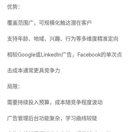
优势：
覆盖范围广，可规模化触达潜在客户
支持年龄、地域、兴趣、行为等多维度精准定向
相较Google或LinkedIn广告，Facebook的单次点
击成本通常更具竞争力
局限：
需要持续投入预算，成本随竞争程度波动
广告管理后台功能复杂，学习曲线较陡