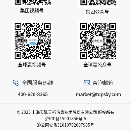
集团视频号
集团公众号
全球赢视频号
全球赢公众号
全国服务热线
咨询邮箱
400-620-8365
market@topsky.com
© 2025 上海天擎天拓信息技术股份有限公司
版权所有
沪ICP备15001856号-5
沪公网安备31010702007985号