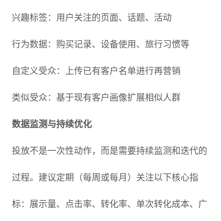
兴趣标签：用户关注的页面、话题、活动
行为数据：购买记录、设备使用、旅行习惯等
自定义受众：上传已有客户名单进行再营销
类似受众：基于现有客户画像扩展相似人群
数据监测与持续优化
投放不是一次性动作，而是需要持续监测和迭代的
过程。建议定期（每周或每月）关注以下核心指
标：展示量、点击率、转化率、单次转化成本、广