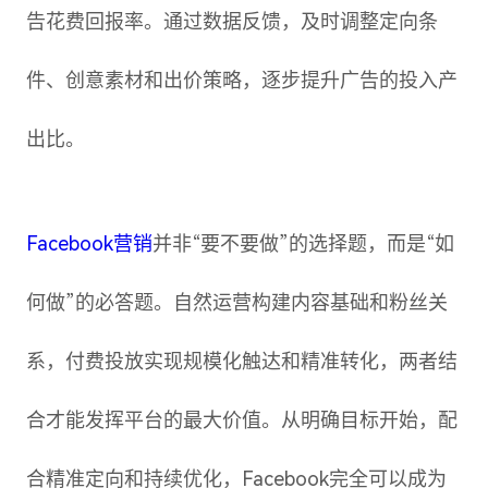
告花费回报率。通过数据反馈，及时调整定向条
件、创意素材和出价策略，逐步提升广告的投入产
出比。
Facebook营销
并非“要不要做”的选择题，而是“如
何做”的必答题。自然运营构建内容基础和粉丝关
系，付费投放实现规模化触达和精准转化，两者结
合才能发挥平台的最大价值。从明确目标开始，配
合精准定向和持续优化，Facebook完全可以成为