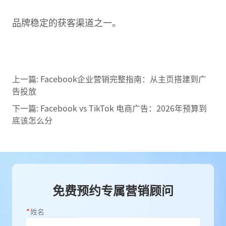
品牌稳定的获客渠道之一。
上一篇:
Facebook企业营销完整指南：从主页搭建到广
告投放
下一篇:
Facebook vs TikTok 电商广告：2026年预算到
底该怎么分
免费预约专属营销顾问
*
姓名