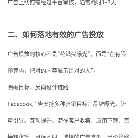
广告上线前需经过平台审核，通常耗时1-3天
二、如何落地有效的广告投放
广告投放的核心不是“花钱买曝光”，而是“在有限
预算内，把对的内容展示给对的人”。
明确目标，反向设计链路
Facebook广告支持多种营销目标：品牌曝光、流
量引导、互动提升、潜在客户收集、应用下载、直
接转化等。目标不同，选择的广告类型、出价策略