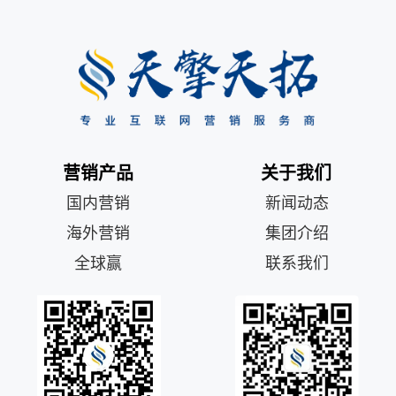
营销产品
关于我们
国内营销
新闻动态
海外营销
集团介绍
全球赢
联系我们