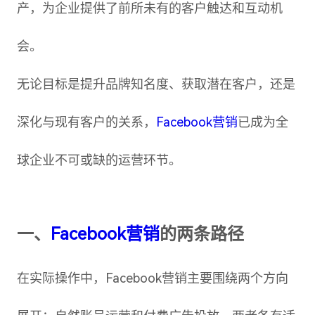
产，为企业提供了前所未有的客户触达和互动机
会。
无论目标是提升品牌知名度、获取潜在客户，还是
深化与现有客户的关系，
Facebook营销
已成为全
球企业不可或缺的运营环节。
一、
Facebook营销
的两条路径
在实际操作中，Facebook营销主要围绕两个方向