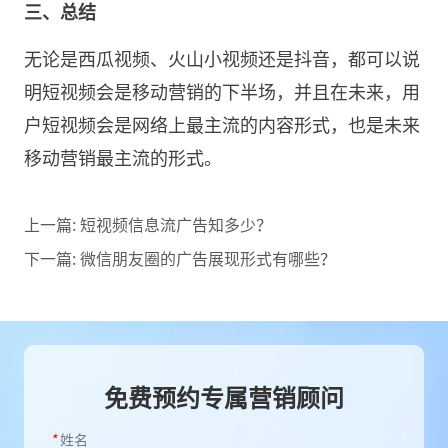
三、总结
无论是西瓜视频、火山小视频还是抖音，都可以说
明短视频会是移动营销的下半场，并且在未来，用
户短视频会是网络上最主流的内容形式，也是未来
移动营销最主流的形式。
上一篇:
短视频信息流广告知多少？
下一篇:
微信朋友圈的广告展现形式有哪些？
免费预约专属营销顾问
*
姓名