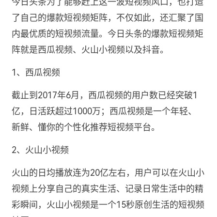
今日头条为了能够赶上这一波短视频风口，也打造
了自己的爆款短视频矩阵，不仅如此，还汇聚了国
内最优质的短视频流量。今日头条的爆款短视频矩
阵就是西瓜视频、火山小视频以及抖音。
1、西瓜视频
截止到2017年6月，西瓜视频的用户数已经突破1
亿，日活跃超过1000万；西瓜视频是一个年轻、
新鲜、懂你的个性化推荐短视频平台。
2、火山小视频
火山的日均播放连为20亿左右，用户可以在火山小
视频上分享自己的真实生活、记录日常生活中的精
彩瞬间，火山小视频是一个15秒原创生活的短视频