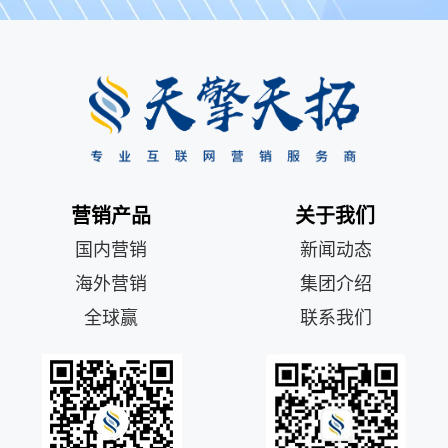
营销产品
关于我们
国内营销
新闻动态
海外营销
集团介绍
全球赢
联系我们