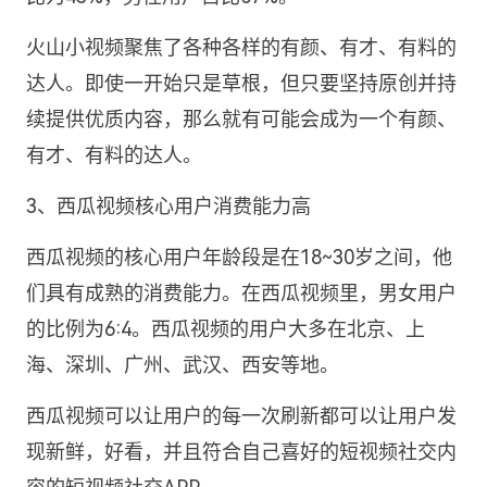
火山小视频聚焦了各种各样的有颜、有才、有料的
达人。即使一开始只是草根，但只要坚持原创并持
续提供优质内容，那么就有可能会成为一个有颜、
有才、有料的达人。
3、西瓜视频核心用户消费能力高
西瓜视频的核心用户年龄段是在18~30岁之间，他
们具有成熟的消费能力。在西瓜视频里，男女用户
的比例为6:4。西瓜视频的用户大多在北京、上
海、深圳、广州、武汉、西安等地。
西瓜视频可以让用户的每一次刷新都可以让用户发
现新鲜，好看，并且符合自己喜好的短视频社交内