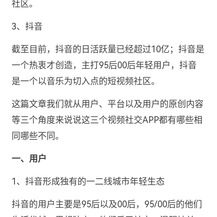
社区。
3、抖音
截至目前，抖音的日活跃量已经超过10亿；抖音是
一个热衷才创造，主打95后00后年轻用户，抖音
是一个以音乐为切入点的短视频社区。
这篇文章我们就从用户、平台以及用户的原创内容
等三个角度来说说这三个视频社交APP都有哪些相
同哪些不同。
一、用户
1、抖音形成独有的一二线城市年轻生态
抖音的用户主要是95后以及00后，95/00后的他们