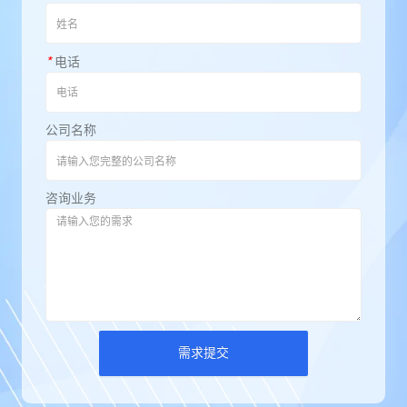
*
电话
公司名称
咨询业务
需求提交