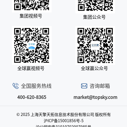
集团视频号
集团公众号
全球赢视频号
全球赢公众号
全国服务热线
咨询邮箱
400-620-8365
market@topsky.com
© 2025 上海天擎天拓信息技术股份有限公司
版权所有
沪ICP备15001856号-5